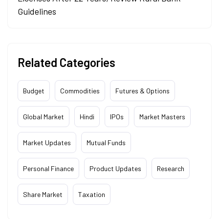
Guidelines
Related Categories
Budget
Commodities
Futures & Options
Global Market
Hindi
IPOs
Market Masters
Market Updates
Mutual Funds
Personal Finance
Product Updates
Research
Share Market
Taxation