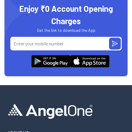
Enjoy ₹0 Account Opening
Charges
Get the link to download the App