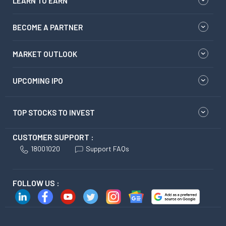
LEARN TO EARN
BECOME A PARTNER
MARKET OUTLOOK
UPCOMING IPO
TOP STOCKS TO INVEST
CUSTOMER SUPPORT :
18001020
Support FAQs
FOLLOW US :