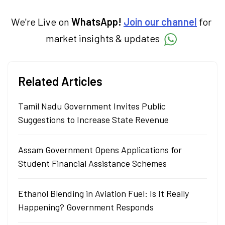
We're Live on
WhatsApp!
Join our channel
for
market insights & updates
Related Articles
Tamil Nadu Government Invites Public
Suggestions to Increase State Revenue
Assam Government Opens Applications for
Student Financial Assistance Schemes
Ethanol Blending in Aviation Fuel: Is It Really
Happening? Government Responds