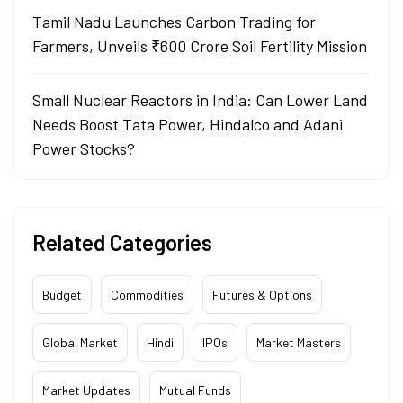
Tamil Nadu Launches Carbon Trading for
Farmers, Unveils ₹600 Crore Soil Fertility Mission
Small Nuclear Reactors in India: Can Lower Land
Needs Boost Tata Power, Hindalco and Adani
Power Stocks?
Related Categories
Budget
Commodities
Futures & Options
Global Market
Hindi
IPOs
Market Masters
Market Updates
Mutual Funds