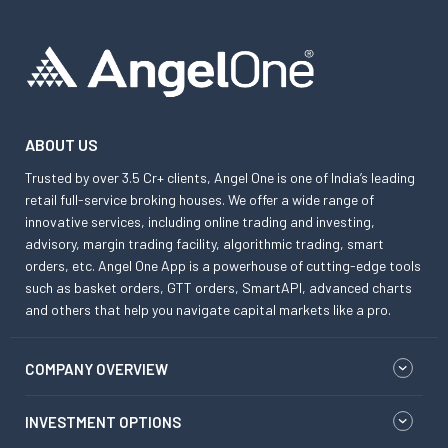
ABOUT US
Trusted by over 3.5 Cr+ clients, Angel One is one of India’s leading
retail full-service broking houses. We offer a wide range of
innovative services, including online trading and investing,
advisory, margin trading facility, algorithmic trading, smart
orders, etc. Angel One App is a powerhouse of cutting-edge tools
such as basket orders, GTT orders, SmartAPI, advanced charts
and others that help you navigate capital markets like a pro.
COMPANY OVERVIEW
INVESTMENT OPTIONS