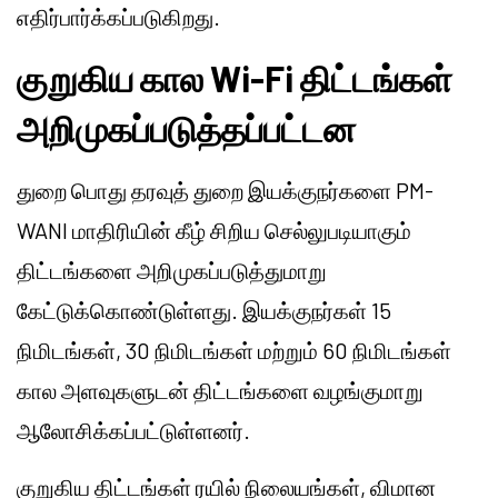
எதிர்பார்க்கப்படுகிறது.
குறுகிய கால Wi-Fi திட்டங்கள்
அறிமுகப்படுத்தப்பட்டன
துறை பொது தரவுத் துறை இயக்குநர்களை PM-
WANI மாதிரியின் கீழ் சிறிய செல்லுபடியாகும்
திட்டங்களை அறிமுகப்படுத்துமாறு
கேட்டுக்கொண்டுள்ளது. இயக்குநர்கள் 15
நிமிடங்கள், 30 நிமிடங்கள் மற்றும் 60 நிமிடங்கள்
கால அளவுகளுடன் திட்டங்களை வழங்குமாறு
ஆலோசிக்கப்பட்டுள்ளனர்.
குறுகிய திட்டங்கள் ரயில் நிலையங்கள், விமான