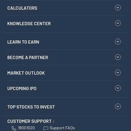
CALCULATORS
KNOWLEDGE CENTER
LEARN TO EARN
BECOME A PARTNER
MARKET OUTLOOK
UPCOMING IPO
TOP STOCKS TO INVEST
CUSTOMER SUPPORT :
18001020
Support FAQs