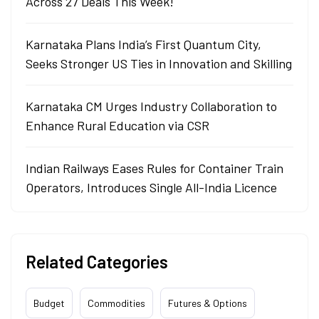
Across 27 Deals This Week!
Karnataka Plans India’s First Quantum City,
Seeks Stronger US Ties in Innovation and Skilling
Karnataka CM Urges Industry Collaboration to
Enhance Rural Education via CSR
Indian Railways Eases Rules for Container Train
Operators, Introduces Single All-India Licence
Related Categories
Budget
Commodities
Futures & Options