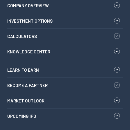
COMPANY OVERVIEW
INVESTMENT OPTIONS
CALCULATORS
KNOWLEDGE CENTER
LEARN TO EARN
BECOME A PARTNER
MARKET OUTLOOK
UPCOMING IPO