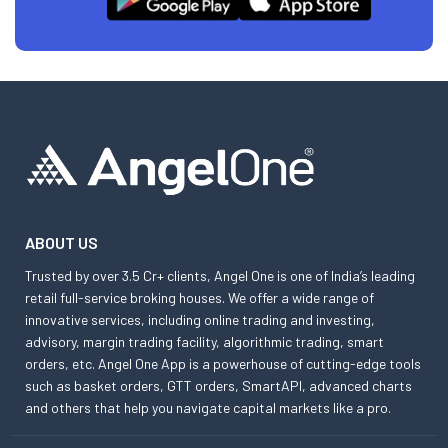
ABOUT US
Trusted by over 3.5 Cr+ clients, Angel One is one of India’s leading
retail full-service broking houses. We offer a wide range of
innovative services, including online trading and investing,
advisory, margin trading facility, algorithmic trading, smart
orders, etc. Angel One App is a powerhouse of cutting-edge tools
such as basket orders, GTT orders, SmartAPI, advanced charts
and others that help you navigate capital markets like a pro.