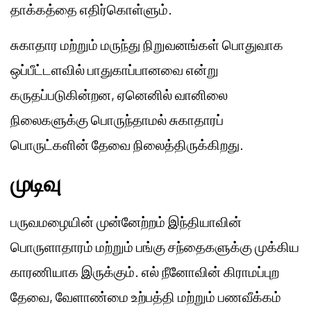
தாக்கத்தை எதிர்கொள்ளும்.
சுகாதார மற்றும் மருந்து நிறுவனங்கள் பொதுவாக
ஒப்பீட்டளவில் பாதுகாப்பானவை என்று
கருதப்படுகின்றன, ஏனெனில் வானிலை
நிலைகளுக்கு பொருந்தாமல் சுகாதாரப்
பொருட்களின் தேவை நிலைத்திருக்கிறது.
முடிவு
பருவமழையின் முன்னேற்றம் இந்தியாவின்
பொருளாதாரம் மற்றும் பங்கு சந்தைகளுக்கு முக்கிய
காரணியாக இருக்கும். எல் நீனோவின் கிராமப்புற
தேவை, வேளாண்மை உற்பத்தி மற்றும் பணவீக்கம்