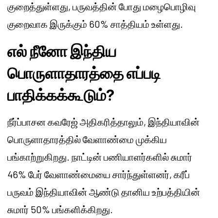
குறைத்துள்ளது, பருவத்தின் போது மழைபொழிவு
குறைவாக இருக்கும் 60% சாத்தியம் உள்ளது.
எல் நீனோ இந்திய
பொருளாதாரத்தை எப்படி
பாதிக்கக்கூடும்?
நீர்ப்பாசன கவரேஜ் அதிகரித்தாலும், இந்தியாவின்
பொருளாதாரத்தில் வேளாண்மை முக்கிய
பங்காற்றுகிறது. நாட்டின் பணியாளர்களில் சுமார்
46% பேர் வேளாண்மையை சார்ந்துள்ளனர், கரீப்
பருவம் இந்தியாவின் ஆண்டு தானிய உற்பத்தியின்
சுமார் 50% பங்களிக்கிறது.