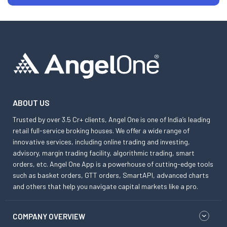
ABOUT US
Trusted by over 3.5 Cr+ clients, Angel One is one of India’s leading
retail full-service broking houses. We offer a wide range of
innovative services, including online trading and investing,
advisory, margin trading facility, algorithmic trading, smart
orders, etc. Angel One App is a powerhouse of cutting-edge tools
such as basket orders, GTT orders, SmartAPI, advanced charts
and others that help you navigate capital markets like a pro.
COMPANY OVERVIEW