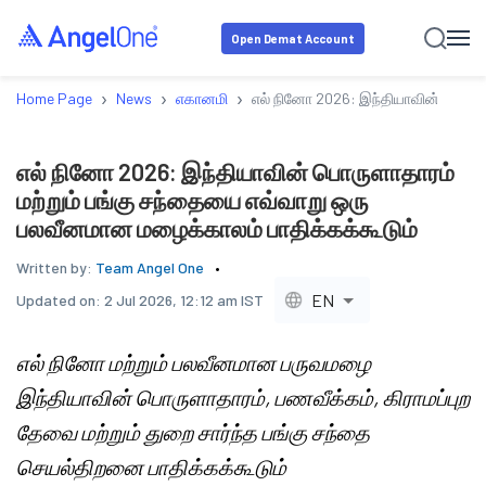
Open Demat Account
›
›
›
Home Page
News
எகானமி
எல் நினோ 2026: இந்தியாவின் பொருள
எல் நினோ 2026: இந்தியாவின் பொருளாதாரம்
மற்றும் பங்கு சந்தையை எவ்வாறு ஒரு
பலவீனமான மழைக்காலம் பாதிக்கக்கூடும்
Written by:
Team Angel One
EN
Updated on:
2 Jul 2026, 12:12 am IST
எல் நினோ மற்றும் பலவீனமான பருவமழை
இந்தியாவின் பொருளாதாரம், பணவீக்கம், கிராமப்புற
தேவை மற்றும் துறை சார்ந்த பங்கு சந்தை
செயல்திறனை பாதிக்கக்கூடும்