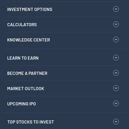
INVESTMENT OPTIONS
CALCULATORS
KNOWLEDGE CENTER
LEARN TO EARN
BECOME A PARTNER
MARKET OUTLOOK
UPCOMING IPO
TOP STOCKS TO INVEST