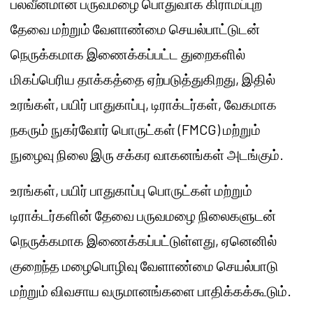
பலவீனமான பருவமழை பொதுவாக கிராமப்புற
தேவை மற்றும் வேளாண்மை செயல்பாட்டுடன்
நெருக்கமாக இணைக்கப்பட்ட துறைகளில்
மிகப்பெரிய தாக்கத்தை ஏற்படுத்துகிறது, இதில்
உரங்கள், பயிர் பாதுகாப்பு, டிராக்டர்கள், வேகமாக
நகரும் நுகர்வோர் பொருட்கள் (FMCG) மற்றும்
நுழைவு நிலை இரு சக்கர வாகனங்கள் அடங்கும்.
உரங்கள், பயிர் பாதுகாப்பு பொருட்கள் மற்றும்
டிராக்டர்களின் தேவை பருவமழை நிலைகளுடன்
நெருக்கமாக இணைக்கப்பட்டுள்ளது, ஏனெனில்
குறைந்த மழைபொழிவு வேளாண்மை செயல்பாடு
மற்றும் விவசாய வருமானங்களை பாதிக்கக்கூடும்.