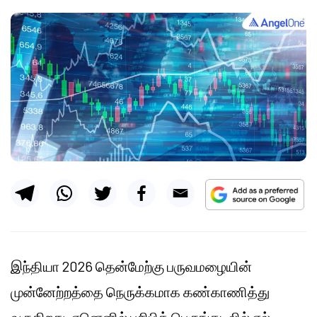
இந்தியா 2026 தென்மேற்கு பருவமழையின்
முன்னேற்றத்தை நெருக்கமாக கண்காணித்து