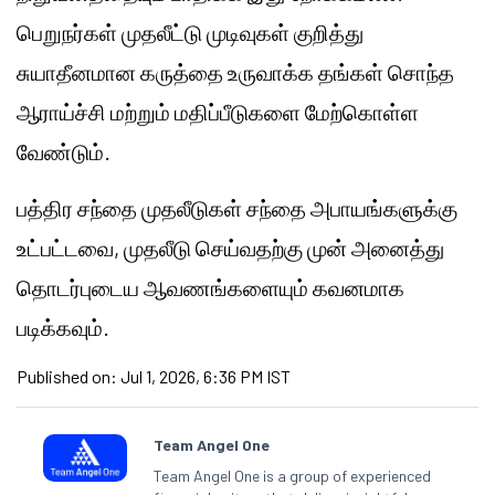
பெறுநர்கள் முதலீட்டு முடிவுகள் குறித்து
சுயாதீனமான கருத்தை உருவாக்க தங்கள் சொந்த
ஆராய்ச்சி மற்றும் மதிப்பீடுகளை மேற்கொள்ள
வேண்டும்.
பத்திர சந்தை முதலீடுகள் சந்தை அபாயங்களுக்கு
உட்பட்டவை, முதலீடு செய்வதற்கு முன் அனைத்து
தொடர்புடைய ஆவணங்களையும் கவனமாக
படிக்கவும்.
Published on:
Jul 1, 2026, 6:36 PM IST
Team Angel One
Team Angel One is a group of experienced