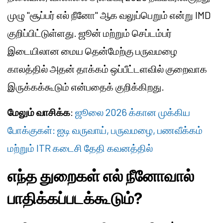
முழு "சூப்பர் எல் நீனோ" ஆக வலுப்பெறும் என்று IMD
குறிப்பிட்டுள்ளது. ஜூன் மற்றும் செப்டம்பர்
இடையிலான மைய தென்மேற்கு பருவமழை
காலத்தில் அதன் தாக்கம் ஒப்பீட்டளவில் குறைவாக
இருக்கக்கூடும் என்பதைக் குறிக்கிறது.
மேலும் வாசிக்க
:
ஜூலை 2026 க்கான முக்கிய
போக்குகள்: ஐடி வருவாய், பருவமழை, பணவீக்கம்
மற்றும் ITR கடைசி தேதி கவனத்தில்
எந்த துறைகள் எல் நீனோவால்
பாதிக்கப்படக்கூடும்?