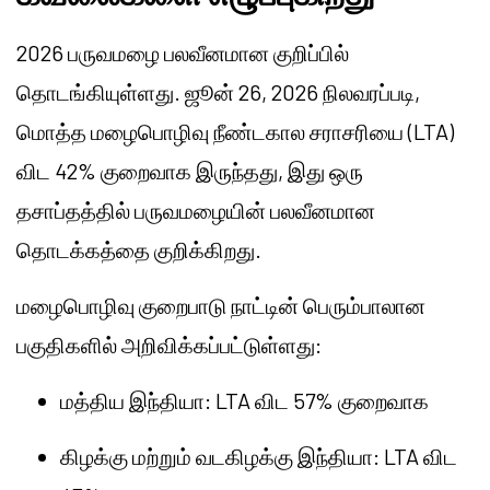
2026 பருவமழை பலவீனமான குறிப்பில்
தொடங்கியுள்ளது. ஜூன் 26, 2026 நிலவரப்படி,
மொத்த மழைபொழிவு நீண்டகால சராசரியை (LTA)
விட 42% குறைவாக இருந்தது, இது ஒரு
தசாப்தத்தில் பருவமழையின் பலவீனமான
தொடக்கத்தை குறிக்கிறது.
மழைபொழிவு குறைபாடு நாட்டின் பெரும்பாலான
பகுதிகளில் அறிவிக்கப்பட்டுள்ளது:
மத்திய இந்தியா: LTA விட 57% குறைவாக
கிழக்கு மற்றும்
வடகிழக்கு
இந்தியா: LTA விட