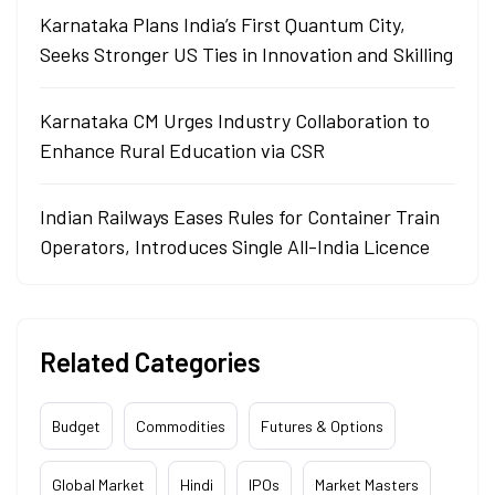
Karnataka Plans India’s First Quantum City,
Seeks Stronger US Ties in Innovation and Skilling
Karnataka CM Urges Industry Collaboration to
Enhance Rural Education via CSR
Indian Railways Eases Rules for Container Train
Operators, Introduces Single All-India Licence
Related Categories
Budget
Commodities
Futures & Options
Global Market
Hindi
IPOs
Market Masters