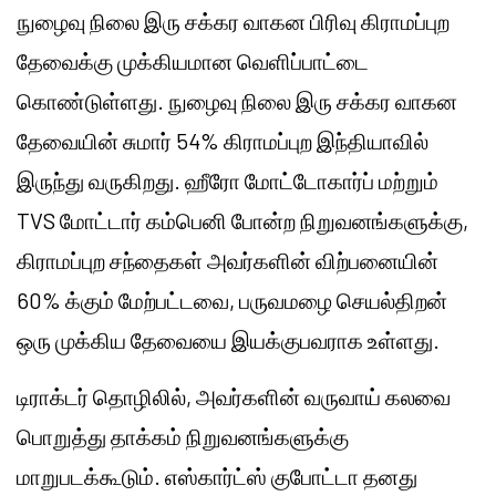
நுழைவு நிலை இரு சக்கர வாகன பிரிவு கிராமப்புற
தேவைக்கு முக்கியமான வெளிப்பாட்டை
கொண்டுள்ளது. நுழைவு நிலை இரு சக்கர வாகன
தேவையின் சுமார் 54% கிராமப்புற இந்தியாவில்
இருந்து வருகிறது. ஹீரோ மோட்டோகார்ப் மற்றும்
TVS மோட்டார் கம்பெனி போன்ற நிறுவனங்களுக்கு,
கிராமப்புற சந்தைகள் அவர்களின் விற்பனையின்
60% க்கும் மேற்பட்டவை, பருவமழை செயல்திறன்
ஒரு முக்கிய தேவையை இயக்குபவராக உள்ளது.
டிராக்டர் தொழிலில், அவர்களின் வருவாய் கலவை
பொறுத்து தாக்கம் நிறுவனங்களுக்கு
மாறுபடக்கூடும். எஸ்கார்ட்ஸ் குபோட்டா தனது