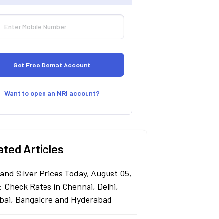
Want to open an NRI account?
ated Articles
 and Silver Prices Today, August 05,
: Check Rates in Chennai, Delhi,
ai, Bangalore and Hyderabad