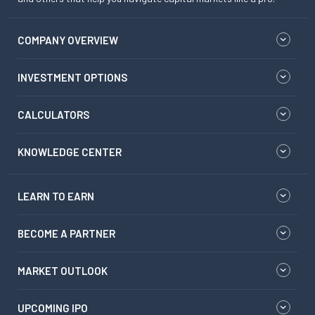
COMPANY OVERVIEW
INVESTMENT OPTIONS
CALCULATORS
KNOWLEDGE CENTER
LEARN TO EARN
BECOME A PARTNER
MARKET OUTLOOK
UPCOMING IPO