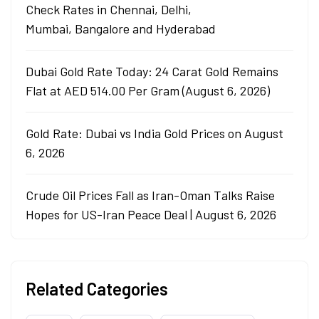
Check Rates in Chennai, Delhi,
Mumbai, Bangalore and Hyderabad
Dubai Gold Rate Today: 24 Carat Gold Remains
Flat at AED 514.00 Per Gram (August 6, 2026)
Gold Rate: Dubai vs India Gold Prices on August
6, 2026
Crude Oil Prices Fall as Iran-Oman Talks Raise
Hopes for US-Iran Peace Deal | August 6, 2026
Related Categories