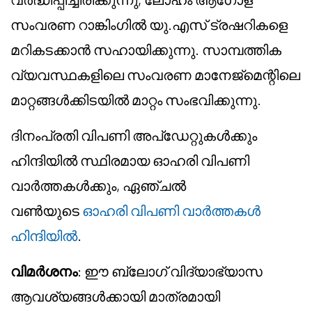
സംവരണ റാങ്കിംഗിൽ യു.എസ് ട്രഷറികളെ
മറികടക്കാൻ സഹായിക്കുന്നു. സാമ്പത്തിക
വ്യവസ്ഥകളിലെ സംവരണ മാനേജ്മെന്റിലെ
മാറ്റങ്ങൾക്കിടയിൽ മാറ്റം സംഭവിക്കുന്നു.
ദിനംപ്രതി വിപണി അപ്ഡേറ്റുകൾക്കും
ഹിന്ദിയിൽ സ്ഥിരമായ ഓഹരി വിപണി
വാർത്തകൾക്കും, ഏഞ്ചൽ
വൺയുടെ
ഓഹരി വിപണി വാർത്തകൾ
ഹിന്ദിയിൽ
.
വിമർശനം
: ഈ ബ്ലോഗ് വിദ്യാഭ്യാസ
ആവശ്യങ്ങൾക്കായി മാത്രമായി