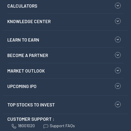
CALCULATORS
KNOWLEDGE CENTER
LEARN TO EARN
BECOME A PARTNER
MARKET OUTLOOK
UPCOMING IPO
TOP STOCKS TO INVEST
CUSTOMER SUPPORT :
18001020
Support FAQs