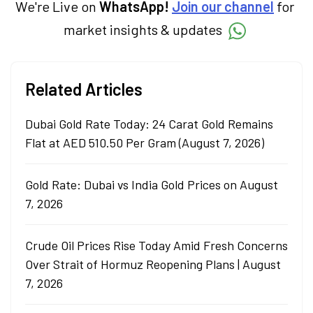
We're Live on
WhatsApp!
Join our channel
for
market insights & updates
Related Articles
Dubai Gold Rate Today: 24 Carat Gold Remains
Flat at AED 510.50 Per Gram (August 7, 2026)
Gold Rate: Dubai vs India Gold Prices on August
7, 2026
Crude Oil Prices Rise Today Amid Fresh Concerns
Over Strait of Hormuz Reopening Plans | August
7, 2026