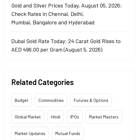
Gold and Silver Prices Today, August 05, 2026:
Check Rates in Chennai, Delhi,
Mumbai, Bangalore and Hyderabad
Dubai Gold Rate Today: 24 Carat Gold Rises to
AED 496.00 per Gram (August 5, 2026)
Related Categories
Budget
Commodities
Futures & Options
Global Market
Hindi
IPOs
Market Masters
Market Updates
Mutual Funds