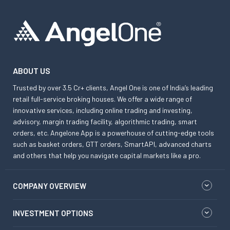
ABOUT US
Trusted by over 3.5 Cr+ clients, Angel One is one of India’s leading
retail full-service broking houses. We offer a wide range of
innovative services, including online trading and investing,
advisory, margin trading facility, algorithmic trading, smart
orders, etc. Angelone App is a powerhouse of cutting-edge tools
such as basket orders, GTT orders, SmartAPI, advanced charts
and others that help you navigate capital markets like a pro.
COMPANY OVERVIEW
INVESTMENT OPTIONS