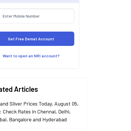
Want to open an NRI account?
ated Articles
 and Silver Prices Today, August 05,
: Check Rates in Chennai, Delhi,
ai, Bangalore and Hyderabad