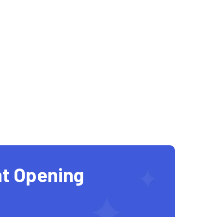
t Opening