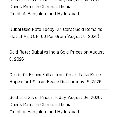
Check Rates in Chennai, Delhi,
Mumbai, Bangalore and Hyderabad
Dubai Gold Rate Today: 24 Carat Gold Remains
Flat at AED 514.00 Per Gram (August 6, 2026)
Gold Rate: Dubai vs India Gold Prices on August
6, 2026
Crude Oil Prices Fall as Iran-Oman Talks Raise
Hopes for US-Iran Peace Deal | August 6, 2026
Gold and Silver Prices Today, August 04, 2026:
Check Rates in Chennai, Delhi,
Mumbai, Bangalore and Hyderabad