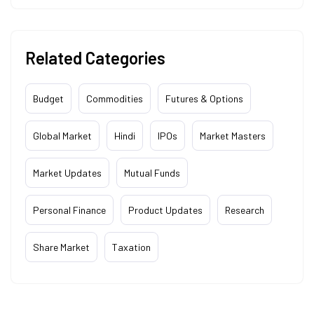
Related Categories
Budget
Commodities
Futures & Options
Global Market
Hindi
IPOs
Market Masters
Market Updates
Mutual Funds
Personal Finance
Product Updates
Research
Share Market
Taxation