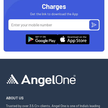
Charges
Get the link to download the App
ABOUT US
Trusted by over 3.5 Cr+ clients, Angel One is one of India’s leading