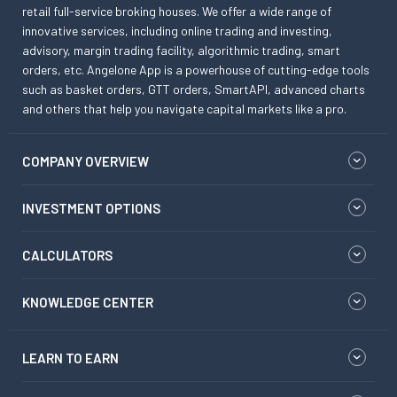
retail full-service broking houses. We offer a wide range of
innovative services, including online trading and investing,
advisory, margin trading facility, algorithmic trading, smart
orders, etc. Angelone App is a powerhouse of cutting-edge tools
such as basket orders, GTT orders, SmartAPI, advanced charts
and others that help you navigate capital markets like a pro.
COMPANY OVERVIEW
INVESTMENT OPTIONS
CALCULATORS
KNOWLEDGE CENTER
LEARN TO EARN