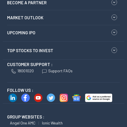
BECOME A PARTNER
MARKET OUTLOOK
UPCOMING IPO
TOP STOCKS TO INVEST
CUSTOMER SUPPORT :
18001020
Support FAQs
FOLLOW US :
GROUP WEBSITES :
Angel One AMC
Ionic Wealth