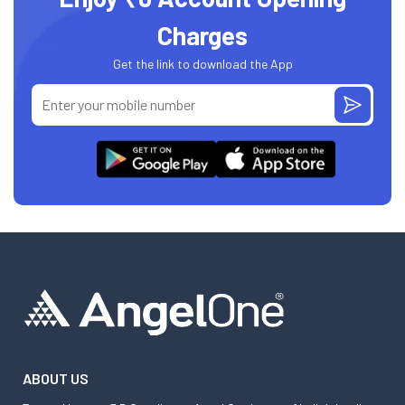
Charges
Get the link to download the App
ABOUT US