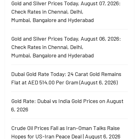
Gold and Silver Prices Today, August 07, 2026:
Check Rates in Chennai, Delhi,
Mumbai, Bangalore and Hyderabad
Gold and Silver Prices Today, August 06, 2026:
Check Rates in Chennai, Delhi,
Mumbai, Bangalore and Hyderabad
Dubai Gold Rate Today: 24 Carat Gold Remains
Flat at AED 514.00 Per Gram (August 6, 2026)
Gold Rate: Dubai vs India Gold Prices on August
6, 2026
Crude Oil Prices Fall as Iran-Oman Talks Raise
Hopes for US-Iran Peace Deal | August 6, 2026