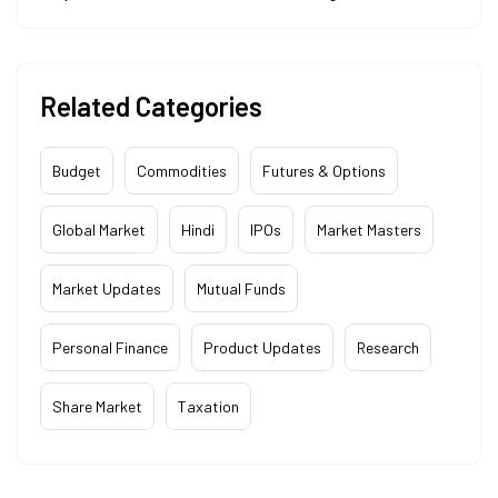
Related Categories
Budget
Commodities
Futures & Options
Global Market
Hindi
IPOs
Market Masters
Market Updates
Mutual Funds
Personal Finance
Product Updates
Research
Share Market
Taxation