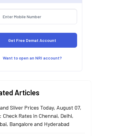
Want to open an NRI account?
ated Articles
 and Silver Prices Today, August 07,
: Check Rates in Chennai, Delhi,
ai, Bangalore and Hyderabad