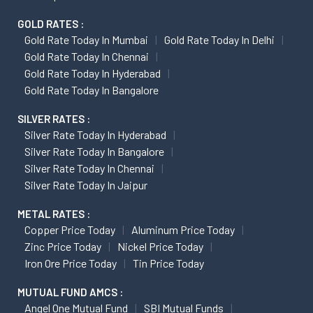
GOLD RATES :
Gold Rate Today In Mumbai
Gold Rate Today In Delhi
Gold Rate Today In Chennai
Gold Rate Today In Hyderabad
Gold Rate Today In Bangalore
SILVER RATES :
Silver Rate Today In Hyderabad
Silver Rate Today In Bangalore
Silver Rate Today In Chennai
Silver Rate Today In Jaipur
METAL RATES :
Copper Price Today
Aluminum Price Today
Zinc Price Today
Nickel Price Today
Iron Ore Price Today
Tin Price Today
MUTUAL FUND AMCS :
Angel One Mutual Fund
SBI Mutual Funds