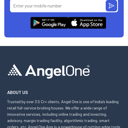
ABOUT US
Trusted by over 3.5 Cr+ clients, Angel One is one of India’s leading
retail full-service broking houses. We offer a wide range of
innovative services, including online trading and investing,
advisory, margin trading facility, algorithmic trading, smart
orders, etc. Angel One App is a powerhouse of cutting-edge tools