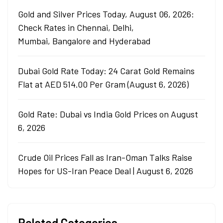
Gold and Silver Prices Today, August 06, 2026:
Check Rates in Chennai, Delhi,
Mumbai, Bangalore and Hyderabad
Dubai Gold Rate Today: 24 Carat Gold Remains
Flat at AED 514.00 Per Gram (August 6, 2026)
Gold Rate: Dubai vs India Gold Prices on August
6, 2026
Crude Oil Prices Fall as Iran-Oman Talks Raise
Hopes for US-Iran Peace Deal | August 6, 2026
Related Categories