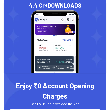
4.4 Cr+
DOWNLOADS
Enjoy ₹0 Account Opening
Charges
Get the link to download the App