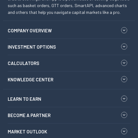
such as basket orders, GTT orders, SmartAPI, advanced charts
and others that help you navigate capital markets like a pro.
COMPANY OVERVIEW
INVESTMENT OPTIONS
CALCULATORS
KNOWLEDGE CENTER
LEARN TO EARN
BECOME A PARTNER
MARKET OUTLOOK