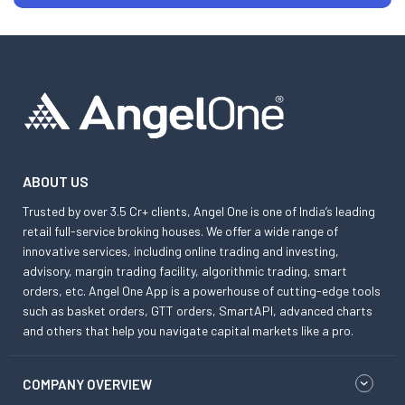
ABOUT US
Trusted by over 3.5 Cr+ clients, Angel One is one of India’s leading
retail full-service broking houses. We offer a wide range of
innovative services, including online trading and investing,
advisory, margin trading facility, algorithmic trading, smart
orders, etc. Angel One App is a powerhouse of cutting-edge tools
such as basket orders, GTT orders, SmartAPI, advanced charts
and others that help you navigate capital markets like a pro.
COMPANY OVERVIEW