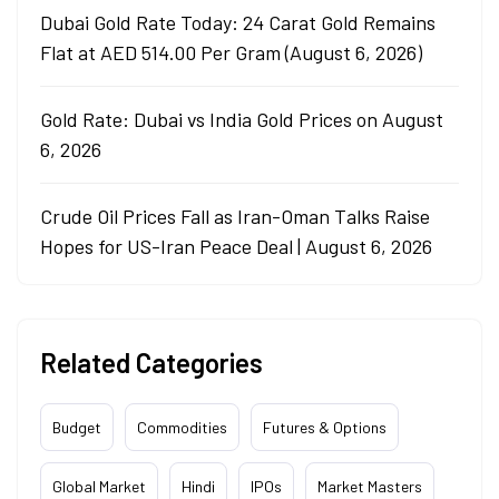
Dubai Gold Rate Today: 24 Carat Gold Remains
Flat at AED 514.00 Per Gram (August 6, 2026)
Gold Rate: Dubai vs India Gold Prices on August
6, 2026
Crude Oil Prices Fall as Iran-Oman Talks Raise
Hopes for US-Iran Peace Deal | August 6, 2026
Related Categories
Budget
Commodities
Futures & Options
Global Market
Hindi
IPOs
Market Masters