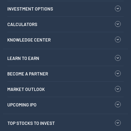
INVESTMENT OPTIONS
CALCULATORS
KNOWLEDGE CENTER
LEARN TO EARN
BECOME A PARTNER
MARKET OUTLOOK
UPCOMING IPO
TOP STOCKS TO INVEST