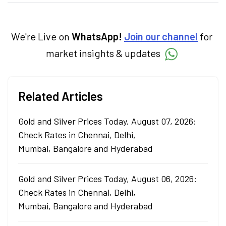
categories.
We're Live on
WhatsApp!
Join our channel
for
market insights & updates
Related Articles
Gold and Silver Prices Today, August 07, 2026:
Check Rates in Chennai, Delhi,
Mumbai, Bangalore and Hyderabad
Gold and Silver Prices Today, August 06, 2026:
Check Rates in Chennai, Delhi,
Mumbai, Bangalore and Hyderabad