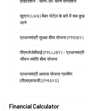
ऐक्टिवेशन - चरण-दर-चरण मार्गदर्शन
यूएएन (UAN) मेंबर पोर्टल के बारे में सब कुछ
जाने
प्रधानमंत्री सुरक्षा बीमा योजना (PMSBY)
पीएमजेजेबीवाई (PMJJBY) - प्रधानमंत्री
जीवन ज्योति बीमा योजना
प्रधानमंत्री आवास योजना ग्रामीण
(पीएमएवायजी) (PMAYG)
Financial Calculator