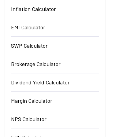
Inflation Calculator
EMI Calculator
SWP Calculator
Brokerage Calculator
Dividend Yield Calculator
Margin Calculator
NPS Calculator