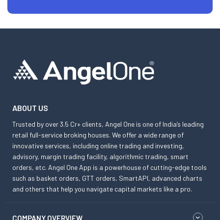
ABOUT US
Trusted by over 3.5 Cr+ clients, Angel One is one of India’s leading
retail full-service broking houses. We offer a wide range of
innovative services, including online trading and investing,
advisory, margin trading facility, algorithmic trading, smart
orders, etc. Angel One App is a powerhouse of cutting-edge tools
such as basket orders, GTT orders, SmartAPI, advanced charts
and others that help you navigate capital markets like a pro.
COMPANY OVERVIEW