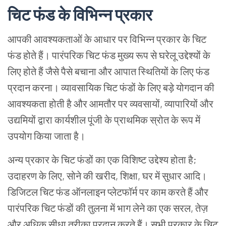
चिट फंड के विभिन्न प्रकार
आपकी आवश्यकताओं के आधार पर विभिन्न प्रकार के चिट
फंड होते हैं। पारंपरिक चिट फंड मुख्य रूप से घरेलू उद्देश्यों के
लिए होते हैं जैसे पैसे बचाना और आपात स्थितियों के लिए फंड
प्रदान करना। व्यावसायिक चिट फंडों के लिए बड़े योगदान की
आवश्यकता होती है और आमतौर पर व्यवसायों, व्यापारियों और
उद्यमियों द्वारा कार्यशील पूंजी के प्राथमिक स्रोत के रूप में
उपयोग किया जाता है।
अन्य प्रकार के चिट फंडों का एक विशिष्ट उद्देश्य होता है;
उदाहरण के लिए, सोने की खरीद, शिक्षा, घर में सुधार आदि।
डिजिटल चिट फंड ऑनलाइन प्लेटफॉर्म पर काम करते हैं और
पारंपरिक चिट फंडों की तुलना में भाग लेने का एक सरल, तेज़
और अधिक सीधा तरीका प्रदान करते हैं। सभी प्रकार के चिट