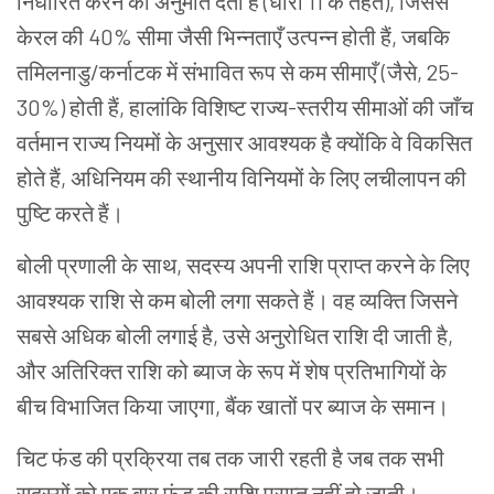
निर्धारित करने की अनुमति देता है (धारा 11 के तहत), जिससे
केरल की 40% सीमा जैसी भिन्नताएँ उत्पन्न होती हैं, जबकि
तमिलनाडु/कर्नाटक में संभावित रूप से कम सीमाएँ (जैसे, 25-
30%) होती हैं, हालांकि विशिष्ट राज्य-स्तरीय सीमाओं की जाँच
वर्तमान राज्य नियमों के अनुसार आवश्यक है क्योंकि वे विकसित
होते हैं, अधिनियम की स्थानीय विनियमों के लिए लचीलापन की
पुष्टि करते हैं।
बोली प्रणाली के साथ, सदस्य अपनी राशि प्राप्त करने के लिए
आवश्यक राशि से कम बोली लगा सकते हैं। वह व्यक्ति जिसने
सबसे अधिक बोली लगाई है, उसे अनुरोधित राशि दी जाती है,
और अतिरिक्त राशि को ब्याज के रूप में शेष प्रतिभागियों के
बीच विभाजित किया जाएगा, बैंक खातों पर ब्याज के समान।
चिट फंड की प्रक्रिया तब तक जारी रहती है जब तक सभी
सदस्यों को एक बार फंड की राशि प्राप्त नहीं हो जाती।