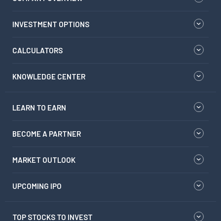
INVESTMENT OPTIONS
CALCULATORS
KNOWLEDGE CENTER
LEARN TO EARN
BECOME A PARTNER
MARKET OUTLOOK
UPCOMING IPO
TOP STOCKS TO INVEST