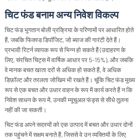
चिट फंड बनाम अन्य निवेश विकल्प
चिट फंड भुगतान बोली प्रक्रिया के परिणामों पर आधारित होते
हैं, जबकि फिक्स्ड डिपॉजिट, जो ब्याज की गारंटी देते हैं।
प्रभावी रिटर्न व्यापक रूप से भिन्न हो सकते हैं (उदाहरण के
लिए, संरचित चिट्स में वार्षिक आधार पर 5-15%), और जबकि
वे मानक बचत खाता दरों से अधिक हो सकते हैं, वे अधिक
डिफ़ॉल्ट और तरलता जोखिम भी रखते हैं। चूंकि चिट फंड मुख्य
रूप से एक बचत और उधार वाहन के रूप में कार्य करते हैं न कि
निवेश साधन के रूप में, उनकी म्यूचुअल फंड्स से सीधे तुलना
नहीं की जा सकती।
चिट फंड अपने सदस्यों को एक उत्पाद में बचत और उधार दोनों
तक पहुंचने में सक्षम बनाते हैं, जिससे वे उन व्यक्तियों के लिए