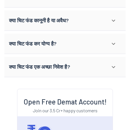
क्या चिट फंड कानूनी है या अवैध?
क्या चिट फंड कर योग्य है?
क्या चिट फंड एक अच्छा निवेश है?
Open Free Demat Account!
Join our 3.5 Cr+ happy customers