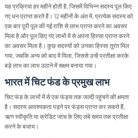
यह प्रक्रिया हर महीने होती है, जिसमें विभिन्न सदस्य पूल किए
गए धन प्राप्त करते हैं। 12 महीनों के अंत में, प्रत्येक सदस्य को
एक बार पूरी पूल की गई राशि से लाभ प्राप्त करने का अवसर
मिला है और पूल किए गए लाभों में से अपना हिस्सा प्राप्त करने
का अवसर मिला है। कुछ सदस्यों को उनका हिस्सा तुरंत मिल
गया, जबकि अन्य को बाद में मिला, जिससे उन्हें प्रतीक्षा करके
बड़े लाभ का लाभ उठाने में सक्षम बनाया गया।
भारत में चिट फंड के प्रमुख लाभ
चिट फंड के लाभों में से एक फंड्स तक जल्दी पहुंचने की क्षमता
है। सदस्य आवश्यकता पड़ने पर फंड्स प्राप्त कर सकते हैं,
ऋण स्वीकृति या क्रेडिट जांच के लिए लंबे समय तक प्रतीक्षा
करने के बजाय।