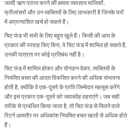
जल्दी ऋण प्राप्त करने की क्षमता व्यवसाय मालिकों,
फ्रीलांसरों और उन व्यक्तियों के लिए लाभकारी है जिनके घरों
में अप्रत्याशित खर्च हो सकते हैं।
चिट फंड भी सभी के लिए बहुत खुले हैं। किसी की आय के
प्रकार की परवाह किए बिना, वे चिट फंड में शामिल हो सकते हैं,
उनकी पात्रता पर कोई प्रतिबंध नहीं है।
चिट फंड में शामिल होकर और योगदान देकर, व्यक्तियों के
नियमित बचत की आदत विकसित करने की अधिक संभावना
होती है, क्योंकि वे एक-दूसरे के प्रति जिम्मेदार महसूस करेंगे
और इस प्रकार एक-दूसरे को जवाबदेह ठहराएंगे। जब सही
तरीके से प्रबंधित किया जाता है, तो चिट फंड से मिलने वाले
रिटर्न आमतौर पर अधिकांश नियमित बचत खातों से अधिक होते
हैं।