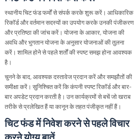
स्थानीय चिट फंड फर्मों से संपर्क करके शुरू करें। आधिकारिक
रिकॉर्ड और वर्तमान सदस्यों का उपयोग करके उनकी पंजीकरण
और प्रतिष्ठा की जांच करें। योजना के आकार, योजना की
अवधि और भुगतान योजना के अनुसार योजनाओं की तुलना
करें। शामिल होने से पहले शर्तों की स्पष्ट समझ होना आवश्यक
है।
चुनने के बाद, आवश्यक दस्तावेज प्रदान करें और समझौतों की
समीक्षा करें। सुनिश्चित करें कि कंपनी स्पष्ट रिकॉर्ड और बार-
बार अपडेट प्रदान करती है। उन कार्यक्रमों से बचें जो खराब
तरीके से प्रलेखित हैं या कानून के तहत पंजीकृत नहीं हैं।
चिट फंड में निवेश करने से पहले विचार
करने योग्य बातें