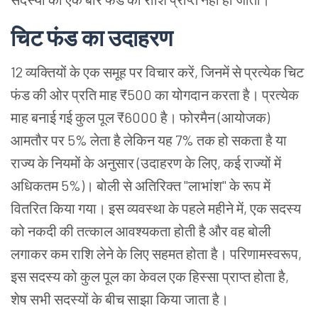
चिट फंड का उदाहरण
12 व्यक्तियों के एक समूह पर विचार करें, जिनमें से प्रत्येक चिट
फंड की ओर प्रति माह ₹500 का योगदान करता है। प्रत्येक
माह बनाई गई कुल पूल ₹6000 है। फोरमैन (आयोजक)
आमतौर पर 5% लेता है लेकिन यह 7% तक हो सकता है या
राज्य के नियमों के अनुसार (उदाहरण के लिए, कई राज्यों में
अधिकतम 5%)। बोली से अतिरिक्त "लाभांश" के रूप में
वितरित किया गया। इस व्यवस्था के पहले महीने में, एक सदस्य
को नकदी की तत्काल आवश्यकता होती है और वह बोली
लगाकर कम राशि लेने के लिए सहमत होता है। परिणामस्वरूप,
इस सदस्य को कुल पूल का केवल एक हिस्सा प्राप्त होता है,
शेष सभी सदस्यों के बीच साझा किया जाता है।