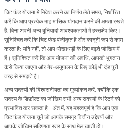
चिट फंड योजना में निवेश करने का निर्णय लेते समय, निर्धारित
करें कि आप प्रत्येक माह मासिक योगदान करने की क्षमता रखते
हैं, बिना अपनी अन्य बुनियादी आवश्यकताओं में हस्तक्षेप किए।
सुनिश्चित करें कि चिट फंड पंजीकृत है और कानूनी रूप से काम
करता है; यदि नहीं, तो आप धोखाधड़ी के लिए बढ़ते जोखिम में
हैं। सुनिश्चित करें कि आप योजना की अवधि, आपको भुगतान
कैसे किया जाएगा और गैर-अनुपालन के लिए कोई भी दंड पूरी
तरह से समझते हैं।
अन्य सदस्यों की विश्वसनीयता का मूल्यांकन करें, क्योंकि एक
सदस्य के डिफ़ॉल्ट का जोखिम सभी अन्य सदस्यों के रिटर्न को
प्रभावित कर सकता है। अंत में, यह महत्वपूर्ण है कि आप एक
चिट फंड योजना चुनें जो आपके समग्र वित्तीय उद्देश्यों और
आपके जोखिम सहिष्णुता स्तर के साथ मेल खाती हो।