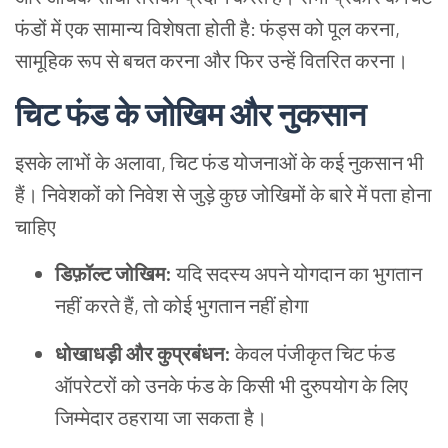
फंडों में एक सामान्य विशेषता होती है: फंड्स को पूल करना,
सामूहिक रूप से बचत करना और फिर उन्हें वितरित करना।
चिट फंड के जोखिम और नुकसान
इसके लाभों के अलावा, चिट फंड योजनाओं के कई नुकसान भी
हैं। निवेशकों को निवेश से जुड़े कुछ जोखिमों के बारे में पता होना
चाहिए
डिफ़ॉल्ट जोखिम:
यदि सदस्य अपने योगदान का भुगतान
नहीं करते हैं, तो कोई भुगतान नहीं होगा
धोखाधड़ी और कुप्रबंधन:
केवल पंजीकृत चिट फंड
ऑपरेटरों को उनके फंड के किसी भी दुरुपयोग के लिए
जिम्मेदार ठहराया जा सकता है।