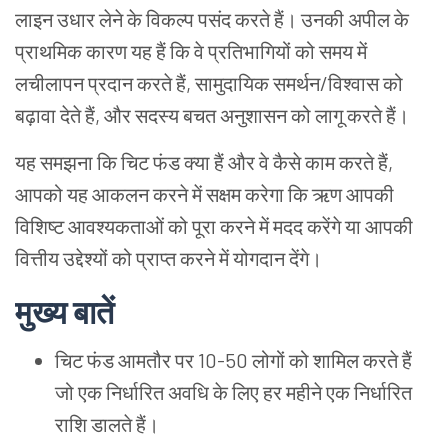
लाइन उधार लेने के विकल्प पसंद करते हैं। उनकी अपील के
प्राथमिक कारण यह हैं कि वे प्रतिभागियों को समय में
लचीलापन प्रदान करते हैं, सामुदायिक समर्थन/विश्वास को
बढ़ावा देते हैं, और सदस्य बचत अनुशासन को लागू करते हैं।
यह समझना कि चिट फंड क्या हैं और वे कैसे काम करते हैं,
आपको यह आकलन करने में सक्षम करेगा कि ऋण आपकी
विशिष्ट आवश्यकताओं को पूरा करने में मदद करेंगे या आपकी
वित्तीय उद्देश्यों को प्राप्त करने में योगदान देंगे।
मुख्य बातें
चिट फंड आमतौर पर 10-50 लोगों को शामिल करते हैं
जो एक निर्धारित अवधि के लिए हर महीने एक निर्धारित
राशि डालते हैं।