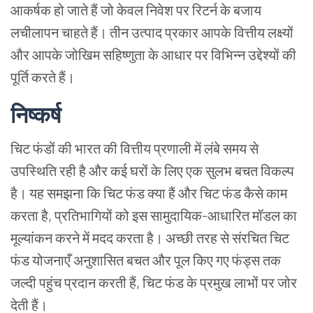
आकर्षक हो जाते हैं जो केवल निवेश पर रिटर्न के बजाय
लचीलापन चाहते हैं। तीन उत्पाद प्रकार आपके वित्तीय लक्ष्यों
और आपके जोखिम सहिष्णुता के आधार पर विभिन्न उद्देश्यों की
पूर्ति करते हैं।
निष्कर्ष
चिट फंडों की भारत की वित्तीय प्रणाली में लंबे समय से
उपस्थिति रही है और कई घरों के लिए एक सुलभ बचत विकल्प
है। यह समझना कि चिट फंड क्या हैं और चिट फंड कैसे काम
करता है, प्रतिभागियों को इस सामुदायिक-आधारित मॉडल का
मूल्यांकन करने में मदद करता है। अच्छी तरह से संरचित चिट
फंड योजनाएँ अनुशासित बचत और पूल किए गए फंड्स तक
जल्दी पहुंच प्रदान करती हैं, चिट फंड के प्रमुख लाभों पर जोर
देती हैं।