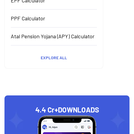
EPF Calculator
PPF Calculator
Atal Pension Yojana (APY) Calculator
EXPLORE ALL
4.4 Cr+
DOWNLOADS