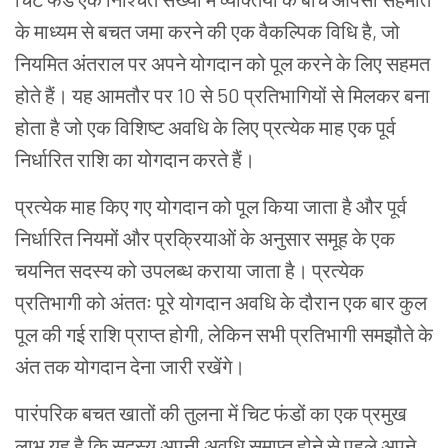
के माध्यम से बचत जमा करने की एक वैकल्पिक विधि है, जो
नियमित अंतराल पर अपने योगदान को पूल करने के लिए सहमत
होते हैं। यह आमतौर पर 10 से 50 प्रतिभागियों से मिलकर बना
होता है जो एक विशिष्ट अवधि के लिए प्रत्येक माह एक पूर्व
निर्धारित राशि का योगदान करते हैं।
प्रत्येक माह किए गए योगदान को पूल किया जाता है और पूर्व
निर्धारित नियमों और प्रक्रियाओं के अनुसार समूह के एक
चयनित सदस्य को उपलब्ध कराया जाता है। प्रत्येक
प्रतिभागी को अंततः पूरे योगदान अवधि के दौरान एक बार कुल
पूल की गई राशि प्राप्त होगी, लेकिन सभी प्रतिभागी समझौते के
अंत तक योगदान देना जारी रखेंगे।
पारंपरिक बचत खातों की तुलना में चिट फंडों का एक प्रमुख
लाभ यह है कि सदस्य अपनी अवधि समाप्त होने से पहले अपने