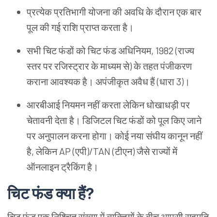
प्रत्येक प्रतिभागी योजना की अवधि के दौरान एक बार
पूल की गई राशि प्राप्त करता है।
सभी चिट फंडों को चिट फंड अधिनियम, 1982 (राज्य
स्तर पर रजिस्ट्रार के माध्यम से) के तहत पंजीकरण
कराना आवश्यक है। अपंजीकृत अवैध हैं (धारा 3)।
आरबीआई नियमन नहीं करता लेकिन धोखाधड़ी पर
चेतावनी देता है। डिजिटल चिट फंडों को पूल किए जाने
पर अनुपालन करना होगा। कोई नया संघीय कानून नहीं
है, लेकिन AP (एपी)/TAN (टीएन) जैसे राज्यों में
ऑनलाइन ट्रैकिंग है।
चिट फंड क्या हैं?
चिट फंड एक निश्चित संख्या में व्यक्तियों के बीच आपसी सहमति