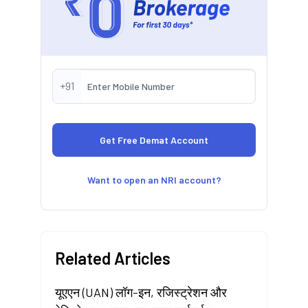
+91
Want to open an NRI account?
Related Articles
यूएएन (UAN) लॉग-इन, रजिस्ट्रेशन और