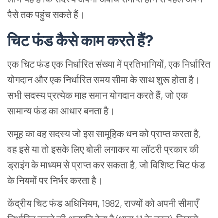
पैसे तक पहुंच सकते हैं।
चिट फंड कैसे काम करते हैं?
एक चिट फंड एक निर्धारित संख्या में प्रतिभागियों, एक निर्धारित
योगदान और एक निर्धारित समय सीमा के साथ शुरू होता है।
सभी सदस्य प्रत्येक माह समान योगदान करते हैं, जो एक
सामान्य फंड का आधार बनता है।
समूह का वह सदस्य जो इस सामूहिक धन को प्राप्त करता है,
वह इसे या तो इसके लिए बोली लगाकर या लॉटरी प्रकार की
ड्राइंग के माध्यम से प्राप्त कर सकता है, जो विशिष्ट चिट फंड
के नियमों पर निर्भर करता है।
केंद्रीय चिट फंड अधिनियम, 1982, राज्यों को अपनी सीमाएँ