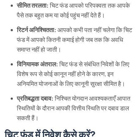
सीमित तरलता:
चिट फंड आपको परिपक्वता तक आपके
पैसे तक बहुत कम या कोई पहुंच नहीं देते हैं।
रिटर्न अनिश्चितता:
आपको कभी पता नहीं चलेगा कि चिट
फंड में आपको कितनी कमाई होगी जब तक कि अवधि
समाप्त नहीं हो जाती।
विनियामक अंतराल:
चिट फंड से संबंधित निवेशों के लिए
विशेष रूप से कोई कानून नहीं होने के कारण, इन
अनियमित योजनाओं के लिए कानूनी सुरक्षा सीमित है।
प्रतिबद्धता दबाव:
निश्चित योगदान आवश्यकताएँ आपात
स्थितियों के दौरान आपकी वित्तीय स्थिति पर दबाव डाल
सकती हैं।
चिट फंड में निवेश कैसे करें?