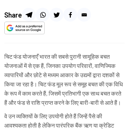
Share
चिट फंड योजनाएँ भारत की सबसे पुरानी सामूहिक बचत
योजनाओं में से एक हैं, जिनका उपयोग परिवारों, वाणिज्यिक
व्यापारियों और छोटे से मध्यम आकार के उद्यमों द्वारा दशकों से
किया जा रहा है। चिट फंड मूल रूप से समूह बचत की एक विधि
के रूप में काम करते हैं, जिसमें प्रतिभागी एक साथ बचत करते
हैं और फंड से राशि प्राप्त करने के लिए बारी-बारी से आते हैं।
वे उन व्यक्तियों के लिए उपयोगी होते हैं जिन्हें पैसे की
आवश्यकता होती है लेकिन पारंपरिक बैंक ऋण या क्रेडिट