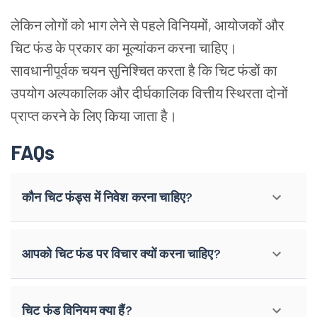
लेकिन लोगों को भाग लेने से पहले विनियमों, आयोजकों और
चिट फंड के प्रकार का मूल्यांकन करना चाहिए।
सावधानीपूर्वक चयन सुनिश्चित करता है कि चिट फंडों का
उपयोग अल्पकालिक और दीर्घकालिक वित्तीय स्थिरता दोनों
प्राप्त करने के लिए किया जाता है।
FAQs
कौन चिट फंड्स में निवेश करना चाहिए?
आपको चिट फंड पर विचार क्यों करना चाहिए?
चिट फंड विनियम क्या हैं?