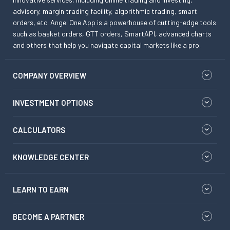
advisory, margin trading facility, algorithmic trading, smart
orders, etc. Angel One App is a powerhouse of cutting-edge tools
such as basket orders, GTT orders, SmartAPI, advanced charts
and others that help you navigate capital markets like a pro.
COMPANY OVERVIEW
INVESTMENT OPTIONS
CALCULATORS
KNOWLEDGE CENTER
LEARN TO EARN
BECOME A PARTNER