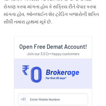
રોકાણ કરવા માંગતા હોવ કે સક્રિય રીતે વેપાર કરવા
માંગતા હોવ, ઓનલાઈન શેર ટ્રેડિંગ બજારોની શક્તિ
સીધી તમારા હાથમાં મૂકે છે.
Open Free Demat Account!
Join our 3.5 Cr+ happy customers
+91