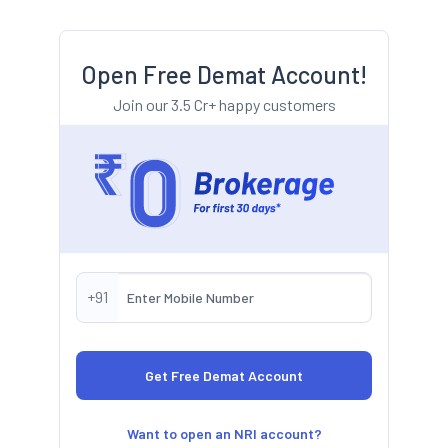
Open Free Demat Account!
Join our 3.5 Cr+ happy customers
+91
Want to open an NRI account?