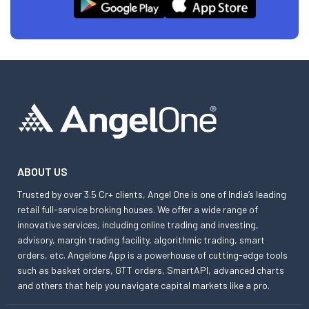
ABOUT US
Trusted by over 3.5 Cr+ clients, Angel One is one of India’s leading
retail full-service broking houses. We offer a wide range of
innovative services, including online trading and investing,
advisory, margin trading facility, algorithmic trading, smart
orders, etc. Angelone App is a powerhouse of cutting-edge tools
such as basket orders, GTT orders, SmartAPI, advanced charts
and others that help you navigate capital markets like a pro.