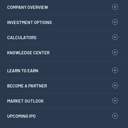
COMPANY OVERVIEW
INVESTMENT OPTIONS
CALCULATORS
KNOWLEDGE CENTER
LEARN TO EARN
BECOME A PARTNER
MARKET OUTLOOK
UPCOMING IPO