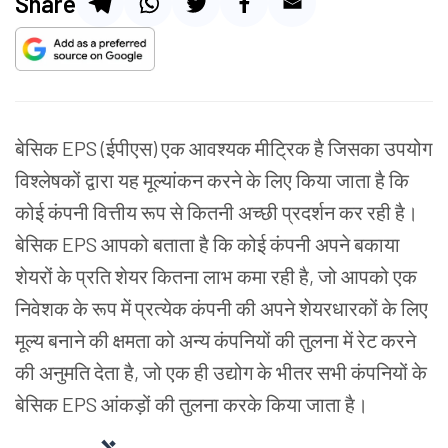
Share
बेसिक EPS (ईपीएस) एक आवश्यक मीट्रिक है जिसका उपयोग
विश्लेषकों द्वारा यह मूल्यांकन करने के लिए किया जाता है कि
कोई कंपनी वित्तीय रूप से कितनी अच्छी प्रदर्शन कर रही है।
बेसिक EPS आपको बताता है कि कोई कंपनी अपने बकाया
शेयरों के प्रति शेयर कितना लाभ कमा रही है, जो आपको एक
निवेशक के रूप में प्रत्येक कंपनी की अपने शेयरधारकों के लिए
मूल्य बनाने की क्षमता को अन्य कंपनियों की तुलना में रेट करने
की अनुमति देता है, जो एक ही उद्योग के भीतर सभी कंपनियों के
बेसिक EPS आंकड़ों की तुलना करके किया जाता है।