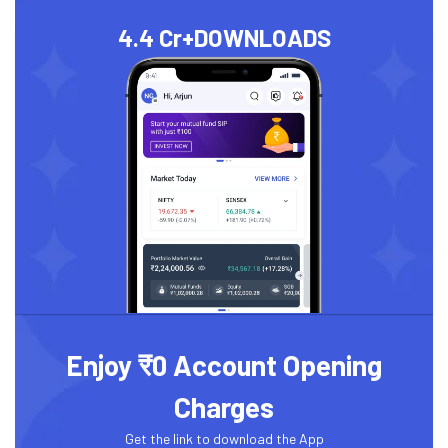
4.4 Cr+
DOWNLOADS
Enjoy ₹0 Account Opening
Charges
Get the link to download the App