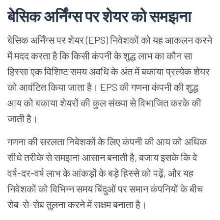
बेसिक अर्निंग्स पर शेयर को समझना
बेसिक अर्निंग्स पर शेयर (EPS) निवेशकों को यह आकलन करने
में मदद करता है कि किसी कंपनी के शुद्ध लाभ का कौन सा
हिस्सा एक विशिष्ट समय अवधि के अंत में बकाया प्रत्येक शेयर
को आवंटित किया जाता है। EPS की गणना कंपनी की शुद्ध
आय को बकाया शेयरों की कुल संख्या से विभाजित करके की
जाती है।
गणना की सरलता निवेशकों के लिए कंपनी की आय को अधिक
सीधे तरीके से समझना आसान बनाती है, बजाय इसके कि वे
वर्ष-दर-वर्ष लाभ के आंकड़ों के बड़े हिस्से को पढ़ें, और यह
निवेशकों को विभिन्न समय बिंदुओं पर समान कंपनियों के बीच
सेब-से-सेब तुलना करने में सक्षम बनाता है।