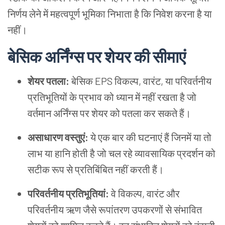
निर्णय लेने में महत्वपूर्ण भूमिका निभाता है कि निवेश करना है या
नहीं।
बेसिक अर्निंग्स पर शेयर की सीमाएं
शेयर पतला:
बेसिक EPS विकल्प, वारंट, या परिवर्तनीय
प्रतिभूतियों के प्रभाव को ध्यान में नहीं रखता है जो
वर्तमान अर्निंग्स पर शेयर को पतला कर सकते हैं।
असाधारण वस्तुएं:
ये एक बार की घटनाएं हैं जिनमें या तो
लाभ या हानि होती है जो चल रहे व्यावसायिक प्रदर्शन को
सटीक रूप से प्रतिबिंबित नहीं करती हैं।
परिवर्तनीय प्रतिभूतियां:
वे विकल्प, वारंट और
परिवर्तनीय ऋण जैसे रूपांतरण उपकरणों से संभावित