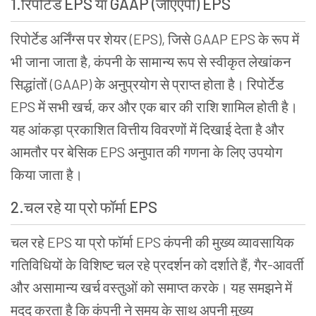
1.रिपोर्टेड EPS या GAAP (जीएएपी) EPS
रिपोर्टेड अर्निंग्स पर शेयर (EPS), जिसे GAAP EPS के रूप में
भी जाना जाता है, कंपनी के सामान्य रूप से स्वीकृत लेखांकन
सिद्धांतों (GAAP) के अनुप्रयोग से प्राप्त होता है। रिपोर्टेड
EPS में सभी खर्च, कर और एक बार की राशि शामिल होती है।
यह आंकड़ा प्रकाशित वित्तीय विवरणों में दिखाई देता है और
आमतौर पर बेसिक EPS अनुपात की गणना के लिए उपयोग
किया जाता है।
2.चल रहे या प्रो फॉर्मा EPS
चल रहे EPS या प्रो फॉर्मा EPS कंपनी की मुख्य व्यावसायिक
गतिविधियों के विशिष्ट चल रहे प्रदर्शन को दर्शाते हैं, गैर-आवर्ती
और असामान्य खर्च वस्तुओं को समाप्त करके। यह समझने में
मदद करता है कि कंपनी ने समय के साथ अपनी मुख्य