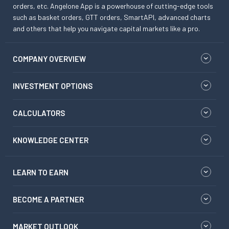
orders, etc. Angelone App is a powerhouse of cutting-edge tools
such as basket orders, GTT orders, SmartAPI, advanced charts
and others that help you navigate capital markets like a pro.
COMPANY OVERVIEW
INVESTMENT OPTIONS
CALCULATORS
KNOWLEDGE CENTER
LEARN TO EARN
BECOME A PARTNER
MARKET OUTLOOK