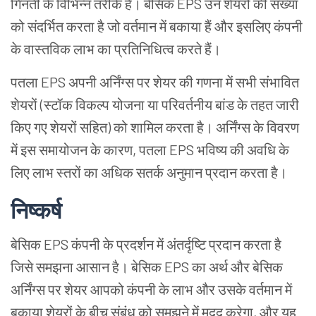
गिनती के विभिन्न तरीके हैं। बेसिक EPS उन शेयरों की संख्या
को संदर्भित करता है जो वर्तमान में बकाया हैं और इसलिए कंपनी
के वास्तविक लाभ का प्रतिनिधित्व करते हैं।
पतला EPS अपनी अर्निंग्स पर शेयर की गणना में सभी संभावित
शेयरों (स्टॉक विकल्प योजना या परिवर्तनीय बांड के तहत जारी
किए गए शेयरों सहित) को शामिल करता है। अर्निंग्स के विवरण
में इस समायोजन के कारण, पतला EPS भविष्य की अवधि के
लिए लाभ स्तरों का अधिक सतर्क अनुमान प्रदान करता है।
निष्कर्ष
बेसिक EPS कंपनी के प्रदर्शन में अंतर्दृष्टि प्रदान करता है
जिसे समझना आसान है। बेसिक EPS का अर्थ और बेसिक
अर्निंग्स पर शेयर आपको कंपनी के लाभ और उसके वर्तमान में
बकाया शेयरों के बीच संबंध को समझने में मदद करेगा, और यह