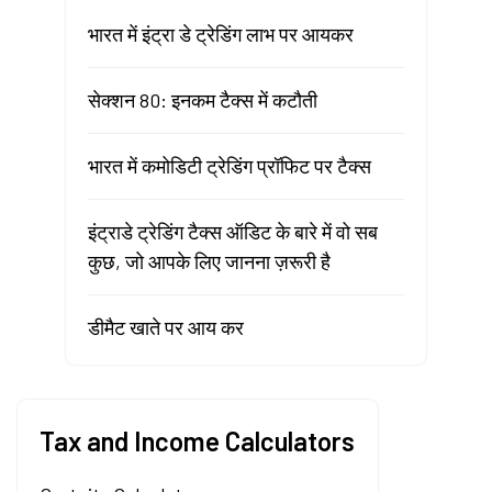
भारत में इंट्रा डे ट्रेडिंग लाभ पर आयकर
सेक्शन 80: इनकम टैक्स में कटौती
भारत में कमोडिटी ट्रेडिंग प्रॉफिट पर टैक्स
इंट्राडे ट्रेडिंग टैक्स ऑडिट के बारे में वो सब
कुछ, जो आपके लिए जानना ज़रूरी है
डीमैट खाते पर आय कर
Tax and Income Calculators