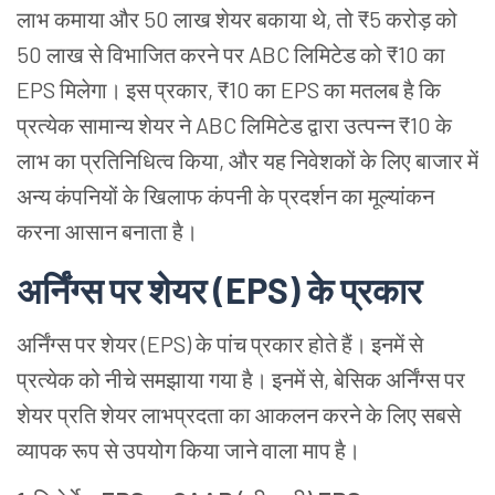
लाभ कमाया और 50 लाख शेयर बकाया थे, तो ₹5 करोड़ को
50 लाख से विभाजित करने पर ABC लिमिटेड को ₹10 का
EPS मिलेगा। इस प्रकार, ₹10 का EPS का मतलब है कि
प्रत्येक सामान्य शेयर ने ABC लिमिटेड द्वारा उत्पन्न ₹10 के
लाभ का प्रतिनिधित्व किया, और यह निवेशकों के लिए बाजार में
अन्य कंपनियों के खिलाफ कंपनी के प्रदर्शन का मूल्यांकन
करना आसान बनाता है।
अर्निंग्स पर शेयर (EPS) के प्रकार
अर्निंग्स पर शेयर (EPS) के पांच प्रकार होते हैं। इनमें से
प्रत्येक को नीचे समझाया गया है। इनमें से, बेसिक अर्निंग्स पर
शेयर प्रति शेयर लाभप्रदता का आकलन करने के लिए सबसे
व्यापक रूप से उपयोग किया जाने वाला माप है।