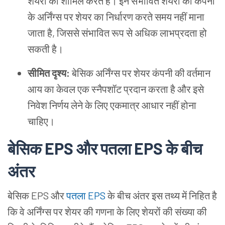
शेयरों को शामिल करते हैं। इन संभावित शेयरों को कंपनी
के अर्निंग्स पर शेयर का निर्धारण करते समय नहीं माना
जाता है, जिससे संभावित रूप से अधिक लाभप्रदता हो
सकती है।
सीमित दृश्य:
बेसिक अर्निंग्स पर शेयर कंपनी की वर्तमान
आय का केवल एक स्नैपशॉट प्रदान करता है और इसे
निवेश निर्णय लेने के लिए एकमात्र आधार नहीं होना
चाहिए।
बेसिक EPS और पतला EPS के बीच
अंतर
बेसिक EPS और
पतला
EPS
के बीच अंतर इस तथ्य में निहित है
कि वे अर्निंग्स पर शेयर की गणना के लिए शेयरों की संख्या की