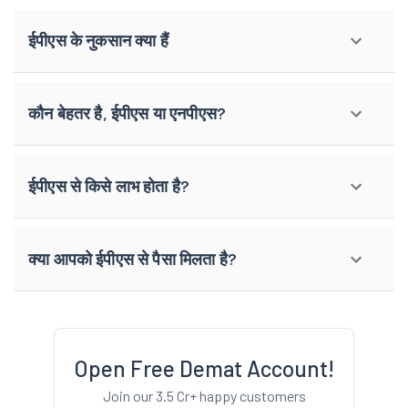
ईपीएस के नुकसान क्या हैं
कौन बेहतर है, ईपीएस या एनपीएस?
ईपीएस से किसे लाभ होता है?
क्या आपको ईपीएस से पैसा मिलता है?
Open Free Demat Account!
Join our 3.5 Cr+ happy customers