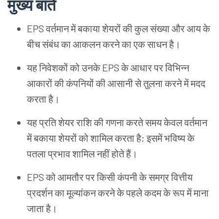
मुख्य बातें
EPS वर्तमान में बकाया शेयरों की कुल संख्या और आय के
बीच संबंध का आकलन करने का एक साधन है।
यह निवेशकों को उनके EPS के आधार पर विभिन्न
आकारों की कंपनियों की आसानी से तुलना करने में मदद
करता है।
यह प्रति शेयर राशि की गणना करते समय केवल वर्तमान
में बकाया शेयरों को शामिल करता है; इसमें भविष्य के
पतला प्रभाव शामिल नहीं होते हैं।
EPS को आमतौर पर किसी कंपनी के समग्र वित्तीय
प्रदर्शन का मूल्यांकन करने के पहले कदम के रूप में माना
जाता है।