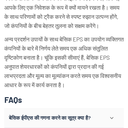
आपके लिए एक निवेशक के रूप में क्यों मायने रखता है। समय
के साथ परिणामों को ट्रैक करने से स्पष्ट रुझान उत्पन्न होंगे,
जो कंपनियों के बीच बेहतर तुलना को सक्षम करेंगे।
अन्य प्रदर्शन उपायों के साथ बेसिक EPS का उपयोग व्यक्तिगत
कंपनियों के बारे में निर्णय लेते समय एक अधिक संतुलित
दृष्टिकोण बनाता है। चूंकि इसकी सीमाएं हैं, बेसिक EPS
अनुपात शेयरधारकों को कंपनियों द्वारा प्रदान की गई
लाभप्रदता और मूल्य का मूल्यांकन करते समय एक विश्वसनीय
आधार के रूप में कार्य करता है।
FAQs
बेसिक ईपीएस की गणना करने का सूत्र क्या है?