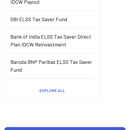
IDCW Payout
SBI ELSS Tax Saver Fund
Bank of India ELSS Tax Saver Direct
Plan IDCW Reinvestment
Baroda BNP Paribas ELSS Tax Saver
Fund
EXPLORE ALL