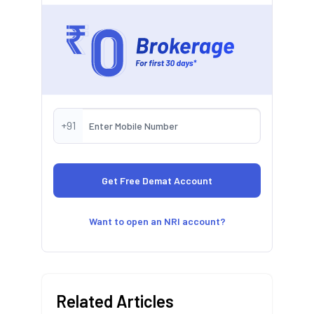
+91
Want to open an NRI account?
Related Articles