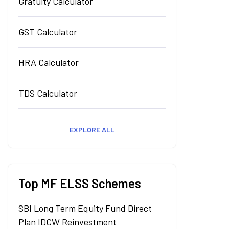
Gratuity Calculator
GST Calculator
HRA Calculator
TDS Calculator
EXPLORE ALL
Top MF ELSS Schemes
SBI Long Term Equity Fund Direct
Plan IDCW Reinvestment