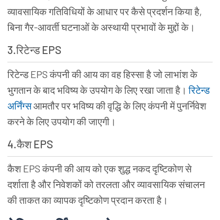
व्यावसायिक गतिविधियों के आधार पर कैसे प्रदर्शन किया है,
बिना गैर-आवर्ती घटनाओं के अस्थायी प्रभावों के मुद्दों के।
3.रिटेन्ड EPS
रिटेन्ड EPS कंपनी की आय का वह हिस्सा है जो लाभांश के
भुगतान के बाद भविष्य के उपयोग के लिए रखा जाता है।
रिटेन्ड
अर्निंग्स
आमतौर पर भविष्य की वृद्धि के लिए कंपनी में पुनर्निवेश
करने के लिए उपयोग की जाएगी।
4.कैश EPS
कैश EPS कंपनी की आय को एक शुद्ध नकद दृष्टिकोण से
दर्शाता है और निवेशकों को तरलता और व्यावसायिक संचालन
की ताकत का व्यापक दृष्टिकोण प्रदान करता है।