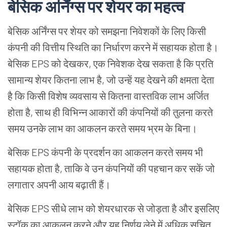
बेसिक अर्निंग्स पर शेयर का महत्व
बेसिक अर्निंग्स पर शेयर को समझना निवेशकों के लिए किसी
कंपनी की वित्तीय स्थिति का निर्धारण करने में सहायक होता है।
बेसिक EPS को देखकर, एक निवेशक देख सकता है कि प्रति
सामान्य शेयर कितना लाभ है, जो उन्हें यह देखने की क्षमता देता
है कि किसी विशेष व्यवसाय से कितना वास्तविक लाभ अर्जित
होता है, साथ ही विभिन्न आकारों की कंपनियों की तुलना करते
समय उनके लाभ का आकलन करते समय भ्रम के बिना।
बेसिक EPS कंपनी के प्रदर्शन का आकलन करते समय भी
सहायक होता है, ताकि वे उन कंपनियों की पहचान कर सकें जो
लगातार अपनी आय बढ़ाती हैं।
बेसिक EPS सीधे लाभ को शेयरधारक से जोड़ता है और इसलिए
स्टॉक का आकलन करने और यह निर्णय लेने में अधिक सूचित