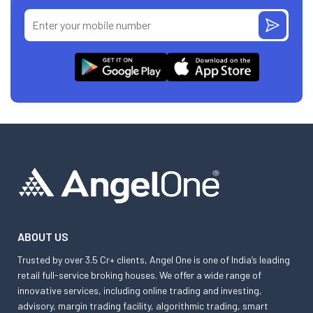
ABOUT US
Trusted by over 3.5 Cr+ clients, Angel One is one of India’s leading
retail full-service broking houses. We offer a wide range of
innovative services, including online trading and investing,
advisory, margin trading facility, algorithmic trading, smart