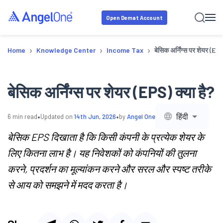
Open Demat Account
›
›
›
Home
Knowledge Center
Income Tax
बेसिक अर्निंग्स पर शेयर (EPS
बेसिक अर्निंग्स पर शेयर (EPS) क्या है?
•
•
हिंदी
6
min read
Updated on
14th Jun, 2026
by
Angel One
बेसिक EPS दिखाता है कि किसी कंपनी के प्रत्येक शेयर के
लिए कितना लाभ है। यह निवेशकों को कंपनियों की तुलना
करने, प्रदर्शन का मूल्यांकन करने और सरल और स्पष्ट तरीके
से आय को समझने में मदद करता है।