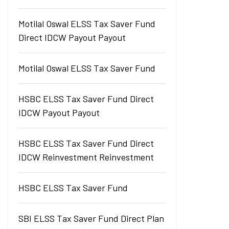
Motilal Oswal ELSS Tax Saver Fund
Direct IDCW Payout Payout
Motilal Oswal ELSS Tax Saver Fund
HSBC ELSS Tax Saver Fund Direct
IDCW Payout Payout
HSBC ELSS Tax Saver Fund Direct
IDCW Reinvestment Reinvestment
HSBC ELSS Tax Saver Fund
SBI ELSS Tax Saver Fund Direct Plan