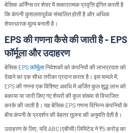
बेसिक अर्निंग्स पर शेयर में सकारात्मक प्रवृत्ति इंगित करती है
कि कंपनी कुशलतापूर्वक संचालित होती है और अधिक
शेयरधारक मूल्य बनाती है।
EPS की गणना कैसे की जाती है - EPS
फॉर्मूला और उदाहरण
बेसिक
EPS
फॉर्मूला
निवेशकों को कंपनियों की लाभप्रदता को
देखने का एक सीधा तरीका प्रदान करता है। इस मामले में,
EPS की गणना एक विशिष्ट अवधि में अर्जित कुल शुद्ध लाभ को
बकाया या जारी किए गए शेयरों की कुल संख्या से विभाजित
करके की जाती है। यह बेसिक EPS गणना विभिन्न कंपनियों के
बीच कंपनी के प्रदर्शन की बेहतर तुलना की अनुमति देती है।
उदाहरण के लिए, यदि ABC (एबीसी) लिमिटेड ने ₹5 करोड़ का