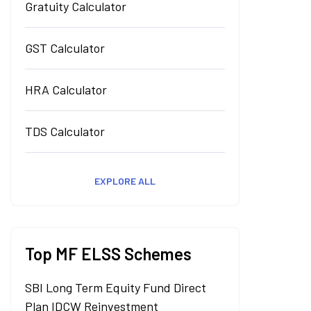
Gratuity Calculator
GST Calculator
HRA Calculator
TDS Calculator
EXPLORE ALL
Top MF ELSS Schemes
SBI Long Term Equity Fund Direct
Plan IDCW Reinvestment