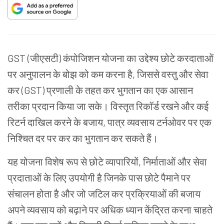
GST (जीएसटी) कंपोजिशन योजना का उद्देश्य छोटे करदाताओं
पर अनुपालन के बोझ को कम करना है, जिससे वस्तु और सेवा
कर (GST) प्रणाली के तहत कर भुगतान का एक आसान
तरीका प्रदान किया जा सके। विस्तृत रिकॉर्ड रखने और कई
रिटर्न दाखिल करने के बजाय, पात्र व्यवसाय टर्नओवर पर एक
निश्चित दर पर कर का भुगतान कर सकते हैं।
यह योजना विशेष रूप से छोटे व्यापारियों, निर्माताओं और सेवा
प्रदाताओं के लिए उपयोगी है जिनके पास छोटे पैमाने पर
संचालन होता है और जो जटिल कर प्रक्रियाओं की बजाय
अपने व्यवसाय को बढ़ाने पर अधिक ध्यान केंद्रित करना चाहते