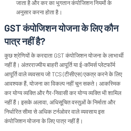
जाता है और कर का भुगतान कंपोजिशन नियमों के
अनुसार करना होता है।
GST कंपोजिशन योजना के लिए कौन
पात्र नहीं है?
कुछ श्रेणियों के करदाता GST कंपोजिशन योजना के लाभार्थी
नहीं हैं। अंतरराज्यीय बाहरी आपूर्ति या ई-कॉमर्स प्लेटफॉर्म
आपूर्ति वाले व्यवसाय जो TCS (टीसीएस) एकत्र करने के लिए
आवश्यक हैं, योजना का विकल्प नहीं चुन सकते। आकस्मिक
कर योग्य व्यक्ति और गैर-निवासी कर योग्य व्यक्ति भी शामिल
नहीं हैं। इसके अलावा, अधिसूचित वस्तुओं के निर्माता और
निर्धारित सीमा से अधिक टर्नओवर वाले व्यवसाय इस
कंपोजिशन योजना के लिए पात्र नहीं हैं।