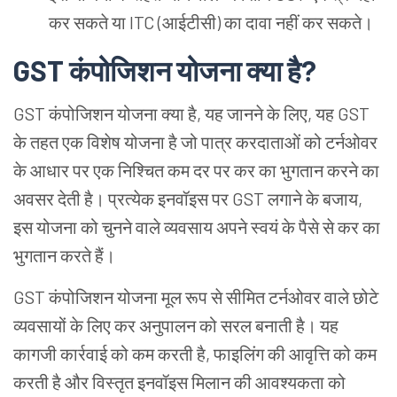
कर सकते या ITC (आईटीसी) का दावा नहीं कर सकते।
GST कंपोजिशन योजना क्या है?
GST कंपोजिशन योजना क्या है, यह जानने के लिए, यह GST
के तहत एक विशेष योजना है जो पात्र करदाताओं को टर्नओवर
के आधार पर एक निश्चित कम दर पर कर का भुगतान करने का
अवसर देती है। प्रत्येक इनवॉइस पर GST लगाने के बजाय,
इस योजना को चुनने वाले व्यवसाय अपने स्वयं के पैसे से कर का
भुगतान करते हैं।
GST कंपोजिशन योजना मूल रूप से सीमित टर्नओवर वाले छोटे
व्यवसायों के लिए कर अनुपालन को सरल बनाती है। यह
कागजी कार्रवाई को कम करती है, फाइलिंग की आवृत्ति को कम
करती है और विस्तृत इनवॉइस मिलान की आवश्यकता को