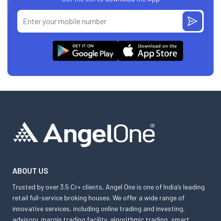
ABOUT US
Trusted by over 3.5 Cr+ clients, Angel One is one of India’s leading
retail full-service broking houses. We offer a wide range of
innovative services, including online trading and investing,
advisory, margin trading facility, algorithmic trading, smart