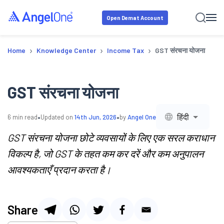
Open Demat Account
›
›
›
Home
Knowledge Center
Income Tax
GST संरचना योजना
GST संरचना योजना
•
•
हिंदी
6
min read
Updated on
14th Jun, 2026
by
Angel One
GST संरचना योजना छोटे व्यवसायों के लिए एक सरल कराधान
विकल्प है, जो GST के तहत कम कर दरें और कम अनुपालन
आवश्यकताएँ प्रदान करता है।
Share