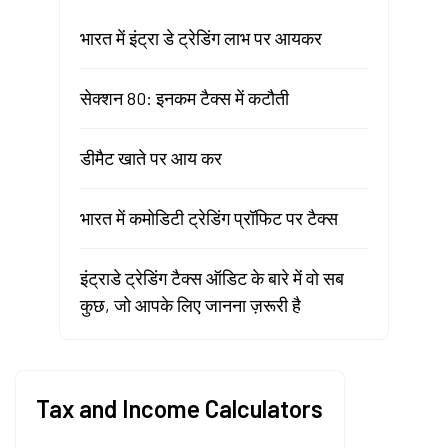
भारत में इंट्रा डे ट्रेडिंग लाभ पर आयकर
सेक्शन 80: इनकम टैक्स में कटौती
डीमैट खाते पर आय कर
भारत में कमोडिटी ट्रेडिंग प्रॉफिट पर टैक्स
इंट्राडे ट्रेडिंग टैक्स ऑडिट के बारे में वो सब
कुछ, जो आपके लिए जानना ज़रूरी है
Tax and Income Calculators