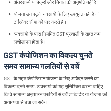
अंतरराज्यीय बिक्री और निर्यात की अनुमति नहीं है।
योजना उन बढ़ते व्यवसायों के लिए उपयुक्त नहीं है जो
टर्नओवर सीमा को पार करते हैं।
व्यवसायों के पास नियमित GST प्रणाली के तहत कम
लचीलापन होता है।
GST कंपोजिशन का विकल्प चुनते
समय सामान्य गलतियों से बचें
GST के तहत कंपोजिशन योजना के लिए आवेदन करने का
विकल्प चुनते समय, व्यवसायों को यह सुनिश्चित करना चाहिए
कि वे सामान्य अनुपालन त्रुटियों से बचें ताकि दंड या योजना की
अयोग्यता से बचा जा सके।