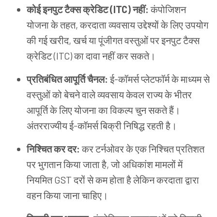
कोई इनपुट टैक्स क्रेडिट (ITC) नहीं:
कंपोजिशन
योजना के तहत, करदाता व्यवसाय उद्देश्यों के लिए उपयोग
की गई खरीद, खर्च या पूंजीगत वस्तुओं पर इनपुट टैक्स
क्रेडिट (ITC) का दावा नहीं कर सकते।
प्रतिबंधित आपूर्ति चैनल:
ई-कॉमर्स प्लेटफॉर्म के माध्यम से
वस्तुओं को बेचने वाले व्यवसाय केवल राज्य के भीतर
आपूर्ति के लिए योजना का विकल्प चुन सकते हैं।
अंतरराज्यीय ई-कॉमर्स बिक्री निषिद्ध रहती है।
निश्चित कर दर:
कर टर्नओवर के एक निश्चित प्रतिशत
पर भुगतान किया जाता है, जो अधिकांश मामलों में
नियमित GST दरों से कम होता है लेकिन करदाता द्वारा
वहन किया जाना चाहिए।