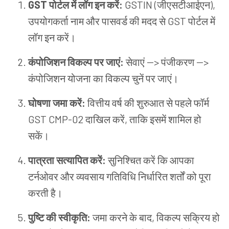
GST पोर्टल में लॉग इन करें:
GSTIN (जीएसटीआईएन),
उपयोगकर्ता नाम और पासवर्ड की मदद से GST पोर्टल में
लॉग इन करें।
कंपोजिशन विकल्प पर जाएं:
सेवाएं --> पंजीकरण -->
कंपोजिशन योजना का विकल्प चुनें पर जाएं।
घोषणा जमा करें:
वित्तीय वर्ष की शुरुआत से पहले फॉर्म
GST CMP-02 दाखिल करें, ताकि इसमें शामिल हो
सकें।
पात्रता सत्यापित करें:
सुनिश्चित करें कि आपका
टर्नओवर और व्यवसाय गतिविधि निर्धारित शर्तों को पूरा
करती है।
पुष्टि की स्वीकृति:
जमा करने के बाद, विकल्प सक्रिय हो