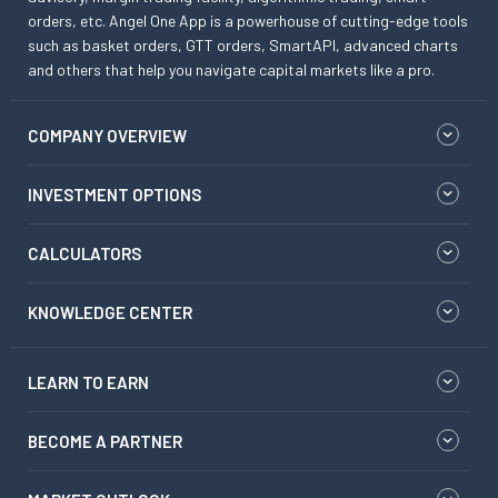
orders, etc. Angel One App is a powerhouse of cutting-edge tools
such as basket orders, GTT orders, SmartAPI, advanced charts
and others that help you navigate capital markets like a pro.
COMPANY OVERVIEW
INVESTMENT OPTIONS
CALCULATORS
KNOWLEDGE CENTER
LEARN TO EARN
BECOME A PARTNER