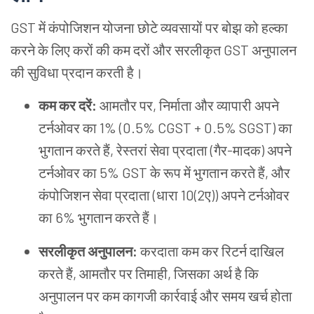
GST में कंपोजिशन योजना छोटे व्यवसायों पर बोझ को हल्का
करने के लिए करों की कम दरों और सरलीकृत GST अनुपालन
की सुविधा प्रदान करती है।
कम कर दरें:
आमतौर पर, निर्माता और व्यापारी अपने
टर्नओवर का 1% (0.5% CGST + 0.5% SGST) का
भुगतान करते हैं, रेस्तरां सेवा प्रदाता (गैर-मादक) अपने
टर्नओवर का 5% GST के रूप में भुगतान करते हैं, और
कंपोजिशन सेवा प्रदाता (धारा 10(2ए)) अपने टर्नओवर
का 6% भुगतान करते हैं।
सरलीकृत अनुपालन:
करदाता कम कर रिटर्न दाखिल
करते हैं, आमतौर पर तिमाही, जिसका अर्थ है कि
अनुपालन पर कम कागजी कार्रवाई और समय खर्च होता