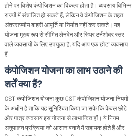
होने पर विशेष कंपोजिशन का विकल्प होता है। व्यवसाय विभिन्न
राज्यों में संचालित हो सकते हैं, लेकिन वे कंपोजिशन के तहत
अंतरराज्यीय बाहरी आपूर्ति या निर्यात नहीं कर सकते। यह
योजना मुख्य रूप से सीमित लेनदेन और स्थिर टर्नओवर स्तर
वाले व्यवसायों के लिए उपयुक्त है, यदि आप एक छोटा व्यवसाय
हैं।
कंपोजिशन योजना का लाभ उठाने की
शर्तें क्या हैं?
GST कंपोजिशन योजना कुछ GST कंपोजिशन योजना नियमों
के अधीन है ताकि यह सुनिश्चित किया जा सके कि केवल छोटे
और पात्र व्यवसाय इस योजना से लाभान्वित हों। ये नियम
अनुपालन प्रक्रिया को आसान बनाने में सहायक होते हैं और