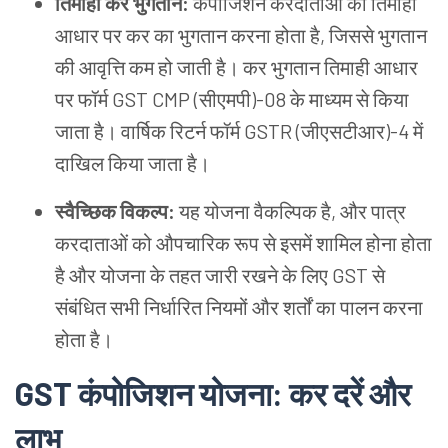
तिमाही कर भुगतान:
कंपोजिशन करदाताओं को तिमाही
आधार पर कर का भुगतान करना होता है, जिससे भुगतान
की आवृत्ति कम हो जाती है। कर भुगतान तिमाही आधार
पर फॉर्म GST CMP (सीएमपी)-08 के माध्यम से किया
जाता है। वार्षिक रिटर्न फॉर्म GSTR (जीएसटीआर)-4 में
दाखिल किया जाता है।
स्वैच्छिक विकल्प:
यह योजना वैकल्पिक है, और पात्र
करदाताओं को औपचारिक रूप से इसमें शामिल होना होता
है और योजना के तहत जारी रखने के लिए GST से
संबंधित सभी निर्धारित नियमों और शर्तों का पालन करना
होता है।
GST कंपोजिशन योजना: कर दरें और
लाभ