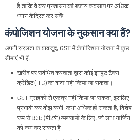
है ताकि वे कर प्रशासन की बजाय व्यवसाय पर अधिक
ध्यान केंद्रित कर सकें।
कंपोजिशन योजना के नुकसान क्या हैं?
अपनी सरलता के बावजूद, GST में कंपोजिशन योजना में कुछ
सीमाएं भी हैं:
खरीद पर संबंधित करदाता द्वारा कोई इनपुट टैक्स
क्रेडिट (ITC) का दावा नहीं किया जा सकता।
GST ग्राहकों से एकत्र नहीं किया जा सकता, इसलिए
प्रभावी कर बोझ कभी-कभी अधिक हो सकता है, विशेष
रूप से B2B (बी2बी) व्यवसायों के लिए, जो लाभ मार्जिन
को कम कर सकता है।