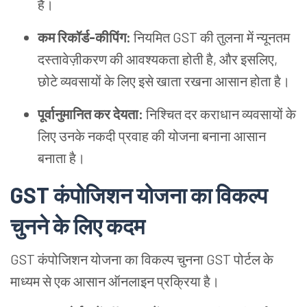
है।
कम रिकॉर्ड-कीपिंग:
नियमित GST की तुलना में न्यूनतम
दस्तावेज़ीकरण की आवश्यकता होती है, और इसलिए,
छोटे व्यवसायों के लिए इसे खाता रखना आसान होता है।
पूर्वानुमानित कर देयता:
निश्चित दर कराधान व्यवसायों के
लिए उनके नकदी प्रवाह की योजना बनाना आसान
बनाता है।
GST कंपोजिशन योजना का विकल्प
चुनने के लिए कदम
GST कंपोजिशन योजना का विकल्प चुनना GST पोर्टल के
माध्यम से एक आसान ऑनलाइन प्रक्रिया है।