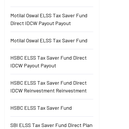
Motilal Oswal ELSS Tax Saver Fund
Direct IDCW Payout Payout
Motilal Oswal ELSS Tax Saver Fund
HSBC ELSS Tax Saver Fund Direct
IDCW Payout Payout
HSBC ELSS Tax Saver Fund Direct
IDCW Reinvestment Reinvestment
HSBC ELSS Tax Saver Fund
SBI ELSS Tax Saver Fund Direct Plan