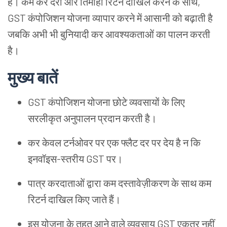
हैं। कम कर दरों और तिमाही रिटर्न दाखिल करने के साथ,
GST कंपोजिशन योजना व्यापार करने में आसानी को बढ़ाती है
जबकि अभी भी बुनियादी कर आवश्यकताओं का पालन करती
है।
मुख्य बातें
GST कंपोजिशन योजना छोटे व्यवसायों के लिए
सरलीकृत अनुपालन प्रदान करती है।
कर केवल टर्नओवर पर एक फ्लैट दर पर देय है न कि
इनवॉइस-स्तरीय GST पर।
पात्र करदाताओं द्वारा कम दस्तावेज़ीकरण के साथ कम
रिटर्न दाखिल किए जाते हैं।
इस योजना के तहत आने वाले व्यवसाय GST एकत्र नहीं