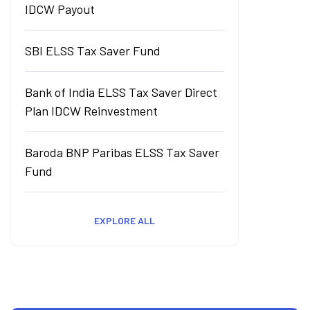
IDCW Payout
SBI ELSS Tax Saver Fund
Bank of India ELSS Tax Saver Direct
Plan IDCW Reinvestment
Baroda BNP Paribas ELSS Tax Saver
Fund
EXPLORE ALL