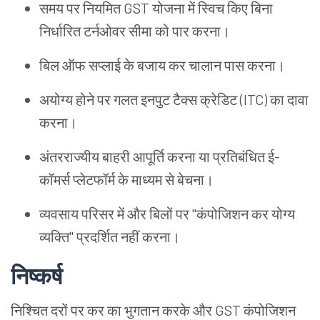
समय पर नियमित GST योजना में स्विच किए बिना
निर्धारित टर्नओवर सीमा को पार करना।
बिल ऑफ सप्लाई के बजाय कर चालान पास करना।
अयोग्य होने पर गलत इनपुट टैक्स क्रेडिट (ITC) का दावा
करना।
अंतरराज्यीय बाहरी आपूर्ति करना या प्रतिबंधित ई-
कॉमर्स प्लेटफॉर्म के माध्यम से बेचना।
व्यवसाय परिसर में और बिलों पर "कंपोजिशन कर योग्य
व्यक्ति" प्रदर्शित नहीं करना।
निष्कर्ष
निश्चित दरों पर कर का भुगतान करके और GST कंपोजिशन