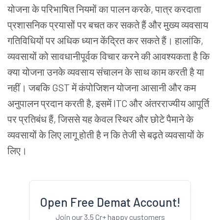
योजना के परिभाषित नियमों का पालन करके, पात्र करदाता
प्रशासनिक प्रयासों पर बचत कर सकते हैं और मुख्य व्यवसाय
गतिविधियों पर अधिक ध्यान केंद्रित कर सकते हैं। हालांकि,
व्यवसायों को सावधानीपूर्वक विचार करने की आवश्यकता है कि
क्या योजना उनके व्यवसाय संचालन के साथ काम करती है या
नहीं। जबकि GST में कंपोजिशन योजना आसानी और कम
अनुपालन प्रदान करती है, इसमें ITC और अंतरराज्यीय आपूर्ति
पर प्रतिबंध हैं, जिससे यह केवल स्थिर और छोटे पैमाने के
व्यवसायों के लिए लागू होती है न कि तेजी से बढ़ते व्यवसायों के
लिए।
Open Free Demat Account!
Join our 3.5 Cr+ happy customers