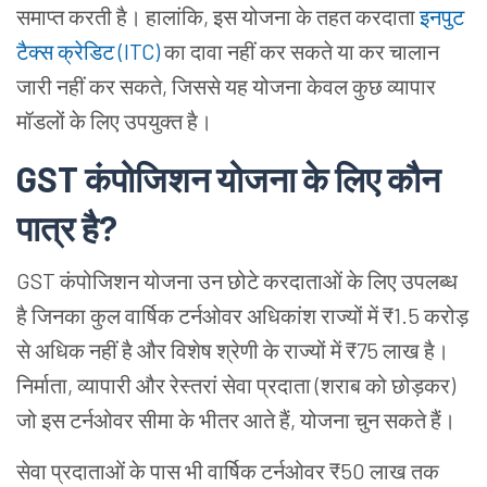
समाप्त करती है। हालांकि, इस योजना के तहत करदाता
इनपुट
टैक्स क्रेडिट (ITC)
का दावा नहीं कर सकते या कर चालान
जारी नहीं कर सकते, जिससे यह योजना केवल कुछ व्यापार
मॉडलों के लिए उपयुक्त है।
GST कंपोजिशन योजना के लिए कौन
पात्र है?
GST कंपोजिशन योजना उन छोटे करदाताओं के लिए उपलब्ध
है जिनका कुल वार्षिक टर्नओवर अधिकांश राज्यों में ₹1.5 करोड़
से अधिक नहीं है और विशेष श्रेणी के राज्यों में ₹75 लाख है।
निर्माता, व्यापारी और रेस्तरां सेवा प्रदाता (शराब को छोड़कर)
जो इस टर्नओवर सीमा के भीतर आते हैं, योजना चुन सकते हैं।
सेवा प्रदाताओं के पास भी वार्षिक टर्नओवर ₹50 लाख तक