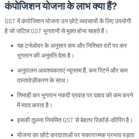
कंपोजिशन योजना के लाभ क्या हैं?
GST में कंपोजिशन योजना उन छोटे व्यवसायों के लिए उपयोगी
है जो जटिल GST भुगतानों से मुक्त होना चाहते हैं।
यह टर्नओवर के अनुसार कम और निश्चित दरों पर कर
भुगतान की अनुमति देता है।
अनुपालन आवश्यकताएं न्यूनतम हैं, कम रिटर्न और कम
दस्तावेज़ीकरण के साथ।
तिमाही कर भुगतान नकदी प्रवाह पर दबाव को कम करने
में मदद करता है।
इसकी तुलना नियमित GST से बेहतर रिकॉर्ड-कीपिंग है।
योजना का छोटे करदाताओं पर सकारात्मक प्रभाव पड़ता