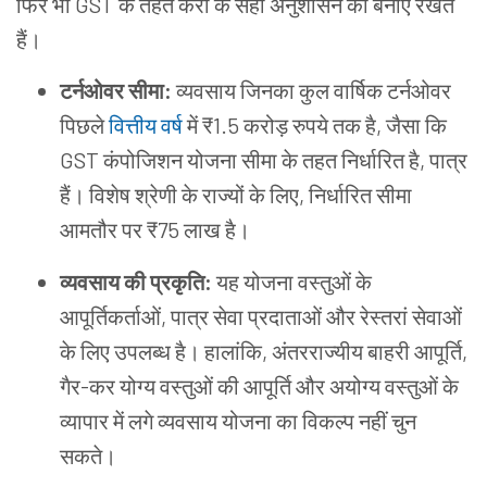
फिर भी GST के तहत करों के सही अनुशासन को बनाए रखते
हैं।
टर्नओवर सीमा:
व्यवसाय जिनका कुल वार्षिक टर्नओवर
पिछले
वित्तीय वर्ष
में ₹1.5 करोड़ रुपये तक है, जैसा कि
GST कंपोजिशन योजना सीमा के तहत निर्धारित है, पात्र
हैं। विशेष श्रेणी के राज्यों के लिए, निर्धारित सीमा
आमतौर पर ₹75 लाख है।
व्यवसाय की प्रकृति:
यह योजना वस्तुओं के
आपूर्तिकर्ताओं, पात्र सेवा प्रदाताओं और रेस्तरां सेवाओं
के लिए उपलब्ध है। हालांकि, अंतरराज्यीय बाहरी आपूर्ति,
गैर-कर योग्य वस्तुओं की आपूर्ति और अयोग्य वस्तुओं के
व्यापार में लगे व्यवसाय योजना का विकल्प नहीं चुन
सकते।