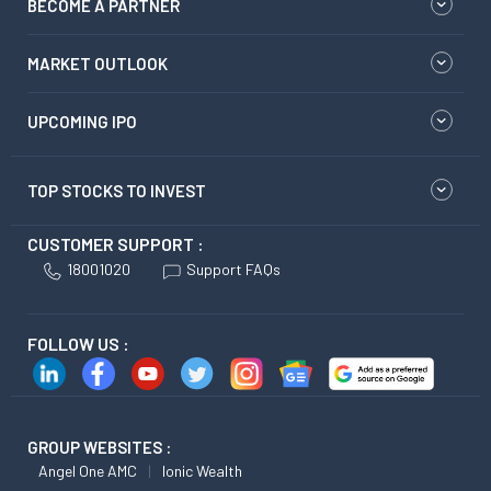
BECOME A PARTNER
MARKET OUTLOOK
UPCOMING IPO
TOP STOCKS TO INVEST
CUSTOMER SUPPORT :
18001020
Support FAQs
FOLLOW US :
GROUP WEBSITES :
Angel One AMC
Ionic Wealth