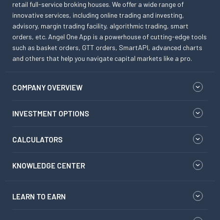
retail full-service broking houses. We offer a wide range of
innovative services, including online trading and investing,
advisory, margin trading facility, algorithmic trading, smart
orders, etc. Angel One App is a powerhouse of cutting-edge tools
such as basket orders, GTT orders, SmartAPI, advanced charts
and others that help you navigate capital markets like a pro.
COMPANY OVERVIEW
INVESTMENT OPTIONS
CALCULATORS
KNOWLEDGE CENTER
LEARN TO EARN