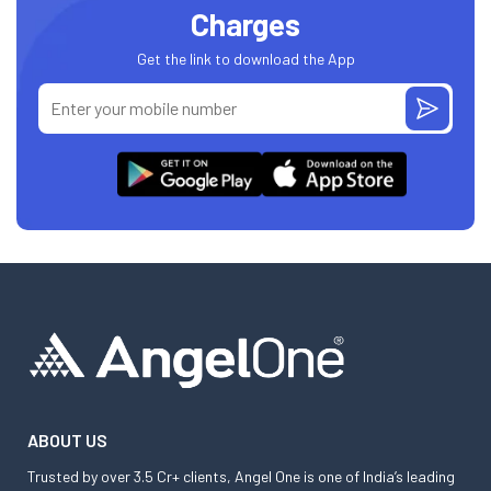
Charges
Get the link to download the App
ABOUT US
Trusted by over 3.5 Cr+ clients, Angel One is one of India’s leading