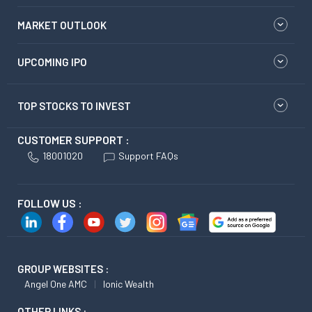
MARKET OUTLOOK
UPCOMING IPO
TOP STOCKS TO INVEST
CUSTOMER SUPPORT :
18001020
Support FAQs
FOLLOW US :
GROUP WEBSITES :
Angel One AMC
Ionic Wealth
OTHER LINKS :