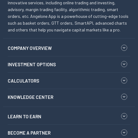
innovative services, including online trading and investing,
advisory, margin trading facility, algorithmic trading, smart
orders, etc. Angelone App is a powerhouse of cutting-edge tools
such as basket orders, GTT orders, SmartAPI, advanced charts
and others that help you navigate capital markets like a pro.
COMPANY OVERVIEW
INVESTMENT OPTIONS
CALCULATORS
KNOWLEDGE CENTER
LEARN TO EARN
BECOME A PARTNER