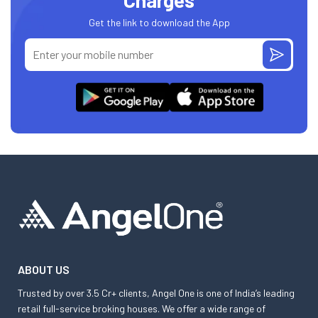
Charges
Get the link to download the App
ABOUT US
Trusted by over 3.5 Cr+ clients, Angel One is one of India’s leading
retail full-service broking houses. We offer a wide range of