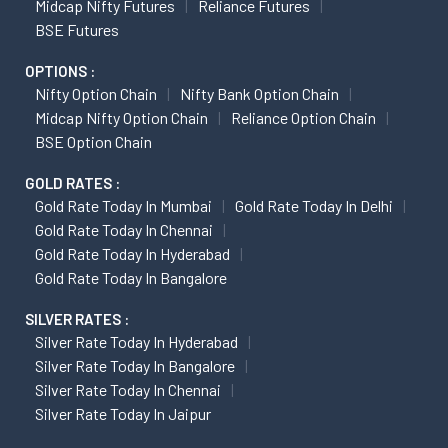
Midcap Nifty Futures
Reliance Futures
BSE Futures
OPTIONS :
Nifty Option Chain
Nifty Bank Option Chain
Midcap Nifty Option Chain
Reliance Option Chain
BSE Option Chain
GOLD RATES :
Gold Rate Today In Mumbai
Gold Rate Today In Delhi
Gold Rate Today In Chennai
Gold Rate Today In Hyderabad
Gold Rate Today In Bangalore
SILVER RATES :
Silver Rate Today In Hyderabad
Silver Rate Today In Bangalore
Silver Rate Today In Chennai
Silver Rate Today In Jaipur