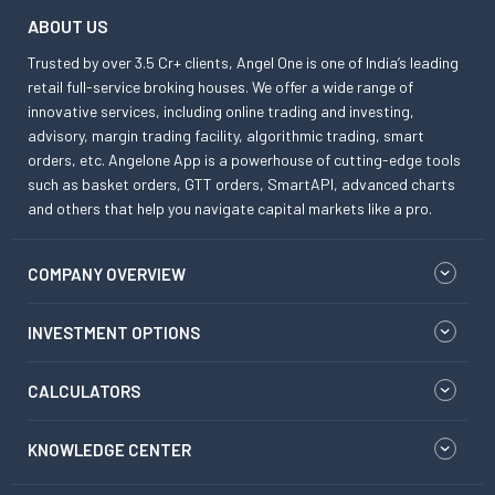
ABOUT US
Trusted by over 3.5 Cr+ clients, Angel One is one of India’s leading
retail full-service broking houses. We offer a wide range of
innovative services, including online trading and investing,
advisory, margin trading facility, algorithmic trading, smart
orders, etc. Angelone App is a powerhouse of cutting-edge tools
such as basket orders, GTT orders, SmartAPI, advanced charts
and others that help you navigate capital markets like a pro.
COMPANY OVERVIEW
INVESTMENT OPTIONS
CALCULATORS
KNOWLEDGE CENTER