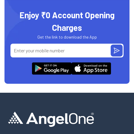
Enjoy ₹0 Account Opening
Charges
Get the link to download the App