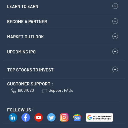
LEARN TO EARN
BECOME A PARTNER
MARKET OUTLOOK
UPCOMING IPO
TOP STOCKS TO INVEST
CUSTOMER SUPPORT :
18001020
Support FAQs
FOLLOW US :