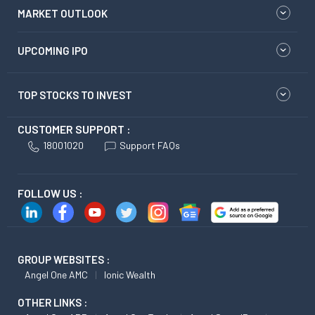
MARKET OUTLOOK
UPCOMING IPO
TOP STOCKS TO INVEST
CUSTOMER SUPPORT :
18001020
Support FAQs
FOLLOW US :
GROUP WEBSITES :
Angel One AMC
Ionic Wealth
OTHER LINKS :