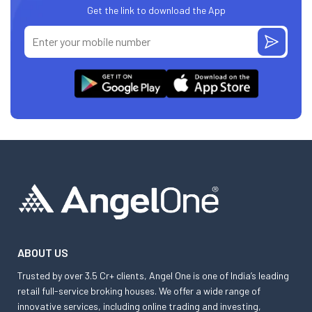
Get the link to download the App
ABOUT US
Trusted by over 3.5 Cr+ clients, Angel One is one of India’s leading
retail full-service broking houses. We offer a wide range of
innovative services, including online trading and investing,