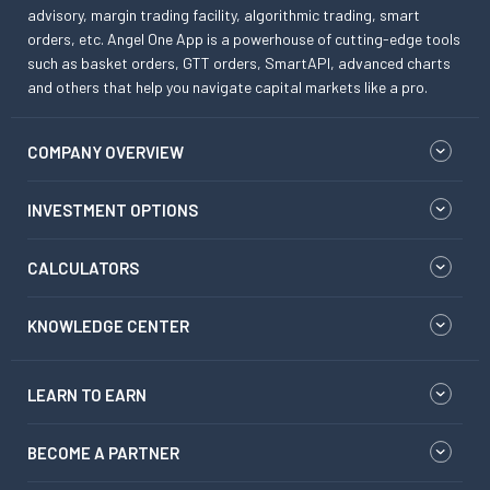
advisory, margin trading facility, algorithmic trading, smart
orders, etc. Angel One App is a powerhouse of cutting-edge tools
such as basket orders, GTT orders, SmartAPI, advanced charts
and others that help you navigate capital markets like a pro.
COMPANY OVERVIEW
INVESTMENT OPTIONS
CALCULATORS
KNOWLEDGE CENTER
LEARN TO EARN
BECOME A PARTNER