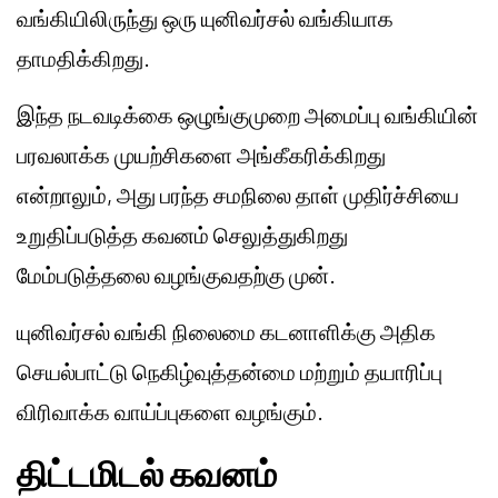
வங்கியிலிருந்து ஒரு யுனிவர்சல் வங்கியாக
தாமதிக்கிறது.
இந்த நடவடிக்கை ஒழுங்குமுறை அமைப்பு வங்கியின்
பரவலாக்க முயற்சிகளை அங்கீகரிக்கிறது
என்றாலும், அது பரந்த சமநிலை தாள் முதிர்ச்சியை
உறுதிப்படுத்த கவனம் செலுத்துகிறது
மேம்படுத்தலை வழங்குவதற்கு முன்.
யுனிவர்சல் வங்கி நிலைமை கடனாளிக்கு அதிக
செயல்பாட்டு நெகிழ்வுத்தன்மை மற்றும் தயாரிப்பு
விரிவாக்க வாய்ப்புகளை வழங்கும்.
திட்டமிடல் கவனம்