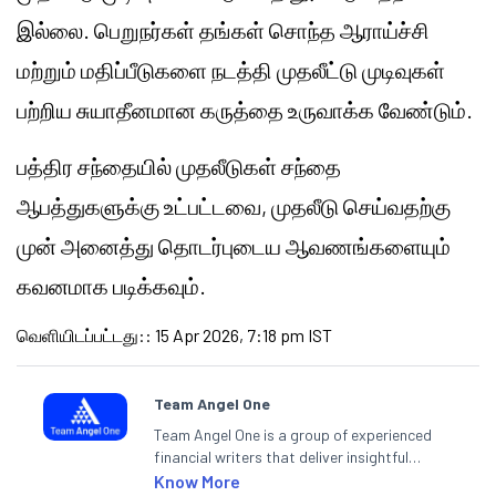
இல்லை. பெறுநர்கள் தங்கள் சொந்த ஆராய்ச்சி
மற்றும் மதிப்பீடுகளை நடத்தி முதலீட்டு முடிவுகள்
பற்றிய சுயாதீனமான கருத்தை உருவாக்க வேண்டும்.
பத்திர சந்தையில் முதலீடுகள் சந்தை
ஆபத்துகளுக்கு உட்பட்டவை, முதலீடு செய்வதற்கு
முன் அனைத்து தொடர்புடைய ஆவணங்களையும்
கவனமாக படிக்கவும்.
வெளியிடப்பட்டது:
:
15 Apr 2026, 7:18 pm IST
Team Angel One
Team Angel One is a group of experienced
financial writers that deliver insightful
articles on the stock market, IPO, economy,
Know More