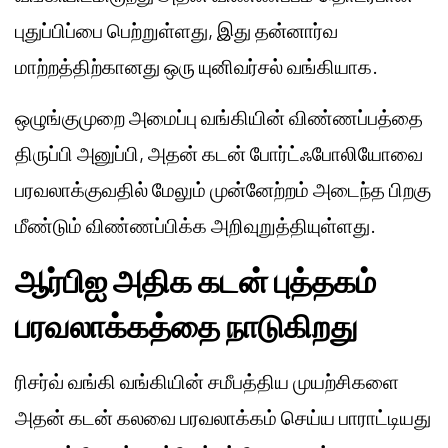
புதுப்பிப்பை பெற்றுள்ளது, இது தன்னார்வ
மாற்றத்திற்கானது ஒரு யுனிவர்சல் வங்கியாக.
ஒழுங்குமுறை அமைப்பு வங்கியின் விண்ணப்பத்தை
திருப்பி அனுப்பி, அதன் கடன் போர்ட்ஃபோலியோவை
பரவலாக்குவதில் மேலும் முன்னேற்றம் அடைந்த பிறகு
மீண்டும் விண்ணப்பிக்க அறிவுறுத்தியுள்ளது.
ஆர்பிஐ அதிக கடன் புத்தகம்
பரவலாக்கத்தை நாடுகிறது
ரிசர்வ் வங்கி வங்கியின் சமீபத்திய முயற்சிகளை
அதன் கடன் கலவை பரவலாக்கம் செய்ய பாராட்டியது