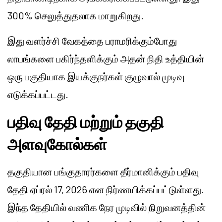
300% செலுத்துதலாக மாறுகிறது.
இது வளர்ச்சி வேகத்தை பராமரிக்கும்போது
லாபங்களை பகிர்ந்தளிக்கும் அதன் நிதி உத்தியின்
ஒரு பகுதியாக இயக்குநர்கள் குழுவால் முடிவு
எடுக்கப்பட்டது.
பதிவு தேதி மற்றும் தகுதி
அளவுகோல்கள்
தகுதியான பங்குதாரர்களை தீர்மானிக்கும் பதிவு
தேதி ஏப்ரல் 17, 2026 என நிர்ணயிக்கப்பட்டுள்ளது.
இந்த தேதியில் வணிக நேர முடிவில் நிறுவனத்தின்