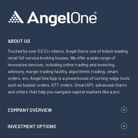
ABOUT US
Trusted by over 3.5 Cr+ clients, Angel One is one of India’s leading
retail full-service broking houses. We offer a wide range of
innovative services, including online trading and investing,
advisory, margin trading facility, algorithmic trading, smart
orders, etc. Angel One App is a powerhouse of cutting-edge tools
such as basket orders, GTT orders, SmartAPI, advanced charts
and others that help you navigate capital markets like a pro.
COMPANY OVERVIEW
INVESTMENT OPTIONS