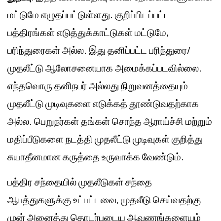
மட்டுமே எழுதப்பட்டுள்ளது. குறிப்பிடப்பட்ட
பத்திரங்கள் எடுத்துக்காட்டுகள் மட்டுமே,
பரிந்துரைகள் அல்ல. இது தனிப்பட்ட பரிந்துரை/
முதலீட்டு ஆலோசனையாக அமைக்கப்படவில்லை.
எந்தவொரு தனிநபர் அல்லது நிறுவனத்தையும்
முதலீட்டு முடிவுகளை எடுக்கத் தூண்டுவதற்காக
அல்ல. பெறுநர்கள் தங்கள் சொந்த ஆராய்ச்சி மற்றும்
மதிப்பீடுகளை நடத்தி முதலீட்டு முடிவுகள் குறித்து
சுயாதீனமான கருத்தை உருவாக்க வேண்டும்.
பத்திர சந்தையில் முதலீடுகள் சந்தை
ஆபத்துகளுக்கு உட்பட்டவை, முதலீடு செய்வதற்கு
முன் அனைத்து தொடர்புடைய ஆவணங்களையும்