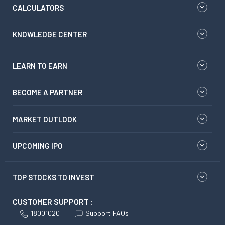
CALCULATORS
KNOWLEDGE CENTER
LEARN TO EARN
BECOME A PARTNER
MARKET OUTLOOK
UPCOMING IPO
TOP STOCKS TO INVEST
CUSTOMER SUPPORT :
18001020
Support FAQs