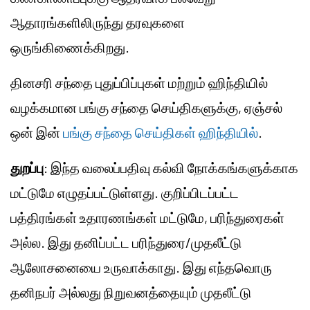
ஆதாரங்களிலிருந்து தரவுகளை
ஒருங்கிணைக்கிறது.
தினசரி சந்தை புதுப்பிப்புகள் மற்றும் ஹிந்தியில்
வழக்கமான பங்கு சந்தை செய்திகளுக்கு, ஏஞ்சல்
ஒன் இன்
பங்கு சந்தை செய்திகள் ஹிந்தியில்
.
துறப்பு
: இந்த வலைப்பதிவு கல்வி நோக்கங்களுக்காக
மட்டுமே எழுதப்பட்டுள்ளது. குறிப்பிடப்பட்ட
பத்திரங்கள் உதாரணங்கள் மட்டுமே, பரிந்துரைகள்
அல்ல. இது தனிப்பட்ட பரிந்துரை/முதலீட்டு
ஆலோசனையை உருவாக்காது. இது எந்தவொரு
தனிநபர் அல்லது நிறுவனத்தையும் முதலீட்டு