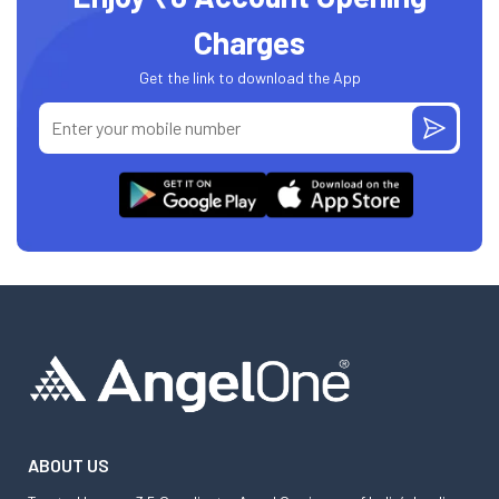
Charges
Get the link to download the App
ABOUT US