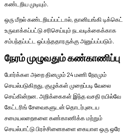
கண்டறிய முடியும்.
ஒரு மீறல் கண்டறியப்பட்டால், தானியங்கி டிக்கெட்
உருவாக்கப்பட்டு சரிசெய்யும் நடவடிக்கைக்காக
சம்பந்தப்பட்ட ஒப்பந்ததாரருக்கு அனுப்பப்படும்.
நேரம் முழுவதும் கண்காணிப்பு
போர்க்கள அறை தினமும் 24 மணி நேரமும்
செயல்படுகிறது, குழுக்கள் முறைப்படி வேலை
செய்கின்றன. அறிக்கைகள் இந்த வசதி ரயில்வே
கேட்டரிங் சேவைகளுடன் தொடர்புடைய
சமையலறைகளை கண்காணிக்க மற்றும்
செயல்பாட்டு பிரச்சினைகளை கையாள ஒரு ஒரே