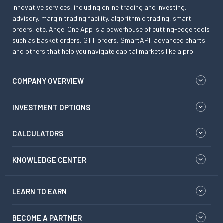
innovative services, including online trading and investing,
advisory, margin trading facility, algorithmic trading, smart
orders, etc. Angel One App is a powerhouse of cutting-edge tools
such as basket orders, GTT orders, SmartAPI, advanced charts
and others that help you navigate capital markets like a pro.
COMPANY OVERVIEW
INVESTMENT OPTIONS
CALCULATORS
KNOWLEDGE CENTER
LEARN TO EARN
BECOME A PARTNER