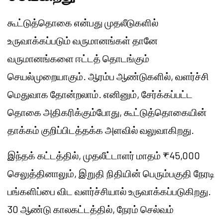
கூட்டுத்தொகை என்பது முதலீடுகளில்
உருவாக்கப்படும் வருமானங்கள் தானே
வருமானங்களை ஈட்டத் தொடங்கும்
செயல்முறையாகும். ஆரம்ப ஆண்டுகளில், வளர்ச்சி
மெதுவாக தோன்றலாம். எனினும், சேர்க்கப்பட்ட
தொகை அதிகரிக்கும்போது, ​​கூட்டுத்தொகையின்
தாக்கம் குறிப்பிடத்தக்க அளவில் வலுவாகிறது.
இந்தக் கட்டத்தில், முதலீட்டாளர் மாதம் ₹45,000
செலுத்தினாலும், இறுதி நிதியின் பெரும்பகுதி நேரடி
பங்களிப்பை விட வளர்ச்சியால் உருவாக்கப்படுகிறது.
30 ஆண்டு காலகட்டத்தில், நேரம் செல்வம்