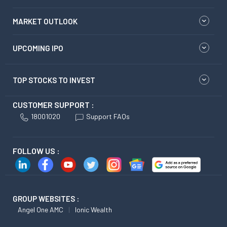
MARKET OUTLOOK
UPCOMING IPO
TOP STOCKS TO INVEST
CUSTOMER SUPPORT :
18001020
Support FAQs
FOLLOW US :
GROUP WEBSITES :
Angel One AMC
Ionic Wealth