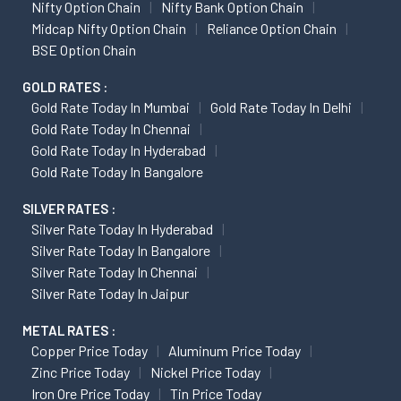
Nifty Option Chain
Nifty Bank Option Chain
Midcap Nifty Option Chain
Reliance Option Chain
BSE Option Chain
GOLD RATES :
Gold Rate Today In Mumbai
Gold Rate Today In Delhi
Gold Rate Today In Chennai
Gold Rate Today In Hyderabad
Gold Rate Today In Bangalore
SILVER RATES :
Silver Rate Today In Hyderabad
Silver Rate Today In Bangalore
Silver Rate Today In Chennai
Silver Rate Today In Jaipur
METAL RATES :
Copper Price Today
Aluminum Price Today
Zinc Price Today
Nickel Price Today
Iron Ore Price Today
Tin Price Today