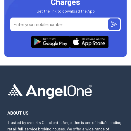
Charges
Get the link to download the App
ABOUT US
Trusted by over 3.5 Cr+ clients, Angel One is one of India’s leading
retail full-service broking houses. We offer a wide range of