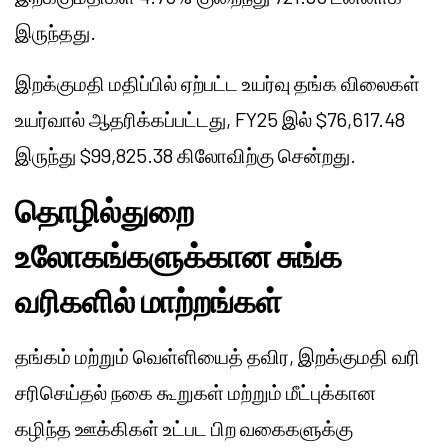
இருந்தது.
இறக்குமதி மதிப்பில் ஏற்பட்ட உயர்வு தங்க விலைகள்
உயர்வால் ஆதரிக்கப்பட்டது, FY25 இல் $76,617.48
இருந்து $99,825.38 கிலோவிற்கு சென்றது.
தொழில்துறை
உலோகங்களுக்கான சுங்க
வரிகளில் மாற்றங்கள்
தங்கம் மற்றும் வெள்ளியைத் தவிர, இறக்குமதி வரி
சரிசெய்தல் நகை கூறுகள் மற்றும் மீட்புக்கான
கழிந்த ஊக்கிகள் உட்பட பிற வகைகளுக்கு