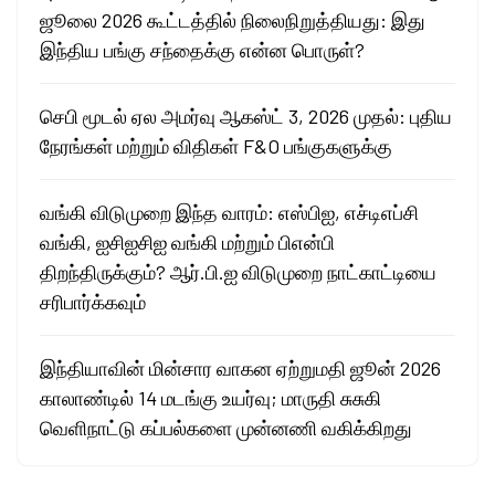
ஜூலை 2026 கூட்டத்தில் நிலைநிறுத்தியது: இது
இந்திய பங்கு சந்தைக்கு என்ன பொருள்?
செபி மூடல் ஏல அமர்வு ஆகஸ்ட் 3, 2026 முதல்: புதிய
நேரங்கள் மற்றும் விதிகள் F&O பங்குகளுக்கு
வங்கி விடுமுறை இந்த வாரம்: எஸ்பிஐ, எச்டிஎப்சி
வங்கி, ஐசிஐசிஐ வங்கி மற்றும் பிஎன்பி
திறந்திருக்கும்? ஆர்.பி.ஐ விடுமுறை நாட்காட்டியை
சரிபார்க்கவும்
இந்தியாவின் மின்சார வாகன ஏற்றுமதி ஜூன் 2026
காலாண்டில் 14 மடங்கு உயர்வு; மாருதி சுசுகி
வெளிநாட்டு கப்பல்களை முன்னணி வகிக்கிறது