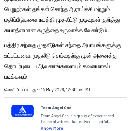
பெறுநர்கள் தங்கள் சொந்த ஆராய்ச்சி மற்றும்
மதிப்பீடுகளை நடத்தி முதலீட்டு முடிவுகள் குறித்து
சுயாதீனமான கருத்தை உருவாக்க வேண்டும்.
பத்திர சந்தை முதலீடுகள் சந்தை அபாயங்களுக்கு
உட்பட்டவை, முதலீடு செய்வதற்கு முன் அனைத்து
தொடர்புடைய ஆவணங்களையும் கவனமாகப்
படிக்கவும்.
வெளியிடப்பட்டது:
:
14 May 2026, 12:30 am IST
Team Angel One
Team Angel One is a group of experienced
financial writers that deliver insightful
articles on the stock market, IPO, economy,
Know More