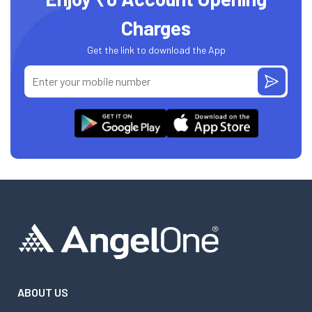
Charges
Get the link to download the App
ABOUT US