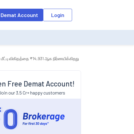
 Demat Account
Login
ீட்பு விகிதத்தை ₹14,931 ஆக நிர்ணயிக்கிறது
n Free Demat Account!
Join our 3.5 Cr+ happy customers