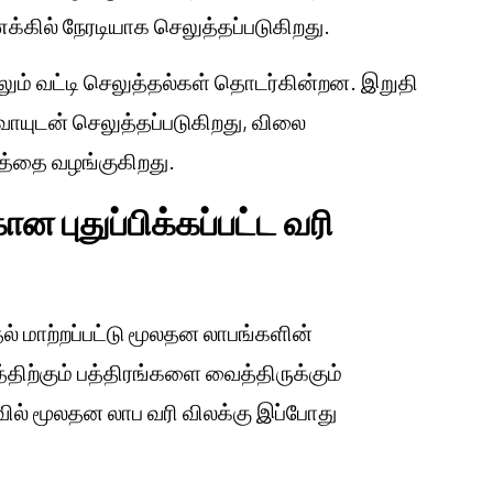
ணக்கில் நேரடியாக செலுத்தப்படுகிறது.
ாலும் வட்டி செலுத்தல்கள் தொடர்கின்றன. இறுதி
வாயுடன் செலுத்தப்படுகிறது, விலை
்டத்தை வழங்குகிறது.
ன புதுப்பிக்கப்பட்ட வரி
தல் மாற்றப்பட்டு மூலதன லாபங்களின்
திற்கும் பத்திரங்களை வைத்திருக்கும்
வில் மூலதன லாப வரி விலக்கு இப்போது