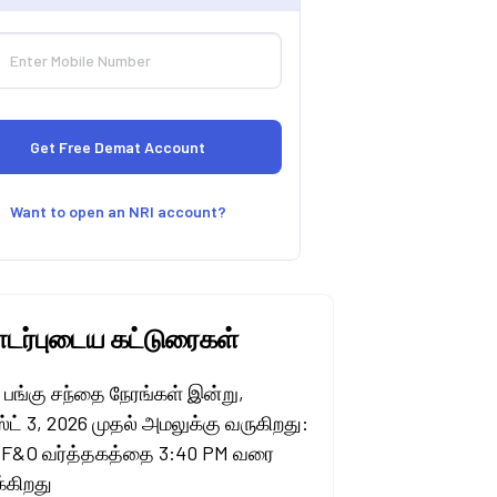
Want to open an NRI account?
ர்புடைய கட்டுரைகள்
ய பங்கு சந்தை நேரங்கள் இன்று,
ட் 3, 2026 முதல் அமலுக்கு வருகிறது:
 F&O வர்த்தகத்தை 3:40 PM வரை
ிக்கிறது