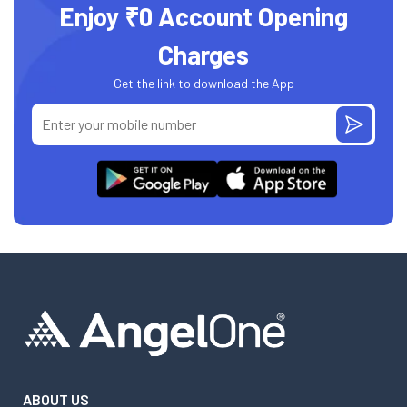
Enjoy ₹0 Account Opening
Charges
Get the link to download the App
ABOUT US