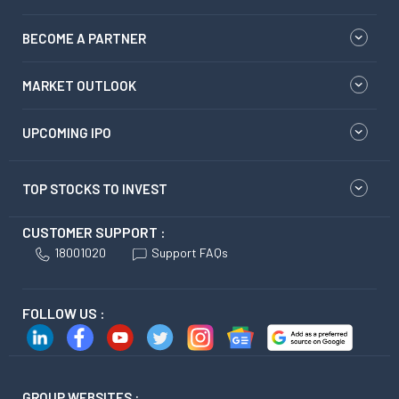
BECOME A PARTNER
MARKET OUTLOOK
UPCOMING IPO
TOP STOCKS TO INVEST
CUSTOMER SUPPORT :
18001020
Support FAQs
FOLLOW US :
GROUP WEBSITES :