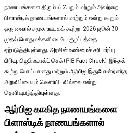
நாணயங்களை திரும்பப் பெறும் மற்றும் அவற்றை
பிளாஸ்டிக் நாணயங்களால் மாற்றும் என்று கூறும்
ஒரு வைரல் சமூக ஊடகக் கூற்று, 2026 ஜூன் 30
முதல் பொதுமக்களிடையே குழப்பத்தை
ஏற்படுத்தியுள்ளது. அரசின் உண்மைச் சரிபார்ப்பு
பிரிவு, பிஐபி ஃபாக்ட் செக் (PIB Fact Check), இந்தக்
கூற்று பொய்யானது மற்றும் ஆர்பிஐ இதுபோன்ற எந்த
அறிவிப்பையும் வெளியிடவில்லை என்று
தெளிவுபடுத்தியுள்ளது.
ஆர்பிஐ காகித நாணயங்களை
பிளாஸ்டிக் நாணயங்களால்