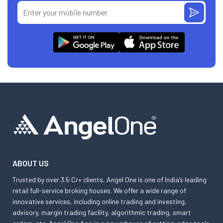
ABOUT US
Trusted by over 3.5 Cr+ clients, Angel One is one of India’s leading
retail full-service broking houses. We offer a wide range of
innovative services, including online trading and investing,
advisory, margin trading facility, algorithmic trading, smart