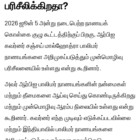
பரிசீலிக்கிறதா?
2026 ஜூன் 5 அன்று நடைபெற்ற நாணயக்
கொள்கை குழு கூட்டத்திற்குப் பிறகு, ஆர்பிஐ
கவர்னர் சஞ்சய் மால்ஹோத்ரா பாலிமர்
நாணயங்களை அறிமுகப்படுத்தும் முன்மொழிவு
பரிசீலனையில் உள்ளது என்று கூறினார்.
அவர் ஆர்பிஐ பாலிமர் நாணயங்களின் நன்மைகள்
மற்றும் தீமைகளை ஆய்வு செய்து கொண்டிருக்கிறது
மற்றும் முன்மொழிவு ஆரம்ப நிலையில் உள்ளது என்று
கூறினார். கவர்னர் எந்த முடிவும் எடுக்கப்படவில்லை
மற்றும் இந்தியாவில் பாலிமர் நாணயங்களை