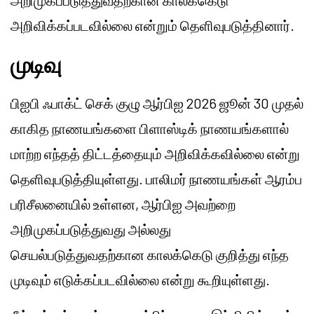
அறிமுகப்படுத்துவதற்கான காலக்கெடு
அறிவிக்கப்படவில்லை என்றும் தெளிவுபடுத்தினார்.
முடிவு
பிஐபி ஃபாக்ட் செக் குழு ஆர்பிஐ 2026 ஜூன் 30 முதல்
காகித நாணயங்களை பிளாஸ்டிக் நாணயங்களால்
மாற்ற எந்தத் திட்டத்தையும் அறிவிக்கவில்லை என்று
தெளிவுபடுத்தியுள்ளது. பாலிமர் நாணயங்கள் ஆரம்ப
பரிசீலனையில் உள்ளன, ஆர்பிஐ அவற்றை
அறிமுகப்படுத்துவது அல்லது
செயல்படுத்துவதற்கான காலக்கெடு குறித்து எந்த
முடிவும் எடுக்கப்படவில்லை என்று கூறியுள்ளது.