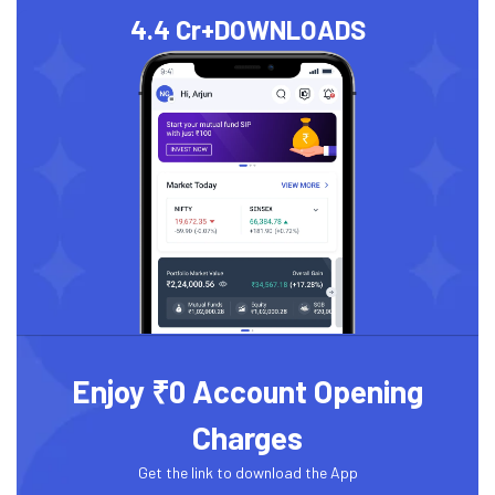
4.4 Cr+
DOWNLOADS
Enjoy ₹0 Account Opening
Charges
Get the link to download the App