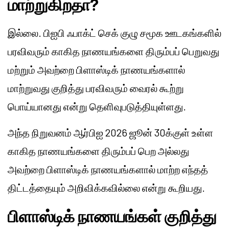
மாற்றுகிறதா?
இல்லை. பிஐபி ஃபாக்ட் செக் குழு சமூக ஊடகங்களில்
பரவிவரும் காகித நாணயங்களை திரும்பப் பெறுவது
மற்றும் அவற்றை பிளாஸ்டிக் நாணயங்களால்
மாற்றுவது குறித்து பரவிவரும் வைரல் கூற்று
பொய்யானது என்று தெளிவுபடுத்தியுள்ளது.
அந்த நிறுவனம் ஆர்பிஐ 2026 ஜூன் 30க்குள் உள்ள
காகித நாணயங்களை திரும்பப் பெற அல்லது
அவற்றை பிளாஸ்டிக் நாணயங்களால் மாற்ற எந்தத்
திட்டத்தையும் அறிவிக்கவில்லை என்று கூறியது.
பிளாஸ்டிக் நாணயங்கள் குறித்து