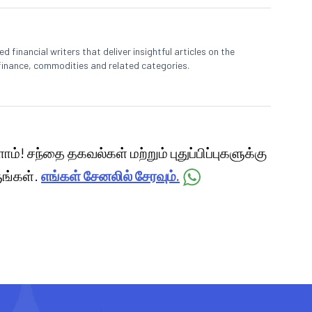
 financial writers that deliver insightful articles on the
finance, commodities and related categories.
ளோம்! சந்தை தகவல்கள் மற்றும் புதுப்பிப்புகளுக்கு
ங்கள்.
எங்கள் சேனலில் சேரவும்.