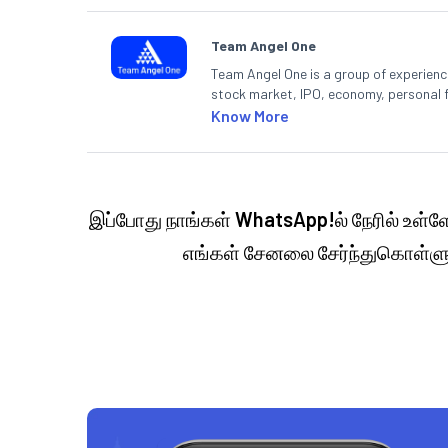
Team Angel One
Team Angel One is a group of experienced
stock market, IPO, economy, personal 
Know More
இப்போது நாங்கள்
WhatsApp!
ல் நேரில் உள்
எங்கள் சேனலை சேர்ந்துகொள்ளு