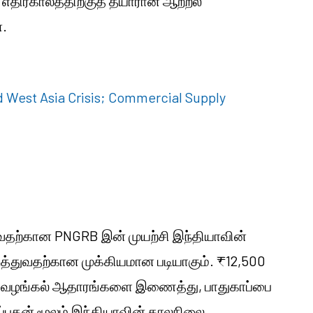
 எதிர்காலத்திற்குத் தயாரான ஆற்றல்
ன.
West Asia Crisis; Commercial Supply
துவதற்கான PNGRB இன் முயற்சி இந்தியாவின்
துவதற்கான முக்கியமான படியாகும். ₹12,500
கிய வழங்கல் ஆதாரங்களை இணைத்து, பாதுகாப்பை
றைப்பதன் மூலம் இந்தியாவின் காலநிலை