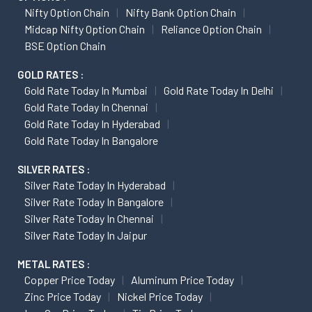
Nifty Option Chain
Nifty Bank Option Chain
Midcap Nifty Option Chain
Reliance Option Chain
BSE Option Chain
GOLD RATES :
Gold Rate Today In Mumbai
Gold Rate Today In Delhi
Gold Rate Today In Chennai
Gold Rate Today In Hyderabad
Gold Rate Today In Bangalore
SILVER RATES :
Silver Rate Today In Hyderabad
Silver Rate Today In Bangalore
Silver Rate Today In Chennai
Silver Rate Today In Jaipur
METAL RATES :
Copper Price Today
Aluminum Price Today
Zinc Price Today
Nickel Price Today