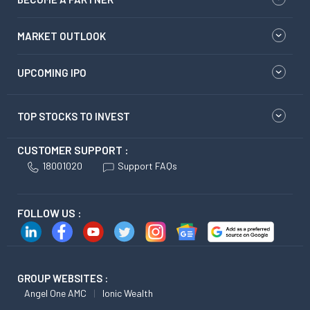
MARKET OUTLOOK
UPCOMING IPO
TOP STOCKS TO INVEST
CUSTOMER SUPPORT :
18001020
Support FAQs
FOLLOW US :
GROUP WEBSITES :
Angel One AMC
Ionic Wealth