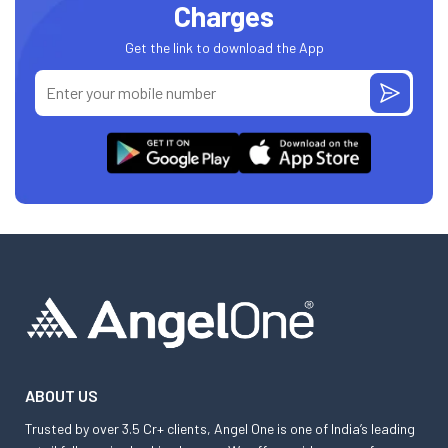
Charges
Get the link to download the App
ABOUT US
Trusted by over 3.5 Cr+ clients, Angel One is one of India’s leading