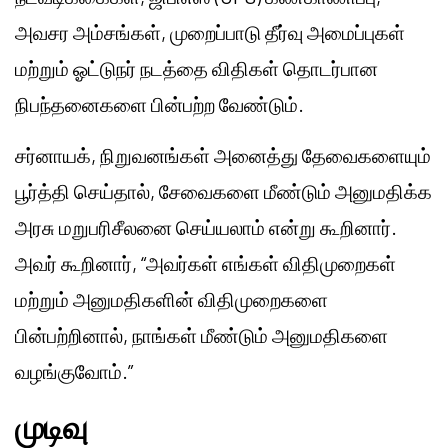
அவசர அம்சங்கள், முறைப்பாடு தீர்வு அமைப்புகள்
மற்றும் ஓட்டுநர் நடத்தை விதிகள் தொடர்பான
நிபந்தனைகளை பின்பற்ற வேண்டும்.
சர்னாயக், நிறுவனங்கள் அனைத்து தேவைகளையும்
பூர்த்தி செய்தால், சேவைகளை மீண்டும் அனுமதிக்க
அரசு மறுபரிசீலனை செய்யலாம் என்று கூறினார்.
அவர் கூறினார், “அவர்கள் எங்கள் விதிமுறைகள்
மற்றும் அனுமதிகளின் விதிமுறைகளை
பின்பற்றினால், நாங்கள் மீண்டும் அனுமதிகளை
வழங்குவோம்.”
முடிவு