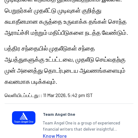
பெறுநர்கள் முதலீட்டு முடிவுகள் குறித்து
சுயாதீனமான கருத்தை உருவாக்க தங்கள் சொந்த
ஆராய்ச்சி மற்றும் மதிப்பீடுகளை நடத்த வேண்டும்.
பத்திர சந்தையில் முதலீடுகள் சந்தை
ஆபத்துகளுக்கு உட்பட்டவை, முதலீடு செய்வதற்கு
முன் அனைத்து தொடர்புடைய ஆவணங்களையும்
கவனமாக படிக்கவும்.
வெளியிடப்பட்டது:
:
11 Mar 2026, 5:42 pm IST
Team Angel One
Team Angel One is a group of experienced
financial writers that deliver insightful
articles on the stock market, IPO, economy,
Know More