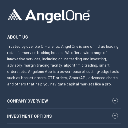
ABOUT US
Trusted by over 3.5 Cr+ clients, Angel One is one of India’s leading
retail full-service broking houses. We offer a wide range of
innovative services, including online trading and investing,
advisory, margin trading facility, algorithmic trading, smart
orders, etc. Angelone App is a powerhouse of cutting-edge tools
such as basket orders, GTT orders, SmartAPI, advanced charts
and others that help you navigate capital markets like a pro.
COMPANY OVERVIEW
INVESTMENT OPTIONS