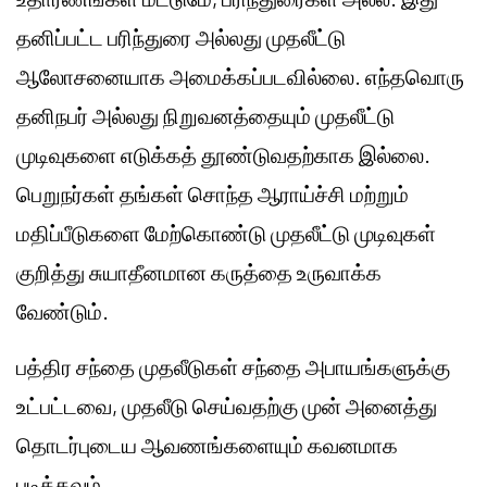
தனிப்பட்ட பரிந்துரை அல்லது முதலீட்டு
ஆலோசனையாக அமைக்கப்படவில்லை. எந்தவொரு
தனிநபர் அல்லது நிறுவனத்தையும் முதலீட்டு
முடிவுகளை எடுக்கத் தூண்டுவதற்காக இல்லை.
பெறுநர்கள் தங்கள் சொந்த ஆராய்ச்சி மற்றும்
மதிப்பீடுகளை மேற்கொண்டு முதலீட்டு முடிவுகள்
குறித்து சுயாதீனமான கருத்தை உருவாக்க
வேண்டும்.
பத்திர சந்தை முதலீடுகள் சந்தை அபாயங்களுக்கு
உட்பட்டவை, முதலீடு செய்வதற்கு முன் அனைத்து
தொடர்புடைய ஆவணங்களையும் கவனமாக
படிக்கவும்.