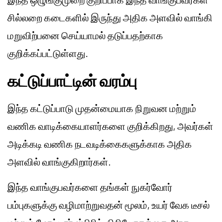
சில்லறை கடைகளில் இருந்து அதிக அளவில் வாங்கி
மறுவிற்பனை செய்யாமல் தடுப்பதற்காக
குறிக்கப்பட்டுள்ளது.
கட்டுப்பாட்டின் வரம்பு
இந்த கட்டுப்பாடு முதன்மையாக நிறுவன மற்றும்
வணிக வாடிக்கையாளர்களை குறிக்கிறது, அவர்கள்
அடிக்கடி வணிக நடவடிக்கைகளுக்காக அதிக
அளவில் வாங்குகிறார்கள்.
இந்த வாங்குபவர்களை தங்கள் நுகர்வோர்
பம்புகளுக்கு வழிமாற்றுவதன் மூலம், உயர் வேக டீசல்