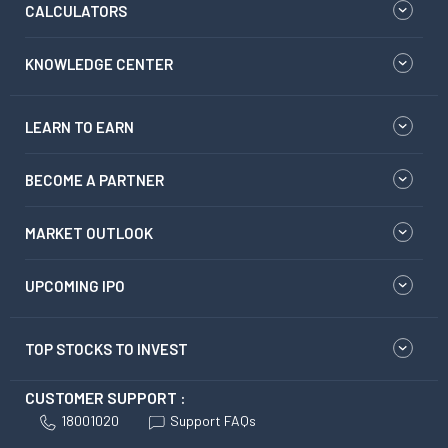
CALCULATORS
KNOWLEDGE CENTER
LEARN TO EARN
BECOME A PARTNER
MARKET OUTLOOK
UPCOMING IPO
TOP STOCKS TO INVEST
CUSTOMER SUPPORT :
18001020
Support FAQs