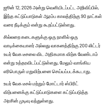
ஜூன் 12, 2026 அன்று வெளியிடப்பட்ட அறிவிப்பில்,
இந்த கட்டுப்பாடுகள் ஆரம்ப காலத்திற்கு 90 நாட்கள்
வரை நீடிக்கும் என்று கூறப்பட்டுள்ளது.
சில்லறை கடைகளுக்கு ஒரு நாளில் ஒரு
வாடிக்கையாளர் அல்லது வாகனத்திற்கு 200 லிட்டர்
உயர் வேக டீசலை விட அதிகமாக விற்க வேண்டாம்
என்று உத்தரவிடப்பட்டுள்ளது, மேலும் வாங்கிய
எரிபொருள் மறுவிற்பனை செய்யப்படக்கூடாது.
உயர் வேக டீசல் மற்றும் மோட்டார் ஸ்பிரிட்
விற்பனைக்கு கட்டுப்பாடுகளை கட்டுப்படுத்த
அரசின் முடிவு வந்துள்ளது.