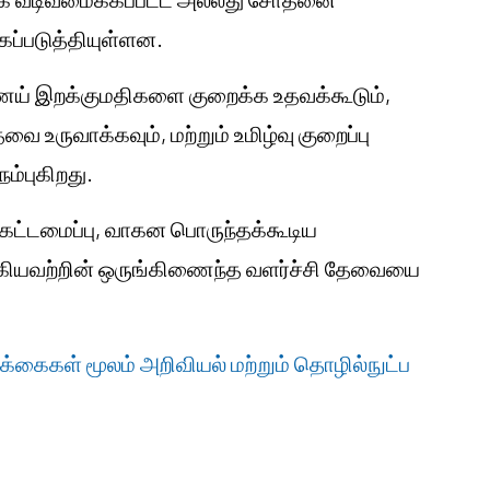
ப்படுத்தியுள்ளன.
ெய் இறக்குமதிகளை குறைக்க உதவக்கூடும்,
 உருவாக்கவும், மற்றும் உமிழ்வு குறைப்பு
நம்புகிறது.
்கட்டமைப்பு, வாகன பொருந்தக்கூடிய
 ஆகியவற்றின் ஒருங்கிணைந்த வளர்ச்சி தேவையை
க்கைகள் மூலம் அறிவியல் மற்றும் தொழில்நுட்ப