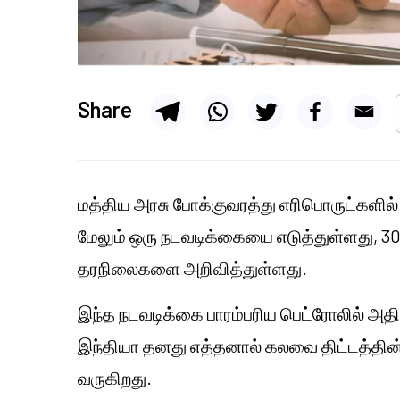
Share
மத்திய அரசு போக்குவரத்து எரிபொருட்களில
மேலும் ஒரு நடவடிக்கையை எடுத்துள்ளது, 
தரநிலைகளை அறிவித்துள்ளது.
இந்த நடவடிக்கை பாரம்பரிய பெட்ரோலில்
இந்தியா தனது எத்தனால் கலவை திட்டத்தின் 
வருகிறது.