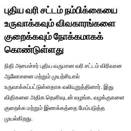
புதிய வரி சட்டம் நம்பிக்கையை
உருவாக்கவும் விவகாரங்களை
குறைக்கவும் நோக்கமாகக்
கொண்டுள்ளது
நிதி அமைச்சர் புதிய வருமான வரி சட்டம் விரிவான
ஆலோசனை மற்றும் முயற்சியால்
உருவாக்கப்பட்டுள்ளதாக வலியுறுத்தினார். இது
விதிகளை அதிக தெளிவுடன் வழங்க, வழக்குகளை
குறைக்க மற்றும் இணக்கத்தை மேம்படுத்த
முயல்கிறது.