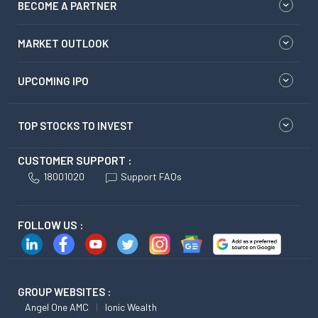
BECOME A PARTNER
MARKET OUTLOOK
UPCOMING IPO
TOP STOCKS TO INVEST
CUSTOMER SUPPORT :
18001020
Support FAQs
FOLLOW US :
GROUP WEBSITES :
Angel One AMC
Ionic Wealth