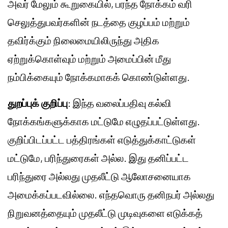
அவர் மேலும் கூறுகையில், பரந்த நோக்கம் வரி
செலுத்துபவர்களின் நடத்தை குழப்பம் மற்றும்
தவிர்க்கும் நிலைமையிலிருந்து அதிக
ஏற்றுக்கொள்வும் மற்றும் அமைப்பின் மீது
நம்பிக்கையும் நோக்கமாகக் கொண்டுள்ளது.
துறப்புக் குறிப்பு
: இந்த வலைப்பதிவு கல்வி
நோக்கங்களுக்காக மட்டுமே எழுதப்பட்டுள்ளது.
குறிப்பிடப்பட்ட பத்திரங்கள் எடுத்துக்காட்டுகள்
மட்டுமே, பரிந்துரைகள் அல்ல. இது தனிப்பட்ட
பரிந்துரை அல்லது முதலீட்டு ஆலோசனையாக
அமைக்கப்படவில்லை. எந்தவொரு தனிநபர் அல்லது
நிறுவனத்தையும் முதலீட்டு முடிவுகளை எடுக்கத்