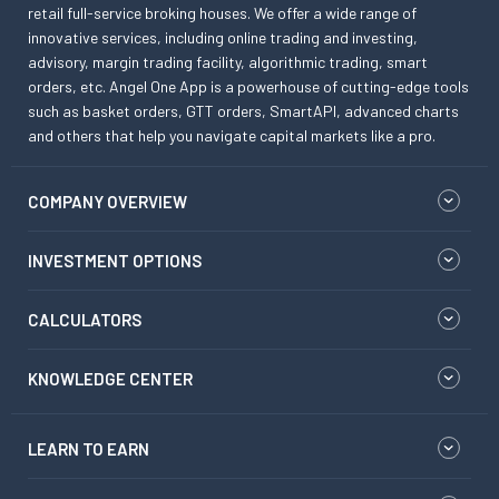
retail full-service broking houses. We offer a wide range of
innovative services, including online trading and investing,
advisory, margin trading facility, algorithmic trading, smart
orders, etc. Angel One App is a powerhouse of cutting-edge tools
such as basket orders, GTT orders, SmartAPI, advanced charts
and others that help you navigate capital markets like a pro.
COMPANY OVERVIEW
INVESTMENT OPTIONS
CALCULATORS
KNOWLEDGE CENTER
LEARN TO EARN