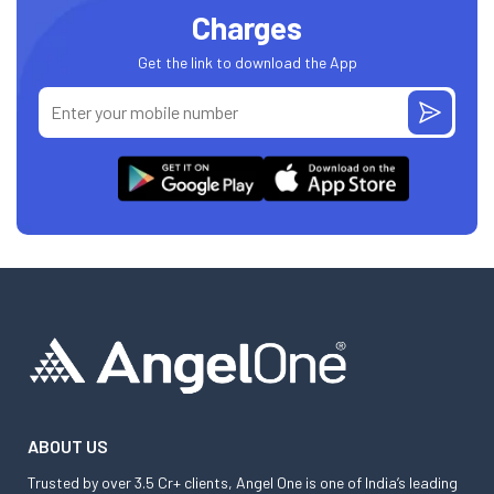
Charges
Get the link to download the App
ABOUT US
Trusted by over 3.5 Cr+ clients, Angel One is one of India’s leading