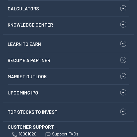
CALCULATORS
KNOWLEDGE CENTER
LEARN TO EARN
BECOME A PARTNER
MARKET OUTLOOK
UPCOMING IPO
TOP STOCKS TO INVEST
CUSTOMER SUPPORT :
18001020
Support FAQs