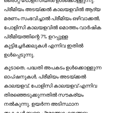
ഒരൊറ്റ പോളിസിയിൽ ഉൾക്കൊള്ളുന്നു.
പ്രീമിയം അടയ്ക്കൽ കാലയളവിൽ ആദ്യ
മരണം സംഭവിച്ചാൽ പ്രീമിയം ഒഴിവാക്കൽ,
പോളിസി കാലയളവിൽ മൊത്തം വാർഷിക
പ്രീമിയത്തിന്റെ 7% ഉറപ്പുള്ള
കൂട്ടിച്ചേർക്കലുകൾ എന്നിവ ഇതിൽ
ഉൾപ്പെടുന്നു.
കൂടാതെ, പദ്ധതി അപകടം ഉൾക്കൊള്ളുന്ന
ഓപ്ഷനുകൾ, പ്രീമിയം അടയ്ക്കൽ
കാലയളവ്, പോളിസി കാലയളവ് എന്നിവ
തിരഞ്ഞെടുക്കുന്നതിൽ സൗകര്യം
നൽകുന്നു. ഉയർന്ന അടിസ്ഥാന
തുകകൾക്കുള്ള പ്രോത്സാഹനങ്ങളും