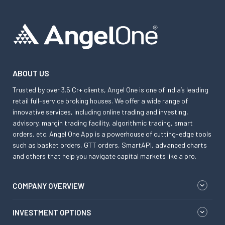
ABOUT US
Trusted by over 3.5 Cr+ clients, Angel One is one of India’s leading
retail full-service broking houses. We offer a wide range of
innovative services, including online trading and investing,
advisory, margin trading facility, algorithmic trading, smart
orders, etc. Angel One App is a powerhouse of cutting-edge tools
such as basket orders, GTT orders, SmartAPI, advanced charts
and others that help you navigate capital markets like a pro.
COMPANY OVERVIEW
INVESTMENT OPTIONS