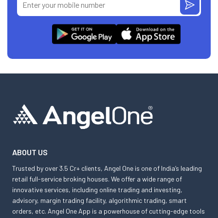
ABOUT US
Trusted by over 3.5 Cr+ clients, Angel One is one of India’s leading
retail full-service broking houses. We offer a wide range of
innovative services, including online trading and investing,
advisory, margin trading facility, algorithmic trading, smart
orders, etc. Angel One App is a powerhouse of cutting-edge tools