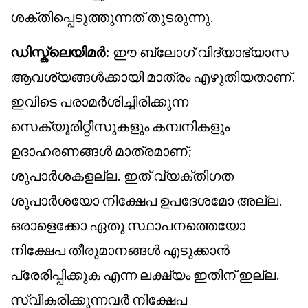
ശക്തിപ്പെടുത്തുന്നത് തുടരുന്നു.
ഡിസ്ക്ലെയിമർ:
ഈ ബ്ലോഗ് വിദ്യാഭ്യാസ
ആവശ്യങ്ങൾക്കായി മാത്രം എഴുതിയതാണ്.
ഇവിടെ പരാമർശിച്ചിരിക്കുന്ന
സെക്യൂരിറ്റീസുകളും കമ്പനികളും
ഉദാഹരണങ്ങൾ മാത്രമാണ്;
ശുപാർശകളല്ല. ഇത് വ്യക്തിഗത
ശുപാർശയോ നിക്ഷേപ ഉപദേശമോ അല്ല.
ഒരാളെക്കോ ഏതു സ്ഥാപനത്തെയോ
നിക്ഷേപ തീരുമാനങ്ങൾ എടുക്കാൻ
പ്രേരിപ്പിക്കുക എന്ന ലക്ഷ്യം ഇതിന് ഇല്ല.
സ്വീകരിക്കുന്നവർ നിക്ഷേപ