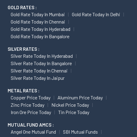
GOLD RATES :
Gold Rate Today In Mumbai
Gold Rate Today In Delhi
Gold Rate Today In Chennai
Gold Rate Today In Hyderabad
Gold Rate Today In Bangalore
SILVER RATES :
Silver Rate Today In Hyderabad
Silver Rate Today In Bangalore
Silver Rate Today In Chennai
Silver Rate Today In Jaipur
METAL RATES :
Copper Price Today
Aluminum Price Today
Zinc Price Today
Nickel Price Today
Iron Ore Price Today
Tin Price Today
MUTUAL FUND AMCS :
Angel One Mutual Fund
SBI Mutual Funds