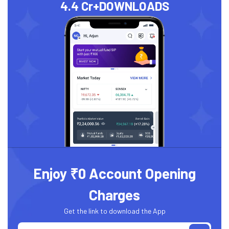
4.4 Cr+
DOWNLOADS
Enjoy ₹0 Account Opening
Charges
Get the link to download the App