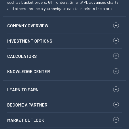
such as basket orders, GTT orders, SmartAPI, advanced charts
and others that help you navigate capital markets like a pro.
COMPANY OVERVIEW
INVESTMENT OPTIONS
CALCULATORS
KNOWLEDGE CENTER
LEARN TO EARN
BECOME A PARTNER
MARKET OUTLOOK