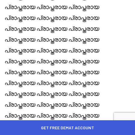
GET FREE DEMAT ACCOUNT