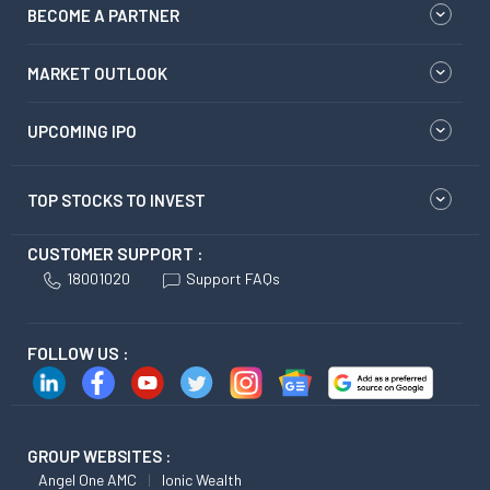
BECOME A PARTNER
MARKET OUTLOOK
UPCOMING IPO
TOP STOCKS TO INVEST
CUSTOMER SUPPORT :
18001020
Support FAQs
FOLLOW US :
GROUP WEBSITES :
Angel One AMC
Ionic Wealth