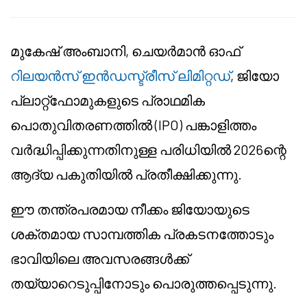
മുകേഷ് അംബാനി, ചെയർമാൻ ഓഫ്
റിലയൻസ് ഇൻഡസ്ട്രീസ് ലിമിറ്റഡ്
, ജിയോ
പ്ലാറ്റ്ഫോമുകളുടെ പ്രാഥമിക
പൊതുവിതരണത്തിൽ (IPO) പങ്കാളിത്തം
വർദ്ധിപ്പിക്കുന്നതിനുള്ള പരിധിയിൽ 2026ന്റെ
ആദ്യ പകുതിയിൽ പ്രതീക്ഷിക്കുന്നു.
ഈ തന്ത്രപരമായ നീക്കം ജിയോയുടെ
ശക്തമായ സാമ്പത്തിക പ്രകടനത്തോടും
ഭാവിയിലെ അവസരങ്ങൾക്ക്
തയ്യാറെടുപ്പിനോടും പൊരുത്തപ്പെടുന്നു.