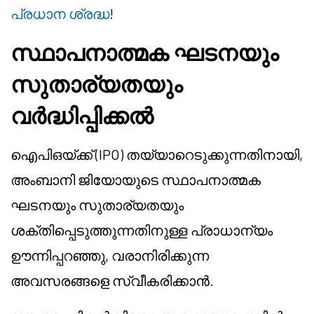
പ്രധാന ശ്രദ്ധ
!
സ്ഥാപനാത്മക ഘടനയും
സുതാര്യതയും
വർദ്ധിപ്പിക്കൽ
ഐപിഒയ്ക്ക് (IPO) തയ്യാറെടുക്കുന്നതിനായി,
അംബാനി ജിയോയുടെ സ്ഥാപനാത്മക
ഘടനയും സുതാര്യതയും
ശക്തിപ്പെടുത്തുന്നതിനുള്ള പ്രാധാന്യം
ഊന്നിപ്പറഞ്ഞു, വരാനിരിക്കുന്ന
അവസരങ്ങളെ സ്വീകരിക്കാൻ.