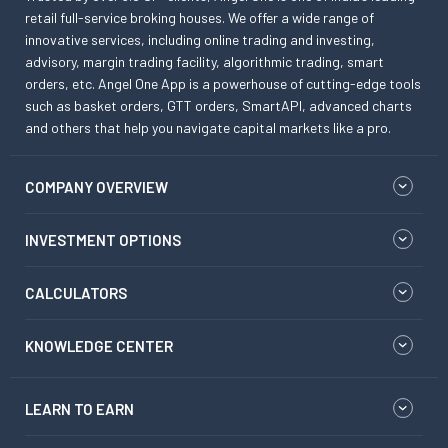
retail full-service broking houses. We offer a wide range of
innovative services, including online trading and investing,
advisory, margin trading facility, algorithmic trading, smart
orders, etc. Angel One App is a powerhouse of cutting-edge tools
such as basket orders, GTT orders, SmartAPI, advanced charts
and others that help you navigate capital markets like a pro.
COMPANY OVERVIEW
INVESTMENT OPTIONS
CALCULATORS
KNOWLEDGE CENTER
LEARN TO EARN