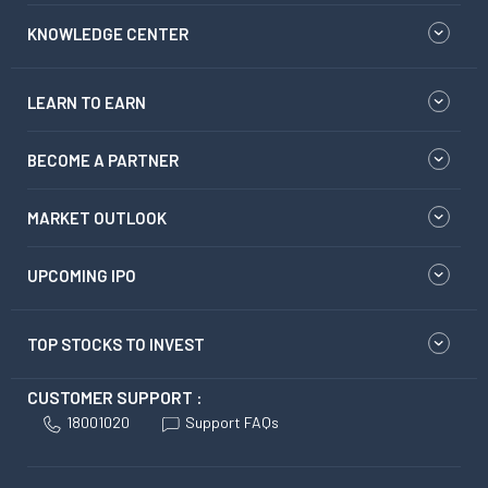
KNOWLEDGE CENTER
LEARN TO EARN
BECOME A PARTNER
MARKET OUTLOOK
UPCOMING IPO
TOP STOCKS TO INVEST
CUSTOMER SUPPORT :
18001020
Support FAQs