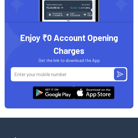
Enjoy ₹0 Account Opening
Charges
Get the link to download the App