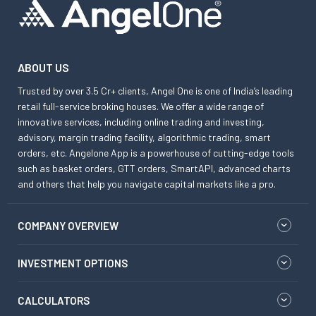
ABOUT US
Trusted by over 3.5 Cr+ clients, Angel One is one of India’s leading
retail full-service broking houses. We offer a wide range of
innovative services, including online trading and investing,
advisory, margin trading facility, algorithmic trading, smart
orders, etc. Angelone App is a powerhouse of cutting-edge tools
such as basket orders, GTT orders, SmartAPI, advanced charts
and others that help you navigate capital markets like a pro.
COMPANY OVERVIEW
INVESTMENT OPTIONS
CALCULATORS