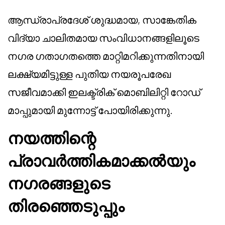
ആന്ധ്രാപ്രദേശ് ശുദ്ധമായ, സാങ്കേതിക
വിദ്യാ ചാലിതമായ സംവിധാനങ്ങളിലൂടെ
നഗര ഗതാഗതത്തെ മാറ്റിമറിക്കുന്നതിനായി
ലക്ഷ്യമിട്ടുള്ള പുതിയ നയരൂപരേഖ
സജീവമാക്കി ഇലക്ട്രിക് മൊബിലിറ്റി റോഡ്
മാപ്പുമായി മുന്നോട്ട് പോയിരിക്കുന്നു.
നയത്തിന്റെ
പ്രാവർത്തികമാക്കൽയും
നഗരങ്ങളുടെ
തിരഞ്ഞെടുപ്പും