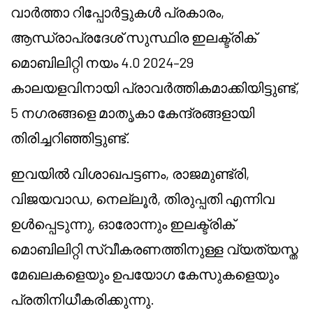
വാർത്താ റിപ്പോർട്ടുകൾ പ്രകാരം,
ആന്ധ്രാപ്രദേശ് സുസ്ഥിര ഇലക്ട്രിക്
മൊബിലിറ്റി നയം 4.0 2024–29
കാലയളവിനായി പ്രാവർത്തികമാക്കിയിട്ടുണ്ട്,
5 നഗരങ്ങളെ മാതൃകാ കേന്ദ്രങ്ങളായി
തിരിച്ചറിഞ്ഞിട്ടുണ്ട്.
ഇവയിൽ വിശാഖപട്ടണം, രാജമുണ്ട്രി,
വിജയവാഡ, നെല്ലൂർ, തിരുപ്പതി എന്നിവ
ഉൾപ്പെടുന്നു, ഓരോന്നും ഇലക്ട്രിക്
മൊബിലിറ്റി സ്വീകരണത്തിനുള്ള വ്യത്യസ്ത
മേഖലകളെയും ഉപയോഗ കേസുകളെയും
പ്രതിനിധീകരിക്കുന്നു.