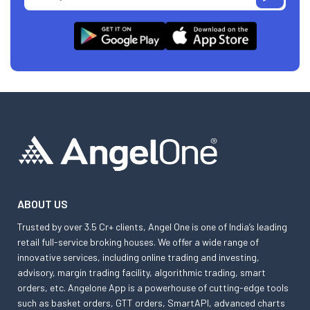
ABOUT US
Trusted by over 3.5 Cr+ clients, Angel One is one of India’s leading
retail full-service broking houses. We offer a wide range of
innovative services, including online trading and investing,
advisory, margin trading facility, algorithmic trading, smart
orders, etc. Angelone App is a powerhouse of cutting-edge tools
such as basket orders, GTT orders, SmartAPI, advanced charts