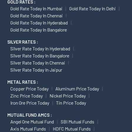
GOLD RATES :
Gold Rate Today In Mumbai
Gold Rate Today In Delhi
Gold Rate Today In Chennai
Gold Rate Today In Hyderabad
Gold Rate Today In Bangalore
SILVER RATES :
Silver Rate Today In Hyderabad
Silver Rate Today In Bangalore
Silver Rate Today In Chennai
Silver Rate Today In Jaipur
METAL RATES :
Copper Price Today
Aluminum Price Today
Zinc Price Today
Nickel Price Today
Iron Ore Price Today
Tin Price Today
MUTUAL FUND AMCS :
Angel One Mutual Fund
SBI Mutual Funds
Axis Mutual Funds
HDFC Mutual Funds