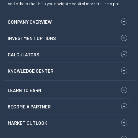
and others that help you navigate capital markets like a pro.
COMPANY OVERVIEW
INVESTMENT OPTIONS
CALCULATORS
KNOWLEDGE CENTER
LEARN TO EARN
BECOME A PARTNER
MARKET OUTLOOK