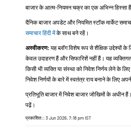
बाजार के आत्म-नियमन चक्र का एक अभिन्न हिस्सा है
दैनिक बाजार अपडेट और नियमित स्टॉक मार्केट समाचार ह
समाचार हिंदी में
के साथ बने रहें।
अस्वीकरण:
यह ब्लॉग विशेष रूप से शैक्षिक उद्देश्यों
केवल उदाहरण हैं और सिफारिशें नहीं हैं। यह व्यक्त
किसी भी व्यक्ति या संस्था को निवेश निर्णय लेने के लिए
निवेश निर्णयों के बारे में स्वतंत्र राय बनाने के लि
प्रतिभूति बाजार में निवेश बाजार जोखिमों के अधीन हैं
पढ़ें।
प्रकाशित:
:
3 Jun 2026, 7:18 pm IST