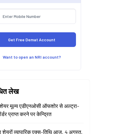
Want to open an NRI account?
धित लेख
ेयर मूल्य एडीएनओसी ऑफशोर से अल्ट्रा-
र्डर प्राप्त करने पर केन्द्रित
श शेयरों व्यापारिक एक्स-तिथि आज, 4 अगस्त,