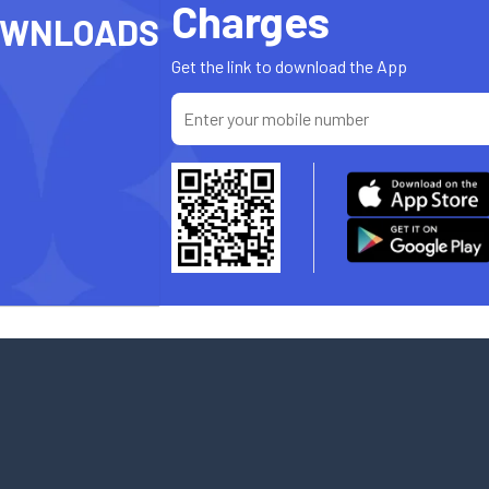
Charges
OWNLOADS
Get the link to download the App