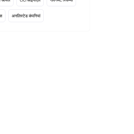
्स
अनलिस्टेड कंपनियां