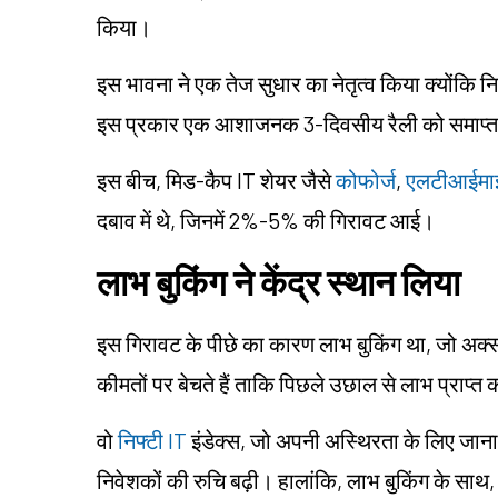
किया।
इस भावना ने एक तेज सुधार का नेतृत्व किया क्योंकि
इस प्रकार एक आशाजनक 3-दिवसीय रैली को समाप्
इस बीच, मिड-कैप IT शेयर जैसे
कोफोर्ज
,
एलटीआईमाइ
दबाव में थे, जिनमें 2%-5% की गिरावट आई।
लाभ बुकिंग ने केंद्र स्थान लिया
इस गिरावट के पीछे का कारण लाभ बुकिंग था, जो अक्स
कीमतों पर बेचते हैं ताकि पिछले उछाल से लाभ प्राप्त
वो
निफ्टी IT
इंडेक्स, जो अपनी अस्थिरता के लिए जाना ज
निवेशकों की रुचि बढ़ी। हालांकि, लाभ बुकिंग के साथ,