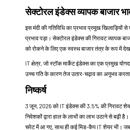
सेक्टोरल इंडेक्स व्यापक बाजार भावन
इस मंदी की गतिविधि का प्रभाव प्रमुख खिलाड़ियों से परे
प्रभाव पड़ा। सेक्टोरल इंडेक्स की गिरावट व्यापक बा
को रोकने के लिए एक स्वस्थ बाजार तंत्र के रूप में दे
IT क्षेत्र, जो स्टॉक मार्केट इंडेक्स का एक प्रमुख योगदा
उच्च गति के कारण तेज उतार-चढ़ाव का अनुभव करता
निष्कर्ष
3 जून, 2026 को IT इंडेक्स की 3.5% की गिरावट शेयर
निवेशकों द्वारा हाल के लाभों का लाभ उठाने से बढ़ी 
चपेट में आ गए, साथ ही कई मिड-कैप IT शेयर भी। जबक