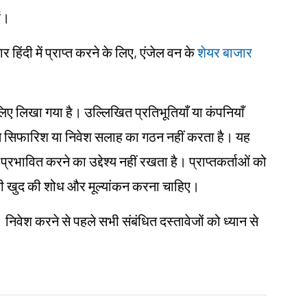
ं।
िंदी में प्राप्त करने के लिए, एंजेल वन के
शेयर बाजार
 के लिए लिखा गया है। उल्लिखित प्रतिभूतियाँ या कंपनियाँ
िगत सिफारिश या निवेश सलाह का गठन नहीं करता है। यह
 प्रभावित करने का उद्देश्य नहीं रखता है। प्राप्तकर्ताओं को
ए अपनी खुद की शोध और मूल्यांकन करना चाहिए।
। निवेश करने से पहले सभी संबंधित दस्तावेजों को ध्यान से