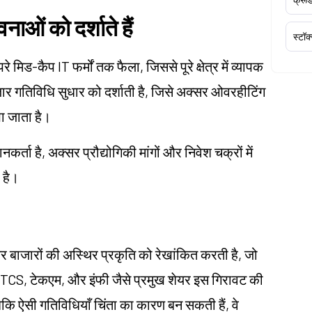
ाओं को दर्शाते हैं
स्टॉक
 मिड-कैप IT फर्मों तक फैला, जिससे पूरे क्षेत्र में व्यापक
जार गतिविधि सुधार को दर्शाती है, जिसे अक्सर ओवरहीटिंग
खा जाता है।
नकर्ता है, अक्सर प्रौद्योगिकी मांगों और निवेश चक्रों में
 है।
 बाजारों की अस्थिर प्रकृति को रेखांकित करती है, जो
है। TCS, टेकएम, और इंफी जैसे प्रमुख शेयर इस गिरावट की
ि ऐसी गतिविधियाँ चिंता का कारण बन सकती हैं, वे