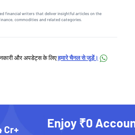
 financial writers that deliver insightful articles on the
finance, commodities and related categories.
जानकारी और अपडेट्स के लिए
हमारे चैनल से जुड़ें।
Enjoy ₹0 Accoun
4 Cr+