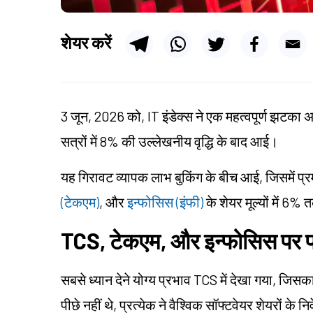
शेयर करें
3 जून, 2026 को, IT इंडेक्स ने एक महत्वपूर्ण झटक
सत्रों में 8% की उल्लेखनीय वृद्धि के बाद आई।
यह गिरावट व्यापक लाभ बुकिंग के बीच आई, जिसमें प्र
(टेकएम)
, और
इन्फोसिस (इंफी)
के शेयर मूल्यों में 6
TCS, टेकएम, और इन्फोसिस पर प
सबसे ध्यान देने योग्य प्रभाव TCS में देखा गया, जिस
पीछे नहीं थे, प्रत्येक ने वैश्विक सॉफ्टवेयर शेयरों के 