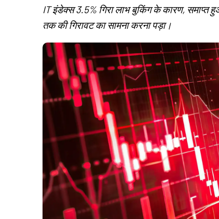
IT इंडेक्स 3.5% गिरा लाभ बुकिंग के कारण, समाप्त ह
तक की गिरावट का सामना करना पड़ा।