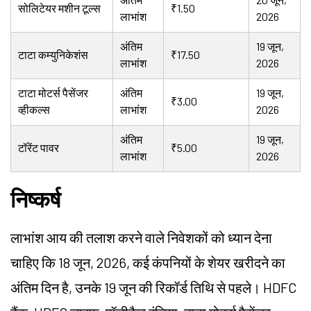
सोलिटेयर मशीन टूल्स
₹1.50
लाभांश
2026
अंतिम
19 जून,
टाटा कम्युनिकेशंस
₹17.50
लाभांश
2026
टाटा मोटर्स पैसेंजर
अंतिम
19 जून,
₹3.00
व्हीकल्स
लाभांश
2026
अंतिम
19 जून,
टॉरेंट पावर
₹5.00
लाभांश
2026
निष्कर्ष
लाभांश आय की तलाश करने वाले निवेशकों को ध्यान देना
चाहिए कि 18 जून, 2026, कई कंपनियों के शेयर खरीदने का
अंतिम दिन है, उनके 19 जून की रिकॉर्ड तिथि से पहले। HDFC