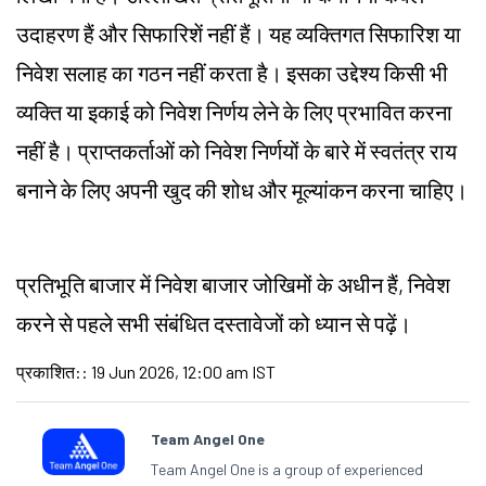
उदाहरण हैं और सिफारिशें नहीं हैं। यह व्यक्तिगत सिफारिश या
निवेश सलाह का गठन नहीं करता है। इसका उद्देश्य किसी भी
व्यक्ति या इकाई को निवेश निर्णय लेने के लिए प्रभावित करना
नहीं है। प्राप्तकर्ताओं को निवेश निर्णयों के बारे में स्वतंत्र राय
बनाने के लिए अपनी खुद की शोध और मूल्यांकन करना चाहिए।
प्रतिभूति बाजार में निवेश बाजार जोखिमों के अधीन हैं, निवेश
करने से पहले सभी संबंधित दस्तावेजों को ध्यान से पढ़ें।
प्रकाशित:
:
19 Jun 2026, 12:00 am IST
Team Angel One
Team Angel One is a group of experienced