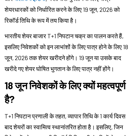
शेयरधारकों को निर्धारित करने के लिए 19 जून, 2026 को
रिकॉर्ड तिथि के रूप में तय किया है।
भारतीय शेयर बाजार T+1 निपटान चक्र का पालन करते हैं,
इसलिए निवेशकों को इन लाभांशों के लिए पात्र होने के लिए 18
जून, 2026 तक शेयर खरीदने होंगे। 19 जून या उसके बाद
खरीदे गए शेयर घोषित भुगतान के लिए पात्र नहीं होंगे।
18 जून निवेशकों के लिए क्यों महत्वपूर्ण
है?
T+1 निपटान प्रणाली के तहत, व्यापार तिथि के 1 कार्य दिवस
बाद शेयरों का स्वामित्व स्थानांतरित होता है। इसलिए, जिन