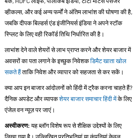
बैंक, HDFC लाइफ, पॉलीकैब इंडिया, टाटा मोटर्स पैसेंजर
व्हीकल्स, और कई अन्य फर्मों ने अंतिम लाभांश की घोषणा की है,
जबकि दीपक बिल्डर्स एंड इंजीनियर्स इंडिया ने अपने स्टॉक
स्प्लिट के लिए वही रिकॉर्ड तिथि निर्धारित की है।
लाभांश देने वाले शेयरों से लाभ प्राप्त करने और शेयर बाजार में
अवसरों का पता लगाने के इच्छुक निवेशक
डिमैट खाता खोल
सकते हैं
ताकि निवेश और व्यापार को सहजता से कर सकें।
क्या आप इन बाजार आंदोलनों को हिंदी में ट्रैक करना चाहते हैं?
दैनिक अपडेट और व्यापक
शेयर बाजार समाचार हिंदी में
के लिए
एंजेल वन न्यूज़ पर जाएं।
अस्वीकरण:
यह ब्लॉग विशेष रूप से शैक्षिक उद्देश्यों के लिए
लिखा गया है। उल्लिखित प्रतिभूतियां या कंपनियां केवल