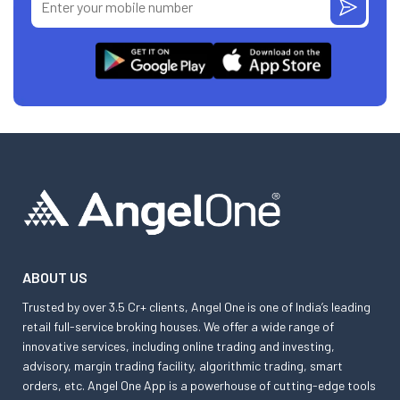
ABOUT US
Trusted by over 3.5 Cr+ clients, Angel One is one of India’s leading
retail full-service broking houses. We offer a wide range of
innovative services, including online trading and investing,
advisory, margin trading facility, algorithmic trading, smart
orders, etc. Angel One App is a powerhouse of cutting-edge tools