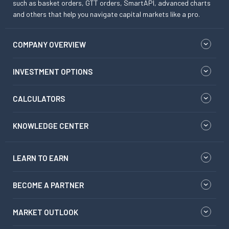
such as basket orders, GTT orders, SmartAPI, advanced charts
and others that help you navigate capital markets like a pro.
COMPANY OVERVIEW
INVESTMENT OPTIONS
CALCULATORS
KNOWLEDGE CENTER
LEARN TO EARN
BECOME A PARTNER
MARKET OUTLOOK