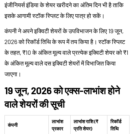
इंजीनियर्स इंडिया के शेयर खरीदने का अंतिम दिन भी है ताकि
इसके आगामी स्टॉक स्प्लिट के लिए पात्र हो सकें।
कंपनी ने अपने इक्विटी शेयरों के उपविभाजन के लिए 19 जून,
2026 को रिकॉर्ड तिथि के रूप में तय किया है। स्टॉक स्प्लिट
के तहत, ₹10 के अंकित मूल्य वाले प्रत्येक इक्विटी शेयर को ₹1
के अंकित मूल्य वाले दस इक्विटी शेयरों में विभाजित किया
जाएगा।
19 जून, 2026 को एक्स-लाभांश होने
वाले शेयरों की सूची
लाभांश
लाभांश राशि (₹
रिकॉर्ड
कंपनी
प्रकार
प्रति शेयर)
तिथि