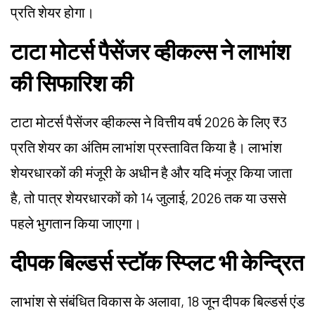
प्रति शेयर होगा।
टाटा मोटर्स पैसेंजर व्हीकल्स ने लाभांश
की सिफारिश की
टाटा मोटर्स पैसेंजर व्हीकल्स ने वित्तीय वर्ष 2026 के लिए ₹3
प्रति शेयर का अंतिम लाभांश प्रस्तावित किया है। लाभांश
शेयरधारकों की मंजूरी के अधीन है और यदि मंजूर किया जाता
है, तो पात्र शेयरधारकों को 14 जुलाई, 2026 तक या उससे
पहले भुगतान किया जाएगा।
दीपक बिल्डर्स स्टॉक स्प्लिट भी केन्द्रित
लाभांश से संबंधित विकास के अलावा, 18 जून दीपक बिल्डर्स एंड