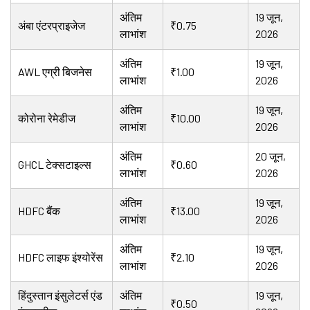
अंतिम
19 जून,
अंबा एंटरप्राइजेज
₹0.75
लाभांश
2026
अंतिम
19 जून,
AWL एग्री बिजनेस
₹1.00
लाभांश
2026
अंतिम
19 जून,
कोरोना रेमेडीज
₹10.00
लाभांश
2026
अंतिम
20 जून,
GHCL टेक्सटाइल्स
₹0.60
लाभांश
2026
अंतिम
19 जून,
HDFC बैंक
₹13.00
लाभांश
2026
अंतिम
19 जून,
HDFC लाइफ इंश्योरेंस
₹2.10
लाभांश
2026
हिंदुस्तान इंसुलेटर्स एंड
अंतिम
19 जून,
₹0.50