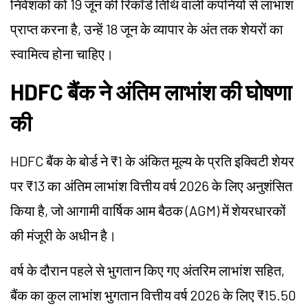
निवेशकों को 19 जून की रिकॉर्ड तिथि वाली कंपनियों से लाभांश
प्राप्त करना है, उन्हें 18 जून के व्यापार के अंत तक शेयरों का
स्वामित्व होना चाहिए।
HDFC बैंक ने अंतिम लाभांश की घोषणा
की
HDFC बैंक के बोर्ड ने ₹1 के अंकित मूल्य के प्रति इक्विटी शेयर
पर ₹13 का अंतिम लाभांश वित्तीय वर्ष 2026 के लिए अनुशंसित
किया है, जो आगामी वार्षिक आम बैठक (AGM) में शेयरधारकों
की मंजूरी के अधीन है।
वर्ष के दौरान पहले से भुगतान किए गए अंतरिम लाभांश सहित,
बैंक का कुल लाभांश भुगतान वित्तीय वर्ष 2026 के लिए ₹15.50