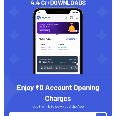
4.4 Cr+
DOWNLOADS
Enjoy ₹0 Account Opening
Charges
Get the link to download the App