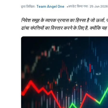
Team Angel One
अपडेट किया गया:
25 Jun 2026
द्वारा लिखित:
निवेश समूह के व्यापक प्रयास का हिस्सा है जो ऊर्जा,
ढांचा संपत्तियों का विस्तार करने के लिए है, क्योंकि