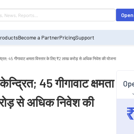
Open
roducts
Become a Partner
Pricing
Support
्द्रित; 45 गीगावाट क्षमता विस्तार के लिए ₹2 लाख करोड़ से अधिक निवेश की योजना
केन्द्रित; 45 गीगावाट क्षमता
Ope
रोड़ से अधिक निवेश की