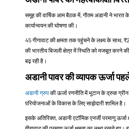
समूह की वार्षिक आम बैठक में, गौतम अडानी ने भारत के 
कार्यान्वयन की घोषणा की।
45 गीगावाट की क्षमता तक पहुंचने के लक्ष्य के साथ
की भारतीय बिजली क्षेत्र में स्थिति को मजबूत करने की उम
बढ़ रही है।
अडानी पावर की व्यापक ऊर्जा पहले
अडानी ग्रुप
की ऊर्जा रणनीति में भूटान के द्रुक ग्री
परियोजनाओं के विकास के लिए साझेदारी शामिल है।
इसके अतिरिक्त, अडानी एटॉमिक एनर्जी परमाणु ऊर्जा क्ष
गीगावाट की परमाणु ऊर्जा क्षमता का लक्ष्य रखते हुए