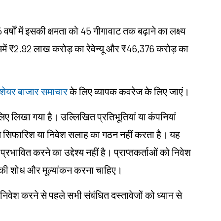
षों में इसकी क्षमता को 45 गीगावाट तक बढ़ाने का लक्ष्य
में ₹2.92 लाख करोड़ का रेवेन्यू और ₹46,376 करोड़ का
ें शेयर बाजार समाचार
के लिए व्यापक कवरेज के लिए जाएं।
के लिए लिखा गया है। उल्लिखित प्रतिभूतियां या कंपनियां
िगत सिफारिश या निवेश सलाह का गठन नहीं करता है। यह
प्रभावित करने का उद्देश्य नहीं है। प्राप्तकर्ताओं को निवेश
 खुद की शोध और मूल्यांकन करना चाहिए।
 निवेश करने से पहले सभी संबंधित दस्तावेजों को ध्यान से