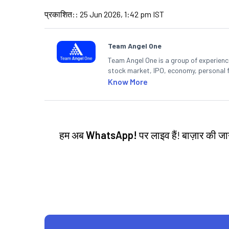
प्रकाशित:
:
25 Jun 2026, 1:42 pm IST
Team Angel One
Team Angel One is a group of experienced
stock market, IPO, economy, personal 
Know More
हम अब
WhatsApp!
पर लाइव हैं! बाज़ार की 