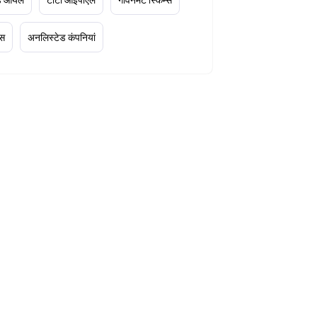
्स
अनलिस्टेड कंपनियां