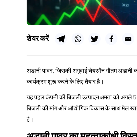
शेयर करें
अडानी पावर, जिसकी अगुवाई चेयरमैन गौतम अडानी कर 
कार्यक्रम शुरू करने के लिए तैयार है।
यह पहल कंपनी की बिजली उत्पादन क्षमता को अगले 5 वर्ष
बिजली की मांग और औद्योगिक विकास के साथ मेल खाती
है।
अडानी पावर का महत्वाकांक्षी विस्