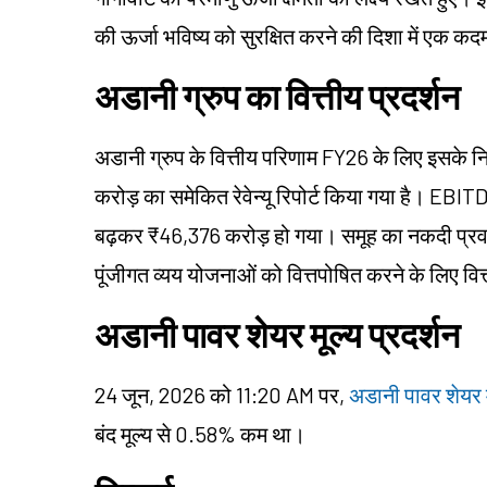
की ऊर्जा भविष्य को सुरक्षित करने की दिशा में एक कद
अडानी ग्रुप का वित्तीय प्रदर्शन
अडानी ग्रुप के वित्तीय परिणाम FY26 के लिए इसके न
करोड़ का समेकित रेवेन्यू रिपोर्ट किया गया है। E
बढ़कर ₹46,376 करोड़ हो गया। समूह का नकदी प्रवाह
पूंजीगत व्यय योजनाओं को वित्तपोषित करने के लिए व
अडानी पावर शेयर मूल्य प्रदर्शन
24 जून, 2026 को 11:20 AM पर,
अडानी पावर शेयर म
बंद मूल्य से 0.58% कम था।