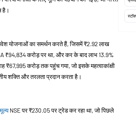
म है।
स्टॉक
िवेश योजनाओं का समर्थन करते हैं, जिसमें ₹2.92 लाख
BITDA ₹94,834 करोड़ पर था, और कर के बाद लाभ 13.9%
 ₹67,995 करोड़ तक पहुंच गया, जो इसके महत्वाकांक्षी
ित्तीय शक्ति और तरलता प्रदान करता है।
ूल्य
NSE पर ₹230.05 पर ट्रेड कर रहा था, जो पिछले