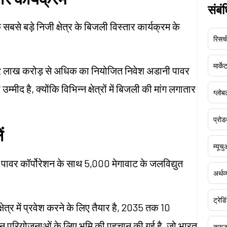
संबं
सबसे बड़े निजी क्षेत्र के बिजली विस्तार कार्यक्रम के
रिसर्च
मार्क
, ₹2 लाख करोड़ से अधिक का नियोजित निवेश अडानी पावर
्मीद है, क्योंकि विभिन्न क्षेत्रों में बिजली की मांग लगातार
ग्लोबल
प्रोड
ं
म्यूच
न पावर कॉर्पोरेशन के साथ 5,000 मेगावाट के जलविद्युत
अर्थव
ट्रेडि
ेत्र में प्रवेश करने के लिए तैयार है, 2035 तक 10
। इन परियोजनाओं के लिए भूमि की पहचान की गई है, जो भारत
क्र