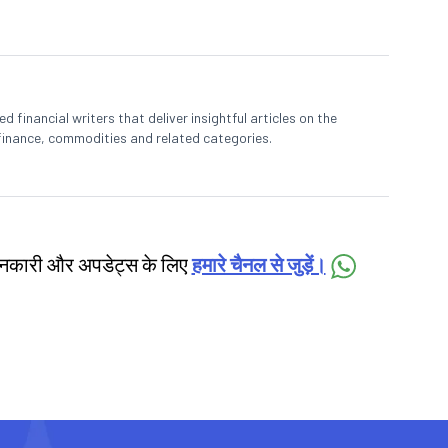
 financial writers that deliver insightful articles on the
finance, commodities and related categories.
जानकारी और अपडेट्स के लिए
हमारे चैनल से जुड़ें।