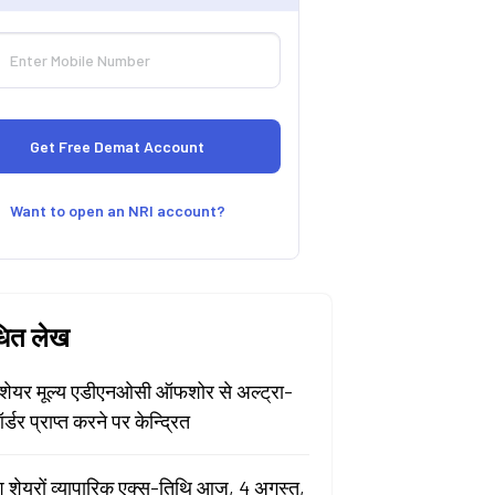
Want to open an NRI account?
धित लेख
ेयर मूल्य एडीएनओसी ऑफशोर से अल्ट्रा-
र्डर प्राप्त करने पर केन्द्रित
श शेयरों व्यापारिक एक्स-तिथि आज, 4 अगस्त,