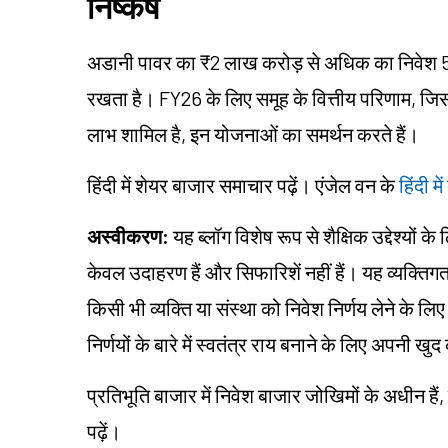
निष्कर्ष
अडानी पावर का ₹2 लाख करोड़ से अधिक का निवेश 5 वर्
रखता है। FY26 के लिए समूह के वित्तीय परिणाम, जिस
लाभ शामिल है, इन योजनाओं का समर्थन करते हैं।
हिंदी में शेयर बाजार समाचार पढ़ें। एंजेल वन के
हिंदी म
अस्वीकरण:
यह ब्लॉग विशेष रूप से शैक्षिक उद्देश्यों 
केवल उदाहरण हैं और सिफारिशें नहीं हैं। यह व्यक्त
किसी भी व्यक्ति या संस्था को निवेश निर्णय लेने के लिए 
निर्णयों के बारे में स्वतंत्र राय बनाने के लिए अपनी
प्रतिभूति बाजार में निवेश बाजार जोखिमों के अधीन हैं,
पढ़ें।