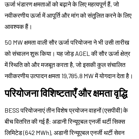
ऊर्जा भंडारण क्षमताओं को बढ़ाने के लिए महत्वपूर्ण हैं, जो
नवीकरणीय ऊर्जा में आपूर्ति और मांग को संतुलित करने के लिए
आवश्यक हैं।
50 MW क्षमता वाली सौर ऊर्जा परियोजना ने भी उसी तारीख
को संचालन शुरू किया। यह जोड़ AGEL की सौर ऊर्जा क्षेत्र
में स्थिति को और मजबूत करता है, जो इसकी कुल संचालित
नवीकरणीय उत्पादन क्षमता 19,785.8 MW में योगदान देता है।
परियोजना विशिष्टताएँ और क्षमता वृद्धि
BESS परियोजनाएं तीन विशेष प्रयोजन वाहनों (एसपीवी) के
बीच वितरित की गई हैं: अडानी रिन्यूएबल एनर्जी थर्टी सिक्स
लिमिटेड (642 MWh), अडानी रिन्यूएबल एनर्जी थर्टी सेवन