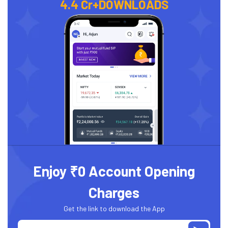
4.4 Cr+
DOWNLOADS
Enjoy ₹0 Account Opening
Charges
Get the link to download the App