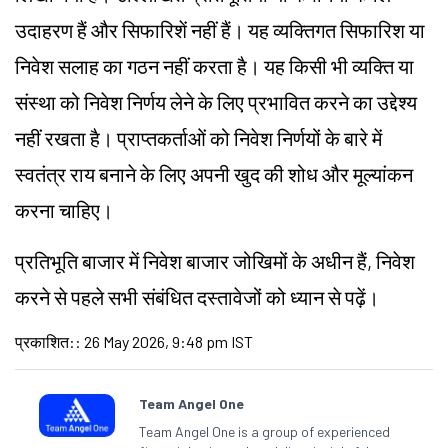
उदाहरण हैं और सिफारिशें नहीं हैं। यह व्यक्तिगत सिफारिश या
निवेश सलाह का गठन नहीं करता है। यह किसी भी व्यक्ति या
संस्था को निवेश निर्णय लेने के लिए प्रभावित करने का उद्देश्य
नहीं रखता है। प्राप्तकर्ताओं को निवेश निर्णयों के बारे में
स्वतंत्र राय बनाने के लिए अपनी खुद की शोध और मूल्यांकन
करना चाहिए।
प्रतिभूति बाजार में निवेश बाजार जोखिमों के अधीन हैं, निवेश
करने से पहले सभी संबंधित दस्तावेजों को ध्यान से पढ़ें।
प्रकाशित:
:
26 May 2026, 9:48 pm IST
Team Angel One
Team Angel One is a group of experienced