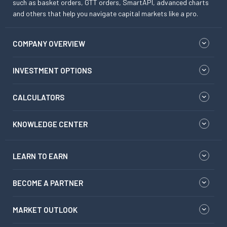
such as basket orders, GTT orders, SmartAPI, advanced charts
and others that help you navigate capital markets like a pro.
COMPANY OVERVIEW
INVESTMENT OPTIONS
CALCULATORS
KNOWLEDGE CENTER
LEARN TO EARN
BECOME A PARTNER
MARKET OUTLOOK