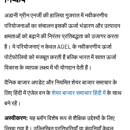
अडानी ग्रीन एनर्जी की हालिया गुजरात में नवीकरणीय
परियोजनाओं का संचालन इसकी ऊर्जा भंडारण और उत्पादन
क्षमताओं को बढ़ाने की निरंतर प्रतिबद्धता को उजागर करता
है। ये परियोजनाएं न केवल AGEL के नवीकरणीय ऊर्जा
पोर्टफोलियो को मजबूत करती हैं बल्कि भारत में सतत ऊर्जा
विकास के व्यापक लक्ष्य में भी योगदान देती हैं।
दैनिक बाजार अपडेट और नियमित शेयर बाजार समाचार के
लिए हिंदी में एंजेल वन के
शेयर बाजार समाचार हिंदी में
के साथ
बने रहें।
अस्वीकरण:
यह ब्लॉग विशेष रूप से शैक्षिक उद्देश्यों के लिए
लिखा गया है। उल्लिखित प्रतिभूतियाँ या कंपनियाँ केवल