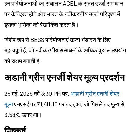
इन परियोजनाओं का संचालन AGEL के सतत ऊर्जा समाधान
पर केन्द्रित होने और भारत के नवीकरणीय ऊर्जा परिदृश्य में
इसकी भूमिका को रेखांकित करता है।
विशेष रूप से BESS परियोजनाएं ऊर्जा भंडारण के लिए
महत्वपूर्ण हैं, जो नवीकरणीय संसाधनों के अधिक कुशल उपयोग
को सक्षम बनाती हैं।
अडानी ग्रीन एनर्जी शेयर मूल्य प्रदर्शन
25 मई, 2026 को 3:30 PM पर,
अडानी ग्रीन एनर्जी शेयर
मूल्य
एनएसई पर ₹1,411.10 पर बंद हुआ, जो पिछले बंद मूल्य से
3.58% ऊपर था।
निष्कर्ष