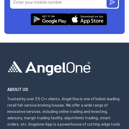
ABOUT US
Trusted by over 3.5 Cr+ clients, Angel One is one of India’s leading
retail full-service broking houses. We offer a wide range of
innovative services, including online trading and investing,
advisory, margin trading facility, algorithmic trading, smart
orders, etc. Angelone App is a powerhouse of cutting-edge tools