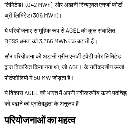
लिमिटेड (1,042 MWh), और अडानी रिन्यूएबल एनर्जी फोर्टी
थ्री लिमिटेड (306 MWh)।
ये परियोजनाएं सामूहिक रूप से AGEL की कुल संचालित
BESS क्षमता को 3,366 MWh तक बढ़ाती हैं।
सौर परियोजना को अडानी ग्रीन एनर्जी ट्वेंटी फोर लिमिटेड
द्वारा विकसित किया गया था, जो AGEL के नवीकरणीय ऊर्जा
पोर्टफोलियो में 50 MW जोड़ता है।
ये विकास AGEL की भारत में अपनी नवीकरणीय ऊर्जा पदचिह्न
को बढ़ाने की प्रतिबद्धता के अनुरूप हैं।
परियोजनाओं का महत्व