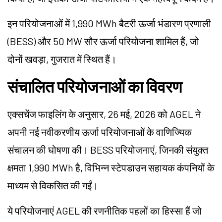
इन परियोजनाओं में 1,990 MWh बैटरी ऊर्जा भंडारण प्रणाली
(BESS) और 50 MW सौर ऊर्जा परियोजना शामिल हैं, जो
दोनों खवड़ा, गुजरात में स्थित हैं।
संचालित परियोजनाओं का विवरण
एक्सचेंज फाइलिंग के अनुसार, 26 मई, 2026 को AGEL ने
अपनी नई नवीकरणीय ऊर्जा परियोजनाओं के वाणिज्यिक
संचालन की घोषणा की। BESS परियोजनाएं, जिनकी संयुक्त
क्षमता 1,990 MWh है, विभिन्न स्टेपडाउन सहायक कंपनियों के
माध्यम से विकसित की गईं।
ये परियोजनाएं AGEL की रणनीतिक पहलों का हिस्सा हैं जो