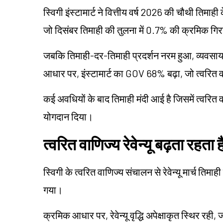
स्विगी इंस्टामार्ट ने वित्तीय वर्ष 2026 की चौथी तिमा
जो दिसंबर तिमाही की तुलना में 0.7% की क्रमिक गिर
जबकि तिमाही-दर-तिमाही प्रदर्शन नरम हुआ, व्यवसाय ने
आधार पर, इंस्टामार्ट का GOV 68% बढ़ा, जो त्वरित वाण
कई अवधियों के बाद तिमाही मंदी आई है जिसमें त्वरित वाणिज
योगदान दिया।
त्वरित वाणिज्य रेवेन्यू बढ़ता रहता ह
स्विगी के त्वरित वाणिज्य संचालन से रेवेन्यू मार्च ति
गया।
क्रमिक आधार पर, रेवेन्यू वृद्धि अपेक्षाकृत स्थिर रही, 