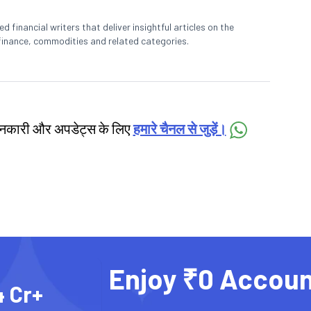
 financial writers that deliver insightful articles on the
finance, commodities and related categories.
जानकारी और अपडेट्स के लिए
हमारे चैनल से जुड़ें।
Enjoy ₹0 Accoun
4 Cr+