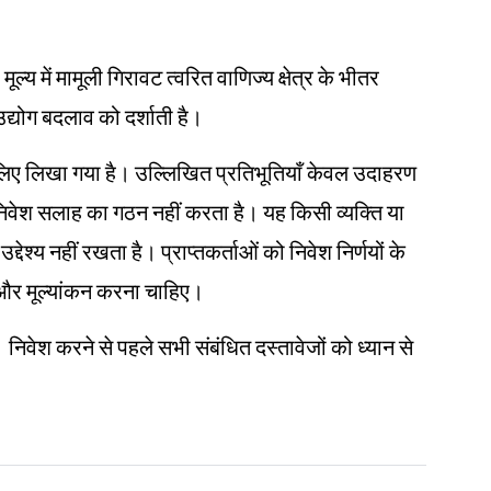
ूल्य में मामूली गिरावट त्वरित वाणिज्य क्षेत्र के भीतर
योग बदलाव को दर्शाती है।
ं के लिए लिखा गया है। उल्लिखित प्रतिभूतियाँ केवल उदाहरण
ा निवेश सलाह का गठन नहीं करता है। यह किसी व्यक्ति या
्देश्य नहीं रखता है। प्राप्तकर्ताओं को निवेश निर्णयों के
ोध और मूल्यांकन करना चाहिए।
। निवेश करने से पहले सभी संबंधित दस्तावेजों को ध्यान से