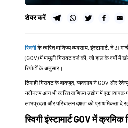
शेयर करें
स्विगी
के त्वरित वाणिज्य व्यवसाय, इंस्टामार्ट, ने 31 
(GOV) में मामूली गिरावट दर्ज की, जो हाल के वर्षों में 
रिपोर्टों के अनुसार।
तिमाही गिरावट के बावजूद, व्यवसाय ने GOV और रेवेन्यू 
नवीनतम आय भी त्वरित वाणिज्य उद्योग में एक व्यापक प्र
लाभप्रदता और परिचालन दक्षता को प्राथमिकता दे रही
स्विगी इंस्टामार्ट
GOV
में क्रमिक 