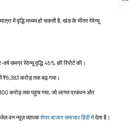
ा में वृद्धि मध्यम हो सकती है, खंड के भीतर रेवेन्यू
वर्ष समग्र रेवेन्यू वृद्धि 45% की रिपोर्ट की।
ा में ₹6,383 करोड़ तक बढ़ गया।
800 करोड़ तक पहुंच गया, जो लागत प्रबंधन और
ंजेल वन न्यूज़ व्यापक
शेयर बाजार समाचार हिंदी में
देता है।