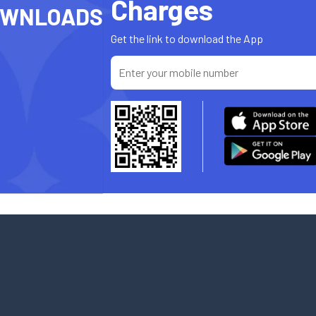
Charges
OWNLOADS
Get the link to download the App