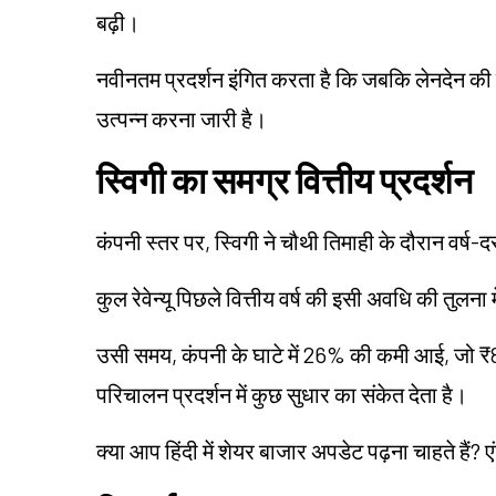
बढ़ी।
नवीनतम प्रदर्शन इंगित करता है कि जबकि लेनदेन की मात्र
उत्पन्न करना जारी है।
स्विगी का समग्र वित्तीय प्रदर्शन
कंपनी स्तर पर, स्विगी ने चौथी तिमाही के दौरान वर्ष-दर-
कुल रेवेन्यू पिछले वित्तीय वर्ष की इसी अवधि की तुलन
उसी समय, कंपनी के घाटे में 26% की कमी आई, जो ₹
परिचालन प्रदर्शन में कुछ सुधार का संकेत देता है।
क्या आप हिंदी में शेयर बाजार अपडेट पढ़ना चाहते हैं? ए