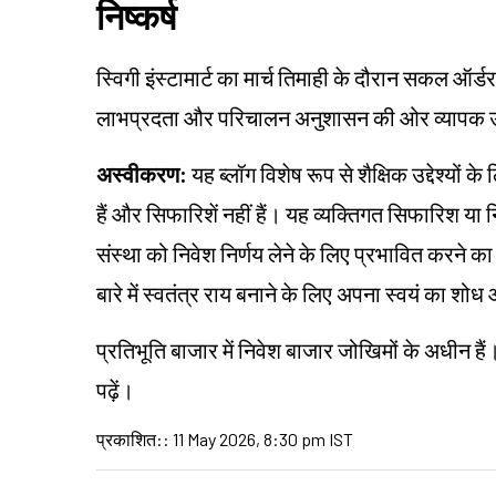
निष्कर्ष
स्विगी इंस्टामार्ट का मार्च तिमाही के दौरान सकल ऑर्डर म
लाभप्रदता और परिचालन अनुशासन की ओर व्यापक उद्
अस्वीकरण:
यह ब्लॉग विशेष रूप से शैक्षिक उद्देश्यो
हैं और सिफारिशें नहीं हैं। यह व्यक्तिगत सिफारिश य
संस्था को निवेश निर्णय लेने के लिए प्रभावित करने का उद
बारे में स्वतंत्र राय बनाने के लिए अपना स्वयं का श
प्रतिभूति बाजार में निवेश बाजार जोखिमों के अधीन हैं
पढ़ें।
प्रकाशित:
:
11 May 2026, 8:30 pm IST