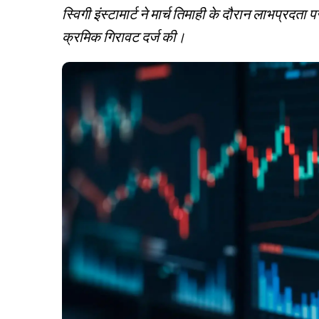
स्विगी इंस्टामार्ट ने मार्च तिमाही के दौरान लाभप्रदता 
क्रमिक गिरावट दर्ज की।