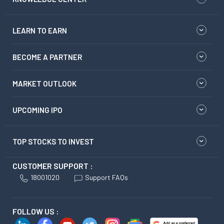
LEARN TO EARN
BECOME A PARTNER
MARKET OUTLOOK
UPCOMING IPO
TOP STOCKS TO INVEST
CUSTOMER SUPPORT :
18001020
Support FAQs
FOLLOW US :