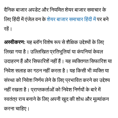
दैनिक बाजार अपडेट और नियमित शेयर बाजार समाचार के
लिए हिंदी में एंजेल वन के
शेयर बाजार समाचार हिंदी में
पर बने
रहें।
अस्वीकरण:
यह ब्लॉग विशेष रूप से शैक्षिक उद्देश्यों के लिए
लिखा गया है। उल्लिखित प्रतिभूतियां या कंपनियां केवल
उदाहरण हैं और सिफारिशें नहीं हैं। यह व्यक्तिगत सिफारिश या
निवेश सलाह का गठन नहीं करता है। यह किसी भी व्यक्ति या
संस्था को निवेश निर्णय लेने के लिए प्रभावित करने का उद्देश्य
नहीं रखता है। प्राप्तकर्ताओं को निवेश निर्णयों के बारे में
स्वतंत्र राय बनाने के लिए अपनी खुद की शोध और मूल्यांकन
करना चाहिए।