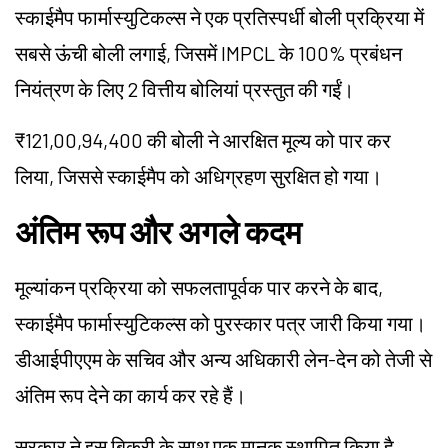
स्काईमैप फार्मास्युटिकल्स ने एक प्रतिस्पर्धी बोली प्रक्रिया में
सबसे ऊंची बोली लगाई, जिसमें
IMPCL
के 100% प्रबंधन
नियंत्रण के लिए 2 वित्तीय बोलियां प्रस्तुत की गईं।
₹121,00,94,400 की बोली ने आरक्षित मूल्य को पार कर
लिया, जिससे स्काईमैप को अधिग्रहण सुरक्षित हो गया।
अंतिम रूप और अगले कदम
मूल्यांकन प्रक्रिया को सफलतापूर्वक पार करने के बाद,
स्काईमैप फार्मास्युटिकल्स को पुरस्कार पत्र जारी किया गया।
डीआईपीएएम के सचिव और अन्य अधिकारी लेन-देन को तेजी से
अंतिम रूप देने का कार्य कर रहे हैं।
सरकार ने इस बिक्री के साथ एक मानक स्थापित किया है