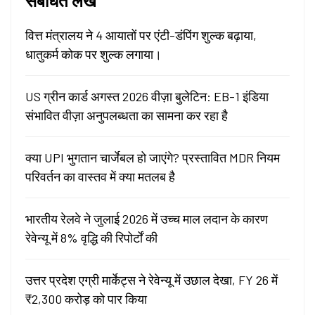
संबंधित लेख
वित्त मंत्रालय ने 4 आयातों पर एंटी-डंपिंग शुल्क बढ़ाया,
धातुकर्म कोक पर शुल्क लगाया।
US ग्रीन कार्ड अगस्त 2026 वीज़ा बुलेटिन: EB-1 इंडिया
संभावित वीज़ा अनुपलब्धता का सामना कर रहा है
क्या UPI भुगतान चार्जेबल हो जाएंगे? प्रस्तावित MDR नियम
परिवर्तन का वास्तव में क्या मतलब है
भारतीय रेलवे ने जुलाई 2026 में उच्च माल लदान के कारण
रेवेन्यू में 8% वृद्धि की रिपोर्टों की
उत्तर प्रदेश एग्री मार्केट्स ने रेवेन्यू में उछाल देखा, FY 26 में
₹2,300 करोड़ को पार किया