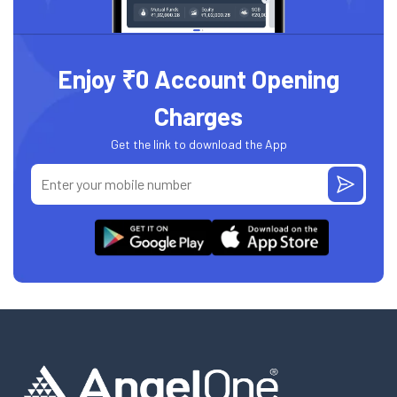
Enjoy ₹0 Account Opening
Charges
Get the link to download the App