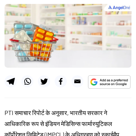
PTI समाचार रिपोर्ट के अनुसार, भारतीय सरकार ने
आधिकारिक रूप से इंडियन मेडिसिन्स फार्मास्युटिकल
कॉर्पोरेशन लिमिटेड (
IMPCL
) के अधिग्रहण को स्काईमैप