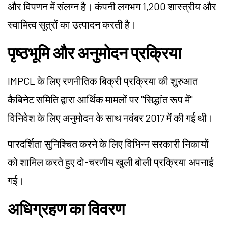
और विपणन में संलग्न है। कंपनी लगभग 1,200 शास्त्रीय और
स्वामित्व सूत्रों का उत्पादन करती है।
पृष्ठभूमि और अनुमोदन प्रक्रिया
IMPCL
के लिए रणनीतिक बिक्री प्रक्रिया की शुरुआत
कैबिनेट समिति द्वारा आर्थिक मामलों पर "सिद्धांत रूप में"
विनिवेश के लिए अनुमोदन के साथ नवंबर 2017 में की गई थी।
पारदर्शिता सुनिश्चित करने के लिए विभिन्न सरकारी निकायों
को शामिल करते हुए दो-चरणीय खुली बोली प्रक्रिया अपनाई
गई।
अधिग्रहण का विवरण