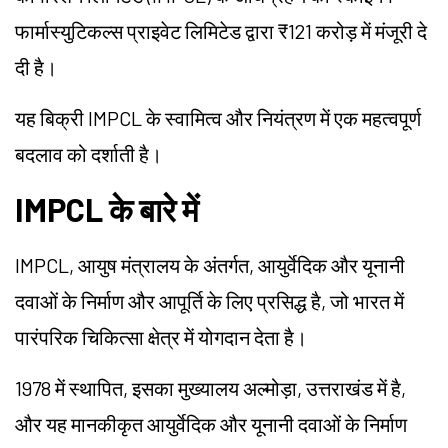
फार्मास्युटिकल्स प्राइवेट लिमिटेड द्वारा ₹121 करोड़ में मंजूरी दे
दी है।
यह बिक्री
IMPCL
के स्वामित्व और नियंत्रण में एक महत्वपूर्ण
बदलाव को दर्शाती है।
IMPCL
के बारे में
IMPCL
, आयुष मंत्रालय के अंतर्गत, आयुर्वेदिक और यूनानी
दवाओं के निर्माण और आपूर्ति के लिए प्रसिद्ध है, जो भारत में
पारंपरिक चिकित्सा क्षेत्र में योगदान देता है।
1978 में स्थापित, इसका मुख्यालय अल्मोड़ा, उत्तराखंड में है,
और यह मानकीकृत आयुर्वेदिक और यूनानी दवाओं के निर्माण