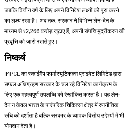
जबकि वित्तीय वर्ष के लिए अपने विनिवेश लक्ष्यों को पूरा करने
का लक्ष्य रखा है। अब तक, सरकार ने विभिन्न लेन-देन के
माध्यम से ₹2,266 करोड़ जुटाए हैं, अपनी संपत्ति मुद्रीकरण की
प्रवृत्ति को जारी रखते हुए।
निष्कर्ष
IMPCL
का स्काईमैप फार्मास्युटिकल्स प्राइवेट लिमिटेड द्वारा
सफल अधिग्रहण सरकार के चल रहे विनिवेश कार्यक्रम के
लिए एक महत्वपूर्ण उपलब्धि को रेखांकित करता है। यह लेन-
देन न केवल भारत के पारंपरिक चिकित्सा क्षेत्र में रणनीतिक
रुचि को दर्शाता है बल्कि सरकार के व्यापक वित्तीय उद्देश्यों में भी
योगदान देता है।