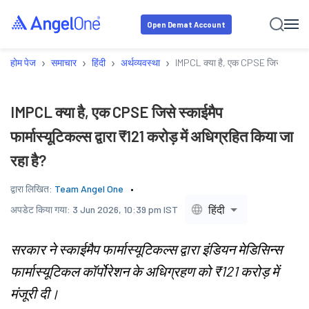
Open Demat Account
›
›
›
›
होम पेज
समाचार
हिंदी
अर्थव्यवस्था
IMPCL क्या है, एक CPSE जिसे स्काईमैप फा
IMPCL क्या है, एक CPSE जिसे स्काईमैप
फार्मास्यूटिकल्स द्वारा ₹121 करोड़ में अधिग्रहित किया जा
रहा है?
द्वारा लिखित:
Team Angel One
हिंदी
अपडेट किया गया:
3 Jun 2026, 10:39 pm IST
सरकार ने स्काईमैप फार्मास्यूटिकल्स द्वारा इंडियन मेडिसिन्स
फार्मास्यूटिकल कॉर्पोरेशन के अधिग्रहण को ₹121 करोड़ में
मंजूरी दी।