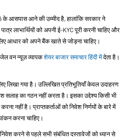
के आसपास आने की उम्मीद है, हालांकि सरकार ने
ात्र लाभार्थियों को अपनी ई-KYC पूरी करनी चाहिए और
े लिए आधार को अपने बैंक खाते से जोड़ना चाहिए।
ंजेल वन न्यूज़ व्यापक
शेयर बाजार समाचार हिंदी में
देता है।
ं के लिए लिखा गया है। उल्लिखित प्रतिभूतियाँ केवल उदाहरण
िवेश सलाह का गठन नहीं करता है। इसका उद्देश्य किसी भी
करना नहीं है। प्राप्तकर्ताओं को निवेश निर्णयों के बारे में
ल्यांकन करना चाहिए।
 निवेश करने से पहले सभी संबंधित दस्तावेजों को ध्यान से