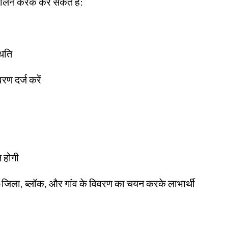
पालन करके कर सकते हैं:
थिति
रण दर्ज करें
त होगी
जिला, ब्लॉक, और गांव के विवरण का चयन करके लाभार्थी