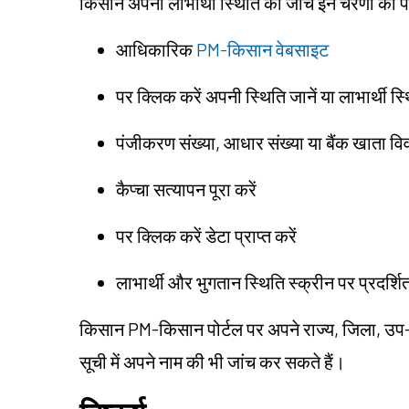
किसान अपनी लाभार्थी स्थिति की जांच इन चरणों का 
आधिकारिक
PM-किसान वेबसाइट
पर क्लिक करें अपनी स्थिति जानें या लाभार्थी स्
पंजीकरण संख्या, आधार संख्या या बैंक खाता विव
कैप्चा सत्यापन पूरा करें
पर क्लिक करें डेटा प्राप्त करें
लाभार्थी और भुगतान स्थिति स्क्रीन पर प्रदर्शि
किसान PM-किसान पोर्टल पर अपने राज्य, जिला, उप-
सूची में अपने नाम की भी जांच कर सकते हैं।