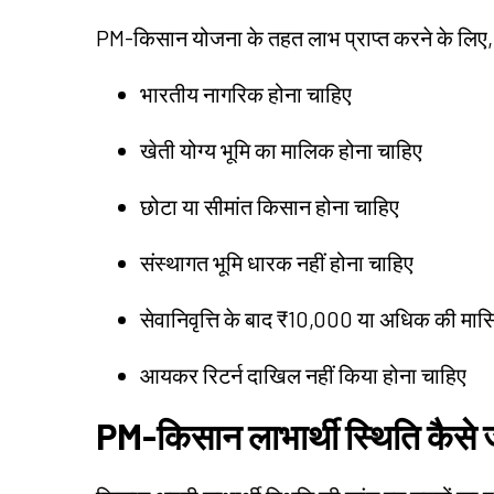
PM-किसान योजना के तहत लाभ प्राप्त करने के लिए, 
भारतीय नागरिक होना चाहिए
खेती योग्य भूमि का मालिक होना चाहिए
छोटा या सीमांत किसान होना चाहिए
संस्थागत भूमि धारक नहीं होना चाहिए
सेवानिवृत्ति के बाद ₹10,000 या अधिक की मासि
आयकर रिटर्न दाखिल नहीं किया होना चाहिए
PM-किसान लाभार्थी स्थिति कैसे ज