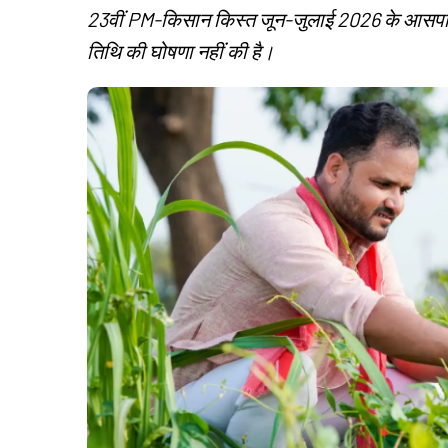
23वीं PM-किसान किस्त जून-जुलाई 2026 के आसपास 
तिथि की घोषणा नहीं की है।