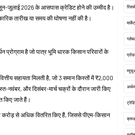
 जून-जुलाई 2026 के आसपास क्रेडिट होने की उम्मीद है।
रिसर्च
ारिक तारीख या समय की घोषणा नहीं की है।
मार्क
ग्लोबल
्रोग्राम है जो पात्र भूमि धारक किसान परिवारों के
प्रोड
म्यूच
वित्तीय सहायता मिलती है, जो 3 समान किस्तों में ₹2,000
अर्थव
स्त-नवंबर, और दिसंबर-मार्च चक्रों के दौरान जारी किए
ित किए जाते हैं।
ट्रेडि
 करोड़ से अधिक वितरित किए हैं, जिससे पीएम-किसान
क्र
।
स्टॉक