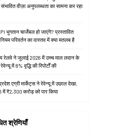
ा संभावित वीज़ा अनुपलब्धता का सामना कर रहा
PI भुगतान चार्जेबल हो जाएंगे? प्रस्तावित
ियम परिवर्तन का वास्तव में क्या मतलब है
य रेलवे ने जुलाई 2026 में उच्च माल लदान के
वेन्यू में 8% वृद्धि की रिपोर्टों की
प्रदेश एग्री मार्केट्स ने रेवेन्यू में उछाल देखा,
 में ₹2,300 करोड़ को पार किया
धित श्रेणियाँ