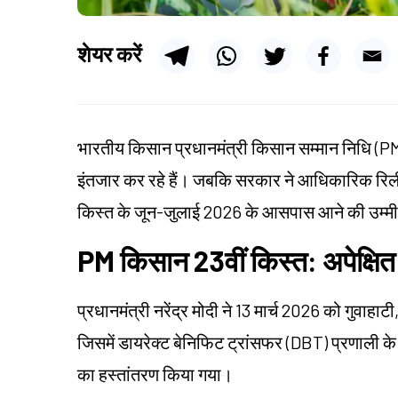
शेयर करें
भारतीय किसान प्रधानमंत्री किसान सम्मान निधि (
इंतजार कर रहे हैं। जबकि सरकार ने आधिकारिक रिल
किस्त के जून-जुलाई 2026 के आसपास आने की उम्मीद
PM किसान 23वीं किस्त: अपेक्षि
प्रधानमंत्री नरेंद्र मोदी ने 13 मार्च 2026 को गुवाह
जिसमें डायरेक्ट बेनिफिट ट्रांसफर (DBT) प्रणाली के
का हस्तांतरण किया गया।