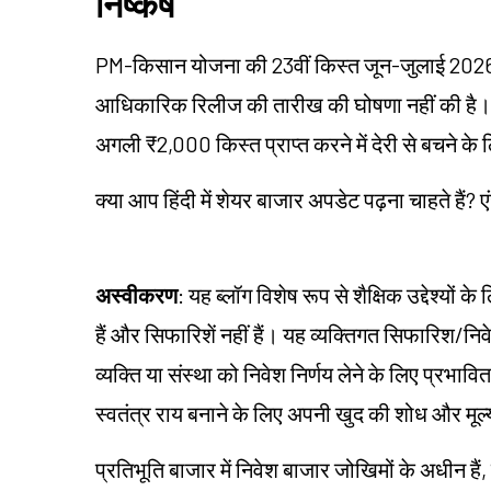
निष्कर्ष
PM-किसान योजना की 23वीं किस्त जून-जुलाई 2026 
आधिकारिक रिलीज की तारीख की घोषणा नहीं की है। प
अगली ₹2,000 किस्त प्राप्त करने में देरी से बचने क
क्या आप हिंदी में शेयर बाजार अपडेट पढ़ना चाहते हैं? ए
अस्वीकरण
: यह ब्लॉग विशेष रूप से शैक्षिक उद्देश्यो
हैं और सिफारिशें नहीं हैं। यह व्यक्तिगत सिफारिश/न
व्यक्ति या संस्था को निवेश निर्णय लेने के लिए प्रभावित 
स्वतंत्र राय बनाने के लिए अपनी खुद की शोध और मू
प्रतिभूति बाजार में निवेश बाजार जोखिमों के अधीन हैं,