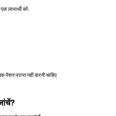
एक लाभार्थी को:
क पेंशन प्राप्त नहीं करनी चाहिए
ांचें?