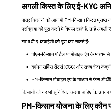
अगली किस्त के लिए ई-KYC अनिवा
पात्र किसानों को आगामी PM-किसान किस्त प्राप्त 
प्रक्रिया को पूरा करने में विफल रहते हैं, उन्हें अ
लाभार्थी ई-केवाईसी को पूरा कर सकते हैं:
पीएम-किसान पोर्टल या मोबाइल ऐप के माध्यम 
कॉमन सर्विस सेंटर्स (CSC) और राज्य सेवा कें
PM-किसान मोबाइल ऐप के माध्यम से फेस ऑथ
किसानों को यह भी सुनिश्चित करना चाहिए कि उनका आ
PM-किसान योजना के लिए कौन पा