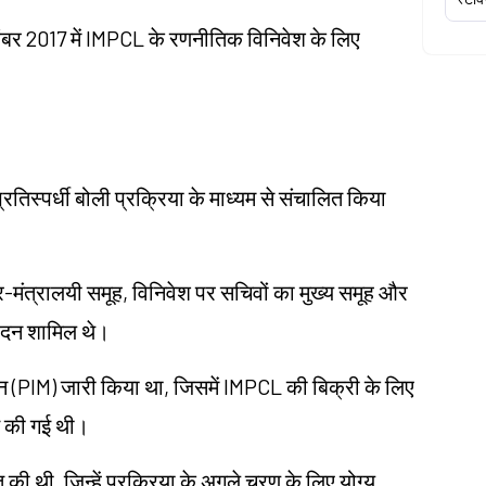
वंबर 2017 में IMPCL के रणनीतिक विनिवेश के लिए
िस्पर्धी बोली प्रक्रिया के माध्यम से संचालित किया
र-मंत्रालयी समूह, विनिवेश पर सचिवों का मुख्य समूह और
मोदन शामिल थे।
पन (PIM) जारी किया था, जिसमें IMPCL की बिक्री के लिए
त की गई थी।
ुत की थी, जिन्हें प्रक्रिया के अगले चरण के लिए योग्य