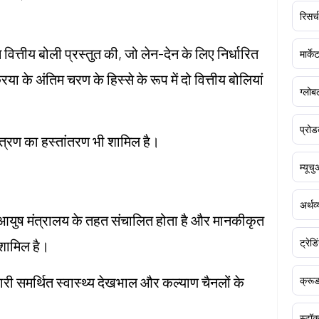
रिसर्च
ित्तीय बोली प्रस्तुत की, जो लेन-देन के लिए निर्धारित
मार्क
 के अंतिम चरण के हिस्से के रूप में दो वित्तीय बोलियां
ग्लोबल
प्रोड
त्रण का हस्तांतरण भी शामिल है।
म्यूच
अर्थव
ेड आयुष मंत्रालय के तहत संचालित होता है और मानकीकृत
ट्रेडि
 शामिल है।
कारी समर्थित स्वास्थ्य देखभाल और कल्याण चैनलों के
क्र
स्टॉक