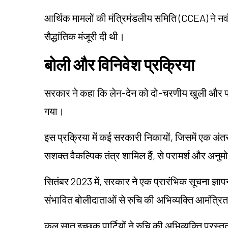
आर्थिक मामलों की मंत्रिमंडलीय समिति (CCEA) ने न
सैद्धांतिक मंजूरी दी थी।
बोली और विनिवेश प्रक्रिया
सरकार ने कहा कि लेन-देन को दो-चरणीय खुली और प्रत
गया।
इस प्रक्रिया में कई सरकारी निकायों, जिसमें एक अंत
सशक्त वैकल्पिक तंत्र शामिल हैं, से परामर्श और अनु
सितंबर 2023 में, सरकार ने एक प्रारंभिक सूचना ज्ञा
संभावित बोलीदाताओं से रुचि की अभिव्यक्ति आमंत्रि
कुल सात इच्छुक पार्टियों ने रुचि की अभिव्यक्ति प्रस्त