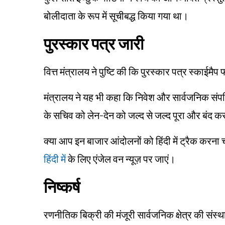
बोलीदाता के रूप में सूचीबद्ध किया गया था।
पुरस्कार पत्र जारी
वित्त मंत्रालय ने पुष्टि की कि पुरस्कार पत्र स्काईमै
मंत्रालय ने यह भी कहा कि निवेश और सार्वजनिक संप
के सचिव को लेन-देन को जल्द से जल्द पूरा और बंद क
क्या आप इन बाजार आंदोलनों को हिंदी में ट्रैक करना
हिंदी में
के लिए एंजेल वन न्यूज़ पर जाएं।
निष्कर्ष
रणनीतिक बिक्री की मंजूरी सार्वजनिक क्षेत्र की संस्