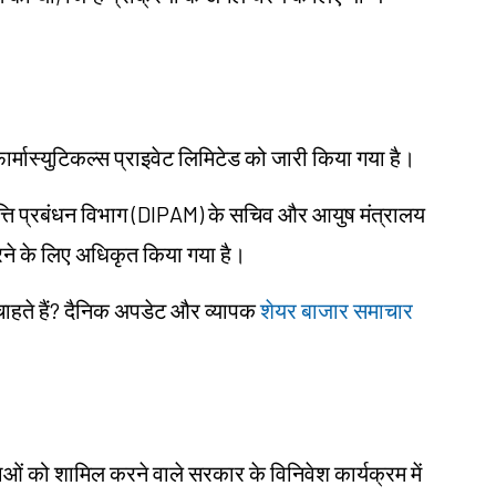
प फार्मास्युटिकल्स प्राइवेट लिमिटेड को जारी किया गया है।
त्ति प्रबंधन विभाग (DIPAM) के सचिव और आयुष मंत्रालय
रने के लिए अधिकृत किया गया है।
 चाहते हैं? दैनिक अपडेट और व्यापक
शेयर बाजार समाचार
थाओं को शामिल करने वाले सरकार के विनिवेश कार्यक्रम में