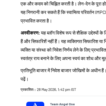
एक और कदम को चिह्नित करती है। लेन-देन के पूरा ह
यह निगरानी कर सकते हैं कि स्वामित्व परिवर्तन IMPC
प्रभावित करता है।
अस्वीकरण:
यह ब्लॉग विशेष रूप से शैक्षिक उद्देश्यो
हैं और सिफारिशें नहीं हैं। यह व्यक्तिगत सिफारिश या
व्यक्ति या संस्था को निवेश निर्णय लेने के लिए प्रभावित 
स्वतंत्र राय बनाने के लिए अपना स्वयं का शोध और म
प्रतिभूति बाजार में निवेश बाजार जोखिमों के अधीन हैं
पढ़ें।
प्रकाशित:
:
28 May 2026, 1:42 pm IST
Team Angel One