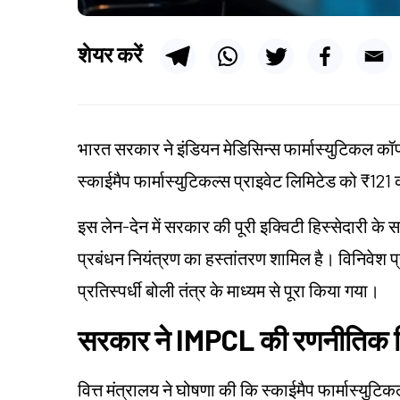
शेयर करें
भारत सरकार ने इंडियन मेडिसिन्स फार्मास्युटिकल कॉ
स्काईमैप फार्मास्युटिकल्स प्राइवेट लिमिटेड को ₹121 क
इस लेन-देन में सरकार की पूरी इक्विटी हिस्सेदारी के स
प्रबंधन नियंत्रण का हस्तांतरण शामिल है। विनिवेश प
प्रतिस्पर्धी बोली तंत्र के माध्यम से पूरा किया गया।
सरकार ने IMPCL की रणनीतिक बिक
वित्त मंत्रालय ने घोषणा की कि स्काईमैप फार्मास्युट