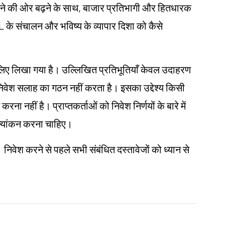
ोने की ओर बढ़ने के साथ, बाजार प्रतिभागी और हितधारक
L के संचालन और भविष्य के व्यापार दिशा को कैसे
ं के लिए लिखा गया है। उल्लिखित प्रतिभूतियाँ केवल उदाहरण
 निवेश सलाह का गठन नहीं करता है। इसका उद्देश्य किसी
करना नहीं है। प्राप्तकर्ताओं को निवेश निर्णयों के बारे में
ूल्यांकन करना चाहिए।
। निवेश करने से पहले सभी संबंधित दस्तावेजों को ध्यान से