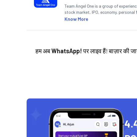
Team Angel One is a group of experienced
stock market, IPO, economy, personal 
Know More
हम अब
WhatsApp!
पर लाइव हैं! बाज़ार की 
4.