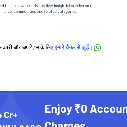
 financial writers that deliver insightful articles on the
finance, commodities and related categories.
जानकारी और अपडेट्स के लिए
हमारे चैनल से जुड़ें।
Enjoy ₹0 Accoun
4 Cr+
Charges