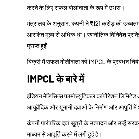
करने के लिए सफल बोलीदाता के रूप में उभरा।
मंत्रालय के अनुसार, कंपनी ने ₹121 करोड़ की उच्चतम व
आरक्षित मूल्य से अधिक थी। रणनीतिक विनिवेश प्रक्रिया
प्राप्त हुईं।
बिक्री में सफल बोलीदाता को IMPCL के प्रबंधन नियं
IMPCL के बारे में
इंडियन मेडिसिन्स फार्मास्युटिकल कॉर्पोरेशन लिमिट
आयुर्वेदिक और यूनानी दवाओं के निर्माण और आपूर्ति में
कंपनी पारंपरिक दवा सूत्रों के उत्पादन और उन्हें सर
माध्यम से आपूर्ति करने में लगी हुई है।