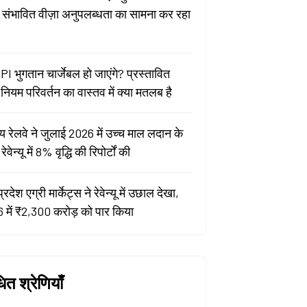
ा संभावित वीज़ा अनुपलब्धता का सामना कर रहा
PI भुगतान चार्जेबल हो जाएंगे? प्रस्तावित
ियम परिवर्तन का वास्तव में क्या मतलब है
य रेलवे ने जुलाई 2026 में उच्च माल लदान के
वेन्यू में 8% वृद्धि की रिपोर्टों की
प्रदेश एग्री मार्केट्स ने रेवेन्यू में उछाल देखा,
 में ₹2,300 करोड़ को पार किया
धित श्रेणियाँ