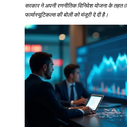
सरकार ने अपनी रणनीतिक विनिवेश योजना के तहत IMP
फार्मास्यूटिकल्स की बोली को मंजूरी दे दी है।