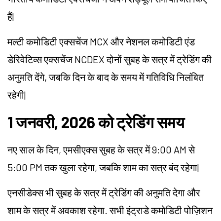
हैं
|
मल्टी कमोडिटी एक्सचेंज MCX और नेशनल कमोडिटी एंड
डेरिवेटिव्स एक्सचेंज NCDEX दोनों सुबह के सत्र में ट्रेडिंग की
अनुमति देंगे, जबकि दिन के बाद के समय में गतिविधि निलंबित
रहेगी
|
1 जनवरी, 2026 को ट्रेडिंग समय
नए साल के दिन, एमसीएक्स सुबह के सत्र में 9:00 AM से
5:00 PM तक खुला रहेगा, जबकि शाम का सत्र बंद रहेगा
|
एनसीडेक्स भी सुबह के सत्र में ट्रेडिंग की अनुमति देगा और
शाम के सत्र में अवकाश रहेगा. सभी इंट्राडे कमोडिटी पोज़िशन