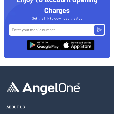
Charges
Get the link to download the App
ABOUT US