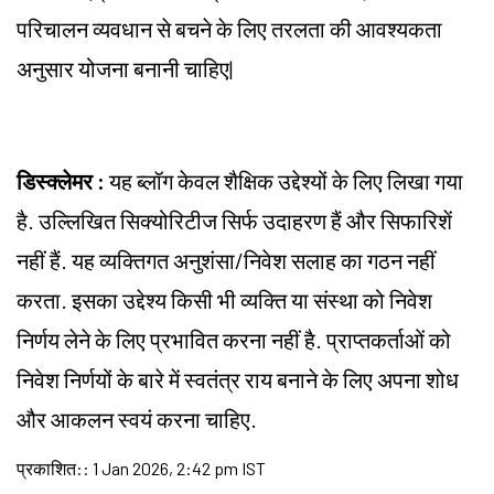
परिचालन व्यवधान से बचने के लिए तरलता की आवश्यकता
अनुसार योजना बनानी चाहिए|
डिस्क्लेमर :
यह ब्लॉग केवल शैक्षिक उद्देश्यों के लिए लिखा गया
है. उल्लिखित सिक्योरिटीज सिर्फ उदाहरण हैं और सिफारिशें
नहीं हैं. यह व्यक्तिगत अनुशंसा/निवेश सलाह का गठन नहीं
करता. इसका उद्देश्य किसी भी व्यक्ति या संस्था को निवेश
निर्णय लेने के लिए प्रभावित करना नहीं है. प्राप्तकर्ताओं को
निवेश निर्णयों के बारे में स्वतंत्र राय बनाने के लिए अपना शोध
और आकलन स्वयं करना चाहिए.
प्रकाशित:
:
1 Jan 2026, 2:42 pm IST