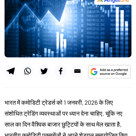
भारत में कमोडिटी ट्रेडर्स को 1 जनवरी, 2026 के लिए
संशोधित ट्रेडिंग व्यवस्थाओं पर ध्यान देना चाहिए. चूंकि नए
साल का दिन वैश्विक बाजार छुट्टियों के साथ मेल खाता है,
भारतीय कमोडिटी एक्सचेंजों ने अपने शेड्यूल समायोजित किए