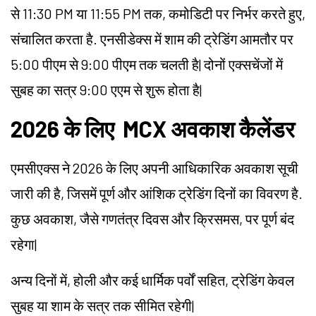
से 11:30 PM या 11:55 PM तक, कमोडिटी पर निर्भर करते हुए,
संचालित करता है. एनसीडेक्स में शाम की ट्रेडिंग आमतौर पर
5:00 पीएम से 9:00 पीएम तक चलती है
|
दोनों एक्सचेंजों में
सुबह का सत्र 9:00 एएम से शुरू होता है
|
2026 के लिए MCX अवकाश कैलेंडर
एमसीएक्स ने 2026 के लिए अपनी आधिकारिक अवकाश सूची
जारी की है, जिसमें पूर्ण और आंशिक ट्रेडिंग दिनों का विवरण है.
कुछ अवकाश, जैसे गणतंत्र दिवस और क्रिसमस, पर पूर्ण बंद
रहेगा
|
अन्य दिनों में, होली और कई धार्मिक पर्वों सहित, ट्रेडिंग केवल
सुबह या शाम के सत्र तक सीमित रहेगी
|