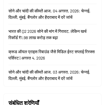
सोने और चांदी की कीमतें आज, 04 अगस्त, 2026: चेन्नई,
दिल्ली, मुंबई, बैंगलोर और हैदराबाद में दरें जांचें
भारत की Q2 2026 सोने की मांग में गिरावट, लेकिन खर्च
रिकॉर्ड ₹1.98 लाख करोड़ तक बढ़ा
क्रूड ऑयल प्राइस रिबाउंड जैसे मिडिल ईस्ट सप्लाई रिस्क्स
पर्सिस्ट | अगस्त 4, 2026
सोने और चांदी की कीमतें आज, 03 अगस्त, 2026: चेन्नई,
दिल्ली, मुंबई, बैंगलोर और हैदराबाद में दरें जांचें
संबंधित श्रेणियाँ