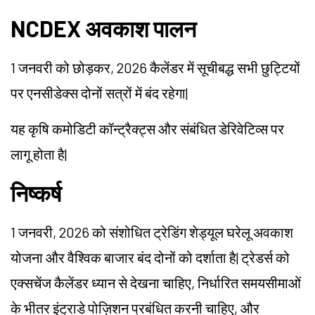
NCDEX अवकाश पालन
1 जनवरी को छोड़कर, 2026 कैलेंडर में सूचीबद्ध सभी छुट्टियों
पर एनसीडेक्स दोनों सत्रों में बंद रहेगा
|
यह कृषि कमोडिटी कॉन्ट्रैक्ट्स और संबंधित डेरिवेटिव्स पर
लागू होता है
|
निष्कर्ष
1 जनवरी, 2026 को संशोधित ट्रेडिंग शेड्यूल घरेलू अवकाश
योजना और वैश्विक बाजार बंद दोनों को दर्शाता है| ट्रेडर्स को
एक्सचेंज कैलेंडर ध्यान से देखना चाहिए, निर्धारित समयसीमाओं
के भीतर इंट्राडे पोज़िशन प्रबंधित करनी चाहिए, और