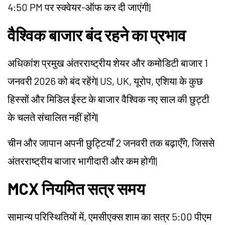
4:50 PM पर स्क्वेयर-ऑफ कर दी जाएंगी
|
वैश्विक बाजार बंद रहने का प्रभाव
अधिकांश प्रमुख अंतरराष्ट्रीय शेयर और कमोडिटी बाजार 1
जनवरी 2026 को बंद रहेंगे
|
US, UK, यूरोप, एशिया के कुछ
हिस्सों और मिडिल ईस्ट के बाजार वैश्विक नए साल की छुट्टी
के चलते संचालित नहीं होंगे
|
चीन और जापान अपनी छुट्टियाँ 2 जनवरी तक बढ़ाएँगे, जिससे
अंतरराष्ट्रीय बाजार भागीदारी और कम होगी
|
MCX नियमित सत्र समय
सामान्य परिस्थितियों में, एमसीएक्स शाम का सत्र 5:00 पीएम