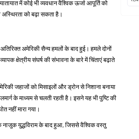
यातायात में कोई भी व्यवधान वैश्विक ऊर्जा आपूर्ति को
ी अस्थिरता को बढ़ा सकता है।
े अतिरिक्त अमेरिकी सैन्य हमलों के बाद हुई। हमले दोनों
्यापक क्षेत्रीय संघर्ष की संभावना के बारे में चिंताएं बढ़ाते
ेरिकी जहाजों को मिसाइलों और ड्रोन से निशाना बनाया
मार्ग के माध्यम से चलती रहती है। इसने यह भी पुष्टि की
पोत नहीं मारा गया।
ाजुक युद्धविराम के बाद हुआ, जिससे वैश्विक वस्तु