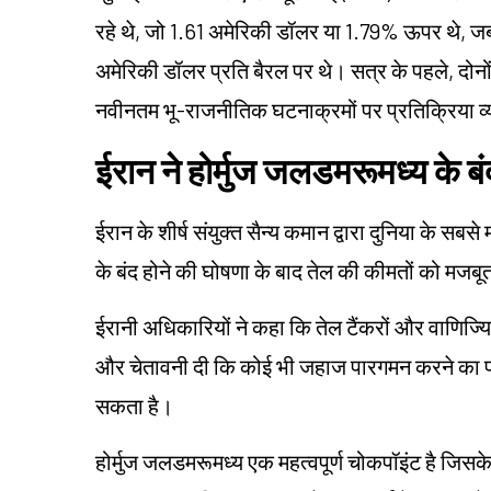
रहे थे, जो 1.61 अमेरिकी डॉलर या 1.79% ऊपर थे, जब
अमेरिकी डॉलर प्रति बैरल पर थे। सत्र के पहले, दोनों बे
नवीनतम भू-राजनीतिक घटनाक्रमों पर प्रतिक्रिया व
ईरान ने होर्मुज जलडमरूमध्य के ब
ईरान के शीर्ष संयुक्त सैन्य कमान द्वारा दुनिया के सबसे 
के बंद होने की घोषणा के बाद तेल की कीमतों को मजब
ईरानी अधिकारियों ने कहा कि तेल टैंकरों और वाणिज्य
और चेतावनी दी कि कोई भी जहाज पारगमन करने का प्र
सकता है।
होर्मुज जलडमरूमध्य एक महत्वपूर्ण चोकपॉइंट है जिसक