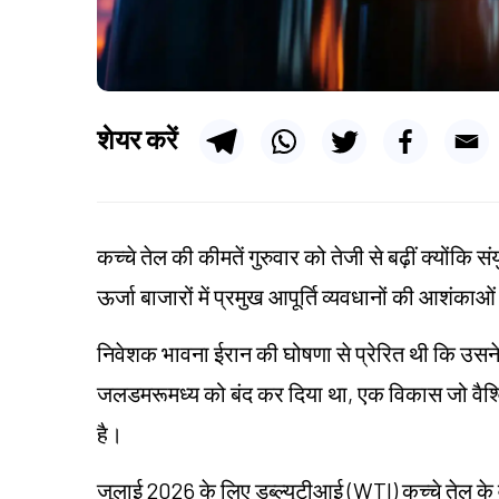
शेयर करें
कच्चे तेल की कीमतें गुरुवार को तेजी से बढ़ीं क्योंकि 
ऊर्जा बाजारों में प्रमुख आपूर्ति व्यवधानों की आशंका
निवेशक भावना ईरान की घोषणा से प्रेरित थी कि उसने अ
जलडमरूमध्य को बंद कर दिया था, एक विकास जो वैश्वि
है।
जुलाई 2026 के लिए डब्ल्यूटीआई (WTI) कच्चे तेल क