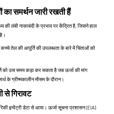
तों का समर्थन जारी रखती हैं
य की लंबी नाकाबंदी के प्रभाव पर केंद्रित है, जिसने हाल
 है।
िक कच्चे तेल की आपूर्ति की उपलब्धता के बारे में चिंताओं को
ूर्ति को उस समय कड़ा कर सकता है जब ऊर्जा की मांग
ोलार्ध के ग्रीष्मकालीन मौसम के दौरान।
जी से गिरावट
की इन्वेंट्री डेटा से आया। ऊर्जा सूचना प्रशासन (EIA)