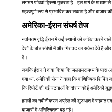
लगभग पांचवां हिस्सा गुजरता है। इस मार्ग के माध्यम से 
महत्वपूर्ण रूप से प्रभावित कर सकता है और बाजार क
अमेरिका-ईरान संघर्ष तेज
नवीनतम वृद्धि ईरान में कई स्थानों को लक्षित करने वाल
देशों के बीच संबंधों में और गिरावट का संकेत देते हैं और व
हैं।
जबकि ईरान ने दावा किया कि जलडमरूमध्य के पास अम
गया था, अमेरिकी सेना ने कहा कि वाणिज्यिक शिपिंग जल
कि रिपोर्ट की गई घटनाओं के दौरान कोई अमेरिकी युद्ध
हमलों का नवीनीकरण अप्रैल की शुरुआत में सहमत एक न
बाजारों में अनिश्चितता बढ़ गई।