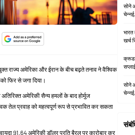
सोने 
चेन्नई
भारत 
खर्च 
क्रूड
सप्लाई
संयुक्त राज्य अमेरिका और ईरान के बीच बढ़ते तनाव ने वैश्विक
ओं को फिर से जगा दिया।
सोने 
चेन्नई
तिरिक्त अमेरिकी सैन्य हमलों के बाद होर्मुज
क तेल प्रवाह को महत्वपूर्ण रूप से प्रभावित कर सकता
संबं
े वायदा 91.64 अमेरिकी डॉलर प्रति बैरल पर कारोबार कर