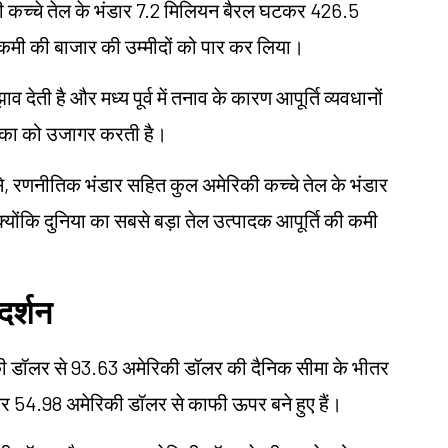
की कच्चे तेल के भंडार 7.2 मिलियन बैरल घटकर 426.5
कमी की बाजार की उम्मीदों को पार कर लिया।
 देती है और मध्य पूर्व में तनाव के कारण आपूर्ति व्यवधानों
ूमिका को उजागर करती है।
द से, रणनीतिक भंडार सहित कुल अमेरिकी कच्चे तेल के भंडार
योंकि दुनिया का सबसे बड़ा तेल उत्पादक आपूर्ति की कमी
दर्शन
िकी डॉलर से 93.63 अमेरिकी डॉलर की दैनिक सीमा के भीतर
तर 54.98 अमेरिकी डॉलर से काफी ऊपर बने हुए हैं।