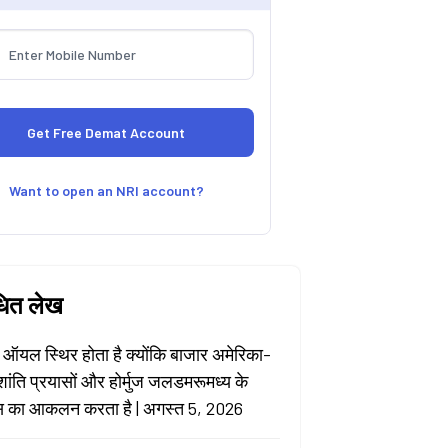
Want to open an NRI account?
धित लेख
 ऑयल स्थिर होता है क्योंकि बाजार अमेरिका-
शांति प्रयासों और होर्मुज जलडमरूमध्य के
 का आकलन करता है | अगस्त 5, 2026