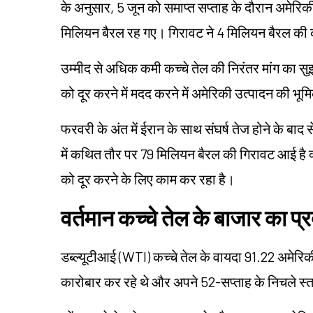
के अनुसार, 5 जून को समाप्त सप्ताह के दौरान अमेरि
मिलियन बैरल रह गए। गिरावट ने 4 मिलियन बैरल की 
उम्मीद से अधिक कमी कच्चे तेल की निरंतर मांग का सुझाव
को दूर करने में मदद करने में अमेरिकी उत्पादन की भ
फरवरी के अंत में ईरान के साथ संघर्ष तेज होने के बा
में कथित तौर पर 79 मिलियन बैरल की गिरावट आई है क्
को दूर करने के लिए काम कर रहा है।
वर्तमान कच्चे तेल के बाजार का प्र
डब्ल्यूटीआई (WTI) कच्चे तेल के वायदा 91.22 अमेर
कारोबार कर रहे थे और अपने 52-सप्ताह के निचले स्