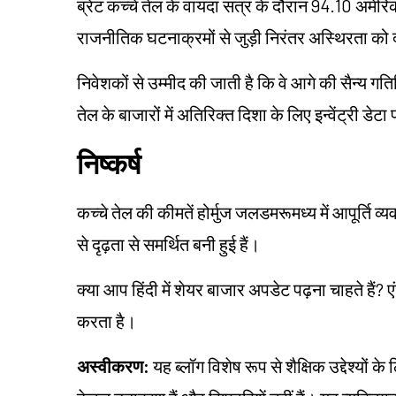
ब्रेंट कच्चे तेल के वायदा सत्र के दौरान 94.10 अम
राजनीतिक घटनाक्रमों से जुड़ी निरंतर अस्थिरता को द
निवेशकों से उम्मीद की जाती है कि वे आगे की सैन्य गत
तेल के बाजारों में अतिरिक्त दिशा के लिए इन्वेंट्री डे
निष्कर्ष
कच्चे तेल की कीमतें होर्मुज जलडमरूमध्य में आपूर्ति
से दृढ़ता से समर्थित बनी हुई हैं।
क्या आप हिंदी में शेयर बाजार अपडेट पढ़ना चाहते हैं? ए
करता है।
अस्वीकरण:
यह ब्लॉग विशेष रूप से शैक्षिक उद्देश्यों