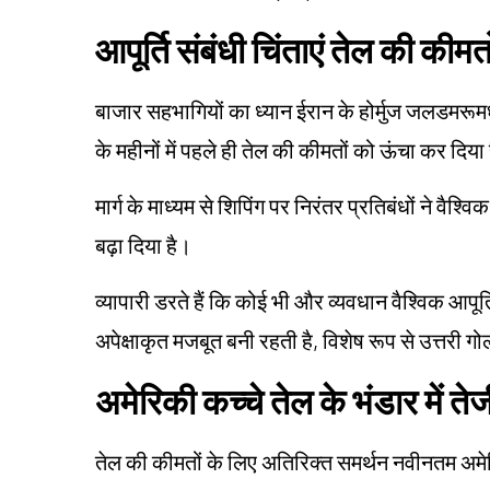
आपूर्ति संबंधी चिंताएं तेल की कीम
बाजार सहभागियों का ध्यान ईरान के होर्मुज जलडमरूमध्
के महीनों में पहले ही तेल की कीमतों को ऊंचा कर दिया
मार्ग के माध्यम से शिपिंग पर निरंतर प्रतिबंधों ने वैश्व
बढ़ा दिया है।
व्यापारी डरते हैं कि कोई भी और व्यवधान वैश्विक आप
अपेक्षाकृत मजबूत बनी रहती है, विशेष रूप से उत्तरी ग
अमेरिकी कच्चे तेल के भंडार में ते
तेल की कीमतों के लिए अतिरिक्त समर्थन नवीनतम अमेरि