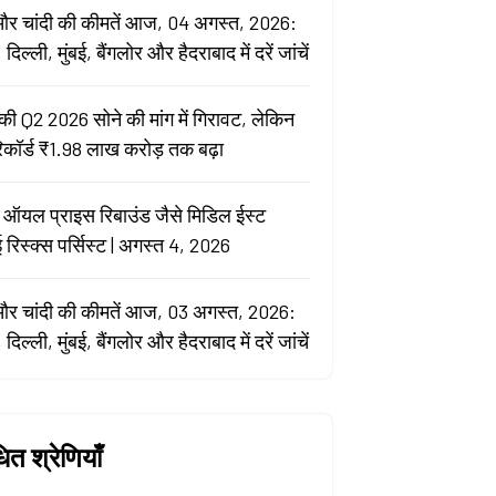
और चांदी की कीमतें आज, 04 अगस्त, 2026:
, दिल्ली, मुंबई, बैंगलोर और हैदराबाद में दरें जांचें
की Q2 2026 सोने की मांग में गिरावट, लेकिन
रिकॉर्ड ₹1.98 लाख करोड़ तक बढ़ा
 ऑयल प्राइस रिबाउंड जैसे मिडिल ईस्ट
 रिस्क्स पर्सिस्ट | अगस्त 4, 2026
और चांदी की कीमतें आज, 03 अगस्त, 2026:
, दिल्ली, मुंबई, बैंगलोर और हैदराबाद में दरें जांचें
धित श्रेणियाँ